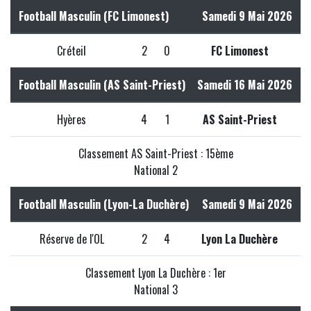
Football Masculin (FC Limonest)
Samedi 9 Mai 2026
Créteil
2
0
FC Limonest
Football Masculin (AS Saint-Priest)
Samedi 16 Mai 2026
Hyères
4
1
AS Saint-Priest
Classement AS Saint-Priest : 15ème
National 2
Football Masculin (Lyon-La Duchère)
Samedi 9 Mai 2026
Réserve de l'OL
2
4
Lyon La Duchère
Classement Lyon La Duchère : 1er
National 3