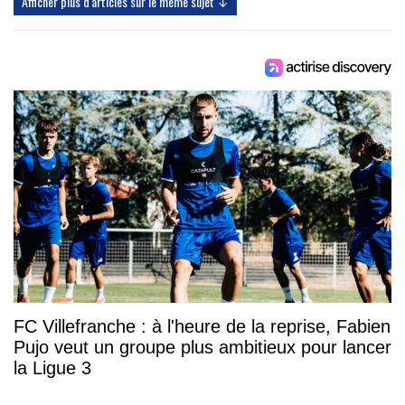
Afficher plus d'articles sur le même sujet ↓
FC Villefranche : à l'heure de la reprise, Fabien
Pujo veut un groupe plus ambitieux pour lancer
la Ligue 3