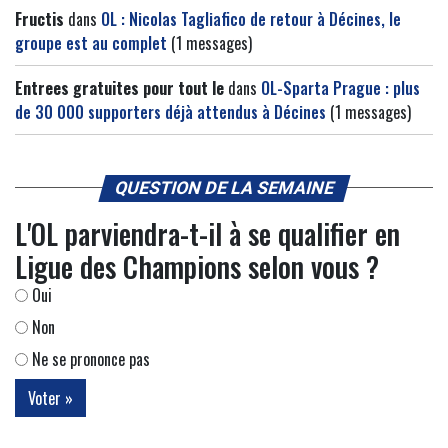
Fructis
dans
OL : Nicolas Tagliafico de retour à Décines, le
groupe est au complet
(1 messages)
Entrees gratuites pour tout le
dans
OL-Sparta Prague : plus
de 30 000 supporters déjà attendus à Décines
(1 messages)
QUESTION DE LA SEMAINE
L'OL parviendra-t-il à se qualifier en
Ligue des Champions selon vous ?
Oui
Non
Ne se prononce pas