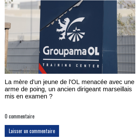
La mère d’un jeune de l’OL menacée avec une
arme de poing, un ancien dirigeant marseillais
mis en examen ?
0
commentaire
Laisser un commentaire