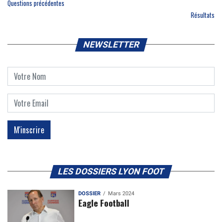
Questions précédentes
Résultats
NEWSLETTER
LES DOSSIERS LYON FOOT
DOSSIER
Mars 2024
Eagle Football