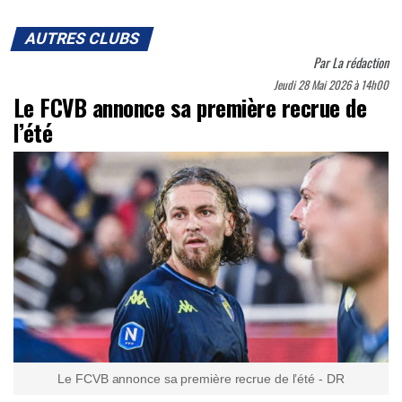
AUTRES CLUBS
Par
La rédaction
Jeudi 28 Mai 2026 à 14h00
Le FCVB annonce sa première recrue de
l’été
Le FCVB annonce sa première recrue de l’été - DR