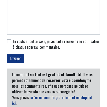
En cochant cette case, je souhaite recevoir une notification
à chaque nouveau commentaire.
Le compte Lyon Foot est
gratuit et facultatif
. Il vous
permet notamment de
réserver votre pseudonyme
pour les commentaires, afin que personne ne puisse
utiliser le pseudo que vous avez enregistré.
Vous pouvez
créer un compte gratuitement en cliquant
ici
.