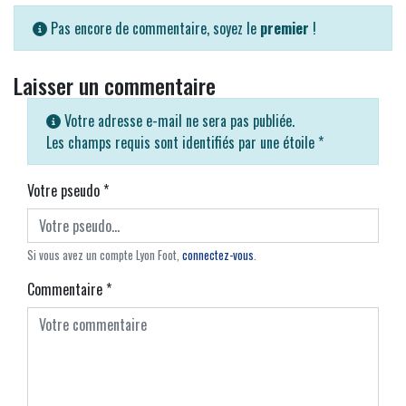
Pas encore de commentaire, soyez le
premier
!
Laisser un commentaire
Votre adresse e-mail ne sera pas publiée.
Les champs requis sont identifiés par une étoile
*
Votre pseudo
*
Si vous avez un compte Lyon Foot,
connectez-vous
.
Commentaire
*