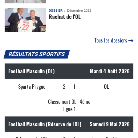
DOSSIER
Décembre 2022
Rachat de l'OL
Tous les dossiers
RÉSULTATS SPORTIFS
Football Masculin (OL)
Mardi 4 Août 2026
Sparta Prague
2
1
OL
Classement OL : 4ème
Ligue 1
Football Masculin (Réserve de l'OL)
Samedi 9 Mai 2026