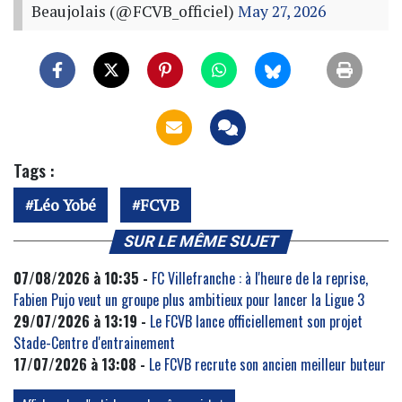
Beaujolais (@FCVB_officiel)
May 27, 2026
Tags :
Léo Yobé
FCVB
SUR LE MÊME SUJET
07/08/2026 à 10:35 -
FC Villefranche : à l'heure de la reprise,
Fabien Pujo veut un groupe plus ambitieux pour lancer la Ligue 3
29/07/2026 à 13:19 -
Le FCVB lance officiellement son projet
Stade-Centre d'entrainement
17/07/2026 à 13:08 -
Le FCVB recrute son ancien meilleur buteur