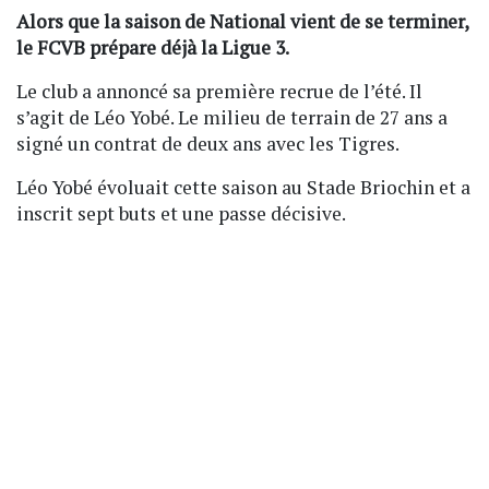
Alors que la saison de National vient de se terminer,
le FCVB prépare déjà la Ligue 3.
Le club a annoncé sa première recrue de l’été. Il
s’agit de Léo Yobé. Le milieu de terrain de 27 ans a
signé un contrat de deux ans avec les Tigres.
Léo Yobé évoluait cette saison au Stade Briochin et a
inscrit sept buts et une passe décisive.