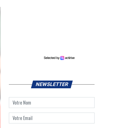
NEWSLETTER