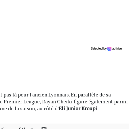
 pas là pour l'ancien Lyonnais. En parallèle de sa
de Premier League, Rayan Cherki figure également parmi
ne de la saison, au côté d'
Eli Junior Kroupi