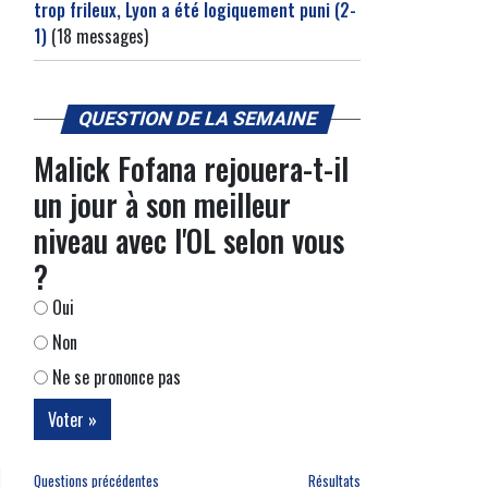
trop frileux, Lyon a été logiquement puni (2-
1)
(18 messages)
QUESTION DE LA SEMAINE
Malick Fofana rejouera-t-il
un jour à son meilleur
niveau avec l'OL selon vous
?
Oui
Non
Ne se prononce pas
Questions précédentes
Résultats