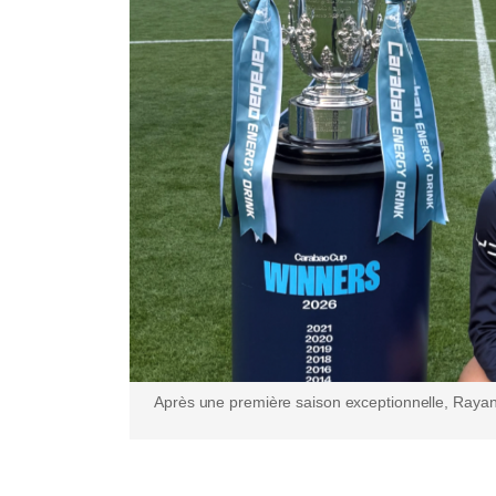
Après une première saison exceptionnelle, Rayan