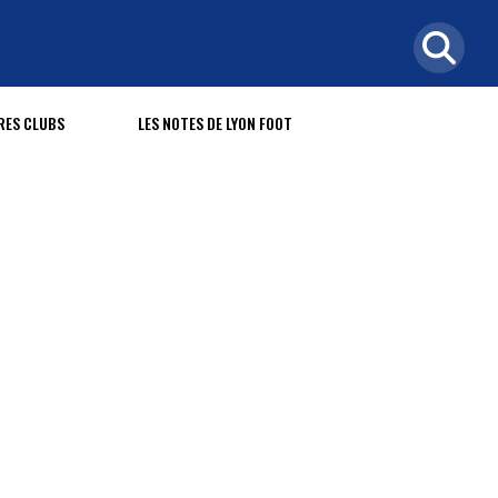
RES CLUBS
LES NOTES DE LYON FOOT