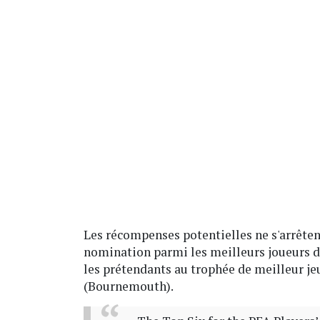
Les récompenses potentielles ne s'arrêtent
nomination parmi les meilleurs joueurs 
les prétendants au trophée de meilleur jeu
(Bournemouth).