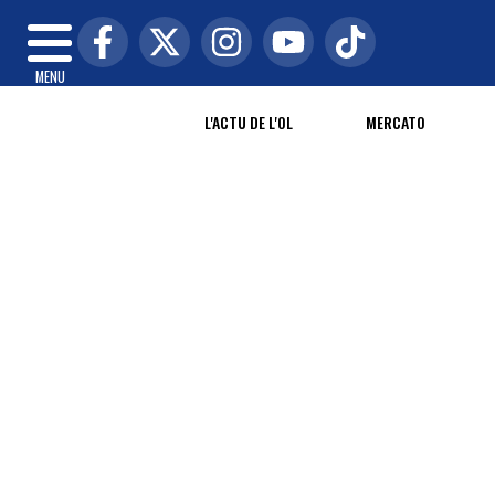
MENU
L'ACTU DE L'OL
MERCATO