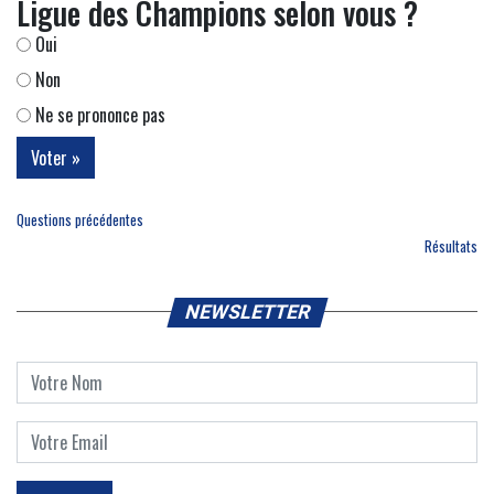
Ligue des Champions selon vous ?
Oui
Non
Ne se prononce pas
Questions précédentes
Résultats
NEWSLETTER