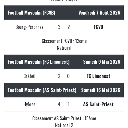
Football Masculin (FCVB)
Vendredi 7 Août 2026
Bourg-Péronnas
3
2
FCVB
Classement FCVB : 12ème
National
Football Masculin (FC Limonest)
Samedi 9 Mai 2026
Créteil
2
0
FC Limonest
Football Masculin (AS Saint-Priest)
Samedi 16 Mai 2026
Hyères
4
1
AS Saint-Priest
Classement AS Saint-Priest : 15ème
National 2