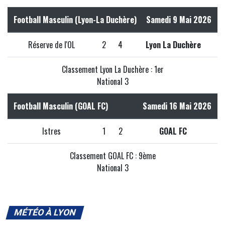
Football Masculin (Lyon-La Duchère)
Samedi 9 Mai 2026
Réserve de l'OL
2
4
Lyon La Duchère
Classement Lyon La Duchère : 1er
National 3
Football Masculin (GOAL FC)
Samedi 16 Mai 2026
Istres
1
2
GOAL FC
Classement GOAL FC : 9ème
National 3
MÉTÉO À LYON