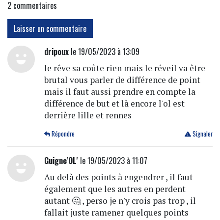
2
commentaires
Laisser un commentaire
dripoux
le 19/05/2023 à 13:09
le rêve sa coûte rien mais le réveil va être
brutal vous parler de différence de point
mais il faut aussi prendre en compte la
différence de but et là encore l'ol est
derrière lille et rennes
Répondre
Signaler
Guigne'OL'
le 19/05/2023 à 11:07
Au delà des points à engendrer , il faut
également que les autres en perdent
autant 🤔 , perso je n'y crois pas trop , il
fallait juste ramener quelques points