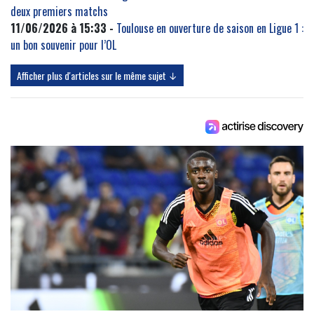
deux premiers matchs
11/06/2026 à 15:33 -
Toulouse en ouverture de saison en Ligue 1 :
un bon souvenir pour l’OL
Afficher plus d'articles sur le même sujet ↓