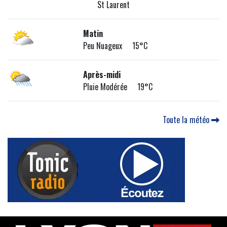
St Laurent
Matin
Peu Nuageux 15°C
Après-midi
Pluie Modérée 19°C
Toute la météo