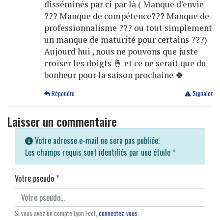
disséminés par ci par là ( Manque d'envie
??? Manque de compétence??? Manque de
professionnalisme ??? ou tout simplement
un manque de maturité pour certains ???)
Aujourd'hui , nous ne pouvons que juste
croiser les doigts 🤞 et ce ne serait que du
bonheur pour la saison prochaine 🍀
Répondre
Signaler
Laisser un commentaire
Votre adresse e-mail ne sera pas publiée.
Les champs requis sont identifiés par une étoile
*
Votre pseudo
*
Si vous avez un compte Lyon Foot,
connectez-vous
.