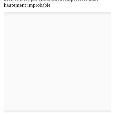
hautement improbable.