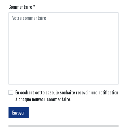
Commentaire
*
En cochant cette case, je souhaite recevoir une notification
à chaque nouveau commentaire.