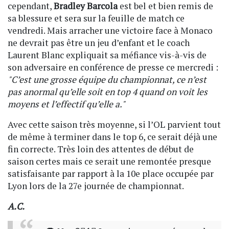
cependant,
Bradley Barcola
est bel et bien remis de
sa blessure et sera sur la feuille de match ce
vendredi. Mais arracher une victoire face à Monaco
ne devrait pas être un jeu d’enfant et le coach
Laurent Blanc expliquait sa méfiance vis-à-vis de
son adversaire en conférence de presse ce mercredi :
"C’est une grosse équipe du championnat, ce n’est
pas anormal qu’elle soit en top 4 quand on voit les
moyens et l’effectif qu’elle a."
Avec cette saison très moyenne, si l’OL parvient tout
de même à terminer dans le top 6, ce serait déjà une
fin correcte. Très loin des attentes de début de
saison certes mais ce serait une remontée presque
satisfaisante par rapport à la 10e place occupée par
Lyon lors de la 27e journée de championnat.
A.C.