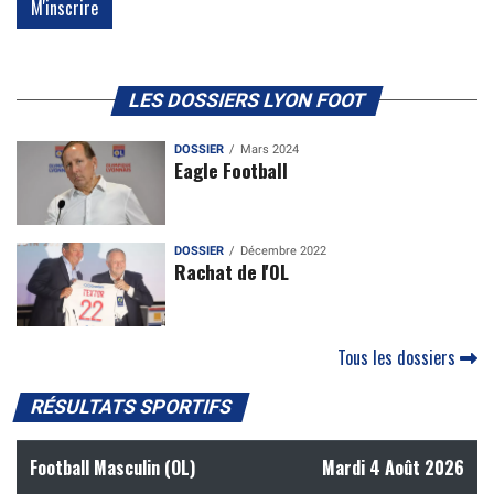
LES DOSSIERS LYON FOOT
DOSSIER
Mars 2024
Eagle Football
DOSSIER
Décembre 2022
Rachat de l'OL
Tous les dossiers
RÉSULTATS SPORTIFS
Football Masculin (OL)
Mardi 4 Août 2026