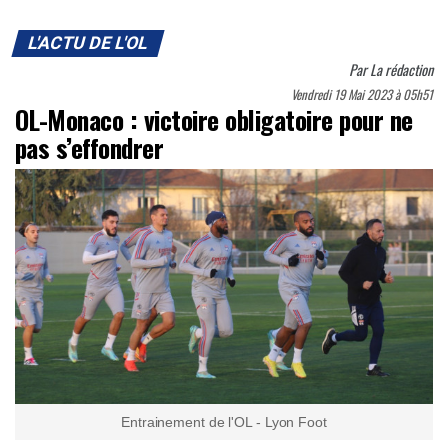
L'ACTU DE L'OL
Par
La rédaction
Vendredi 19 Mai 2023 à 05h51
OL-Monaco : victoire obligatoire pour ne
pas s’effondrer
Entrainement de l'OL - Lyon Foot