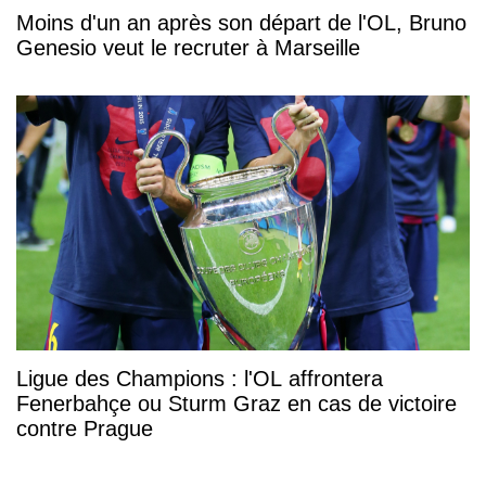
Moins d'un an après son départ de l'OL, Bruno
Genesio veut le recruter à Marseille
Ligue des Champions : l'OL affrontera
Fenerbahçe ou Sturm Graz en cas de victoire
contre Prague