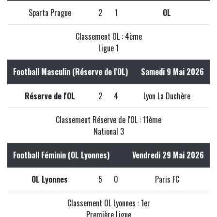
Sparta Prague
2
1
OL
Classement OL : 4ème
Ligue 1
Football Masculin (Réserve de l'OL)
Samedi 9 Mai 2026
Réserve de l'OL
2
4
Lyon La Duchère
Classement Réserve de l'OL : 11ème
National 3
Football Féminin (OL Lyonnes)
Vendredi 29 Mai 2026
OL Lyonnes
5
0
Paris FC
Classement OL Lyonnes : 1er
Première Ligue