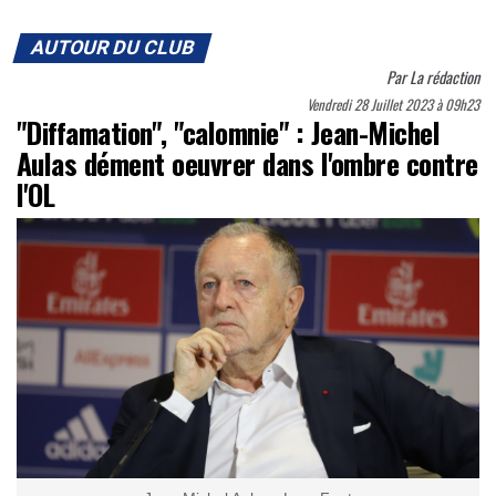
AUTOUR DU CLUB
Par
La rédaction
Vendredi 28 Juillet 2023 à 09h23
"Diffamation", "calomnie" : Jean-Michel
Aulas dément oeuvrer dans l'ombre contre
l'OL