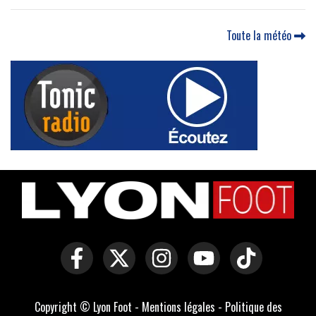
Toute la météo
Copyright © Lyon Foot -
Mentions légales
-
Politique des