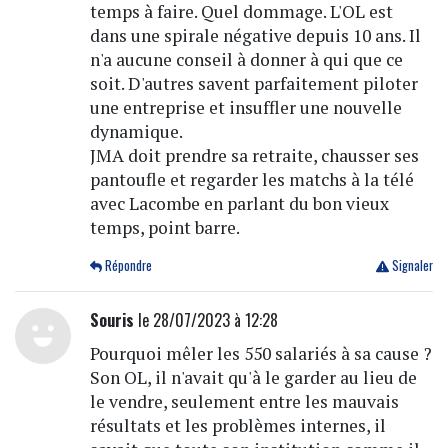
temps à faire. Quel dommage. L'OL est
dans une spirale négative depuis 10 ans. Il
n'a aucune conseil à donner à qui que ce
soit. D'autres savent parfaitement piloter
une entreprise et insuffler une nouvelle
dynamique.
JMA doit prendre sa retraite, chausser ses
pantoufle et regarder les matchs à la télé
avec Lacombe en parlant du bon vieux
temps, point barre.
Répondre
Signaler
Souris
le 28/07/2023 à 12:28
Pourquoi mêler les 550 salariés à sa cause ?
Son OL, il n'avait qu'à le garder au lieu de
le vendre, seulement entre les mauvais
résultats et les problèmes internes, il