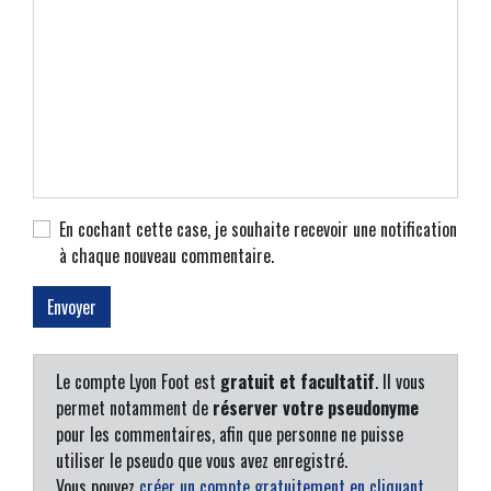
En cochant cette case, je souhaite recevoir une notification
à chaque nouveau commentaire.
Le compte Lyon Foot est
gratuit et facultatif
. Il vous
permet notamment de
réserver votre pseudonyme
pour les commentaires, afin que personne ne puisse
utiliser le pseudo que vous avez enregistré.
Vous pouvez
créer un compte gratuitement en cliquant