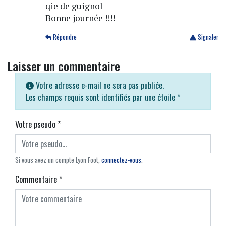
qie de guignol
Bonne journée !!!!
Répondre
Signaler
Laisser un commentaire
Votre adresse e-mail ne sera pas publiée.
Les champs requis sont identifiés par une étoile
*
Votre pseudo
*
Si vous avez un compte Lyon Foot,
connectez-vous
.
Commentaire
*