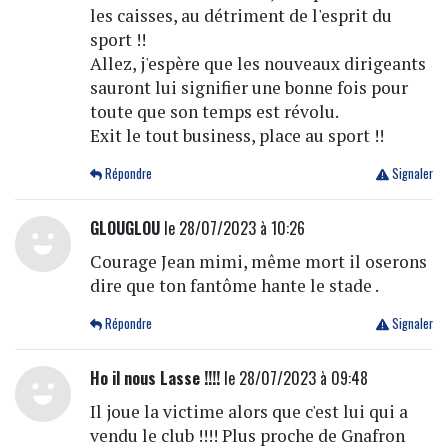
les caisses, au détriment de l'esprit du
sport !!
Allez, j'espère que les nouveaux dirigeants
sauront lui signifier une bonne fois pour
toute que son temps est révolu.
Exit le tout business, place au sport !!
Répondre
Signaler
GLOUGLOU
le 28/07/2023 à 10:26
Courage Jean mimi, même mort il oserons
dire que ton fantôme hante le stade .
Répondre
Signaler
Ho il nous Lasse !!!!
le 28/07/2023 à 09:48
Il joue la victime alors que c'est lui qui a
vendu le club !!!! Plus proche de Gnafron