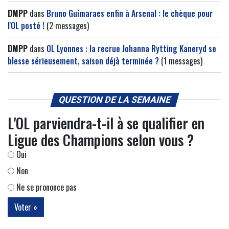
DMPP
dans
Bruno Guimaraes enfin à Arsenal : le chèque pour
l'OL posté !
(2 messages)
DMPP
dans
OL Lyonnes : la recrue Johanna Rytting Kaneryd se
blesse sérieusement, saison déjà terminée ?
(1 messages)
QUESTION DE LA SEMAINE
L'OL parviendra-t-il à se qualifier en
Ligue des Champions selon vous ?
Oui
Non
Ne se prononce pas