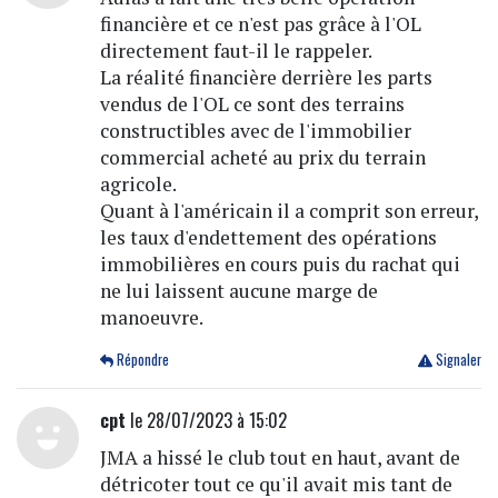
financière et ce n'est pas grâce à l'OL
directement faut-il le rappeler.
La réalité financière derrière les parts
vendus de l'OL ce sont des terrains
constructibles avec de l'immobilier
commercial acheté au prix du terrain
agricole.
Quant à l'américain il a comprit son erreur,
les taux d'endettement des opérations
immobilières en cours puis du rachat qui
ne lui laissent aucune marge de
manoeuvre.
Répondre
Signaler
cpt
le 28/07/2023 à 15:02
JMA a hissé le club tout en haut, avant de
détricoter tout ce qu'il avait mis tant de