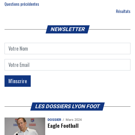
Questions précédentes
Résultats
NEWSLETTER
LES DOSSIERS LYON FOOT
DOSSIER
Mars 2024
Eagle Football