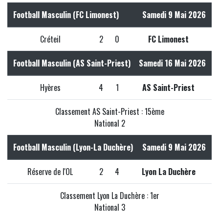
Football Masculin (FC Limonest)
Samedi 9 Mai 2026
Créteil
2
0
FC Limonest
Football Masculin (AS Saint-Priest)
Samedi 16 Mai 2026
Hyères
4
1
AS Saint-Priest
Classement AS Saint-Priest : 15ème
National 2
Football Masculin (Lyon-La Duchère)
Samedi 9 Mai 2026
Réserve de l'OL
2
4
Lyon La Duchère
Classement Lyon La Duchère : 1er
National 3