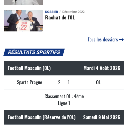
DOSSIER
Décembre 2022
Rachat de l'OL
Tous les dossiers
RÉSULTATS SPORTIFS
Football Masculin (OL)
Mardi 4 Août 2026
Sparta Prague
2
1
OL
Classement OL : 4ème
Ligue 1
Football Masculin (Réserve de l'OL)
Samedi 9 Mai 2026