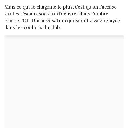
Mais ce qui le chagrine le plus, c'est qu'on l'accuse
sur les réseaux sociaux d'oeuvrer dans l'ombre
contre l'OL. Une accusation qui serait assez relayée
dans les couloirs du club.