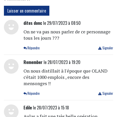
Laisser un commentaire
dites donc
le 29/07/2023 à 08:50
On ne va pas nous parler de ce personnage
tous les jours ???
Répondre
Signaler
Remember
le 28/07/2023 à 19:20
On nous distillait à l'époque que OLAND
c'était 1000 emplois , encore des
mensonges !!
Répondre
Signaler
Edile
le 28/07/2023 à 15:18
Aulas a fait une très belle opération