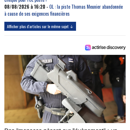
08/08/2026 à 16:20 -
OL : la piste Thomas Meunier abandonnée
à cause de ses exigences financières
Afficher plus d'articles sur le même sujet ↓