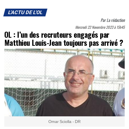
L'ACTU DE L'OL
Par
La rédaction
Mercredi 22 Novembre 2023 à 15h45
OL : l’un des recruteurs engagés par
Matthieu Louis-Jean toujours pas arrivé ?
Omar Sciolla - DR