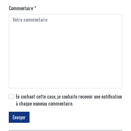
Commentaire
*
En cochant cette case, je souhaite recevoir une notification
à chaque nouveau commentaire.