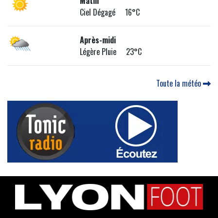
Matin
Ciel Dégagé 16°C
Après-midi
Légère Pluie 23°C
Toute la météo