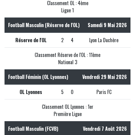
Classement OL : 4ème
Ligue 1
Football Masculin (Réserve de l'OL)
Samedi 9 Mai 2026
Réserve de l'OL
2
4
Lyon La Duchère
Classement Réserve de l'OL : 11ème
National 3
Football Féminin (OL Lyonnes)
Vendredi 29 Mai 2026
OL Lyonnes
5
0
Paris FC
Classement OL Lyonnes : 1er
Première Ligue
Football Masculin (FCVB)
Vendredi 7 Août 2026