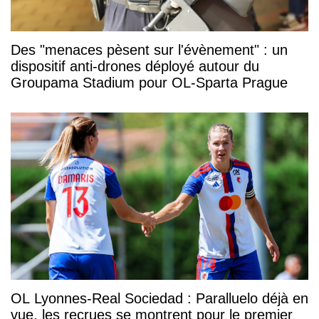
Des "menaces pèsent sur l'évènement" : un
dispositif anti-drones déployé autour du
Groupama Stadium pour OL-Sparta Prague
OL Lyonnes-Real Sociedad : Paralluelo déjà en
vue, les recrues se montrent pour le premier