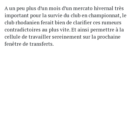
A un peu plus d’un mois d’un mercato hivernal très
important pour la survie du club en championnat, le
club rhodanien ferait bien de clarifier ces rumeurs
contradictoires au plus vite. Et ainsi permettre à la
cellule de travailler sereinement sur la prochaine
fenêtre de transferts.