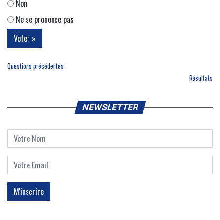
Non
Ne se prononce pas
Questions précédentes
Résultats
NEWSLETTER