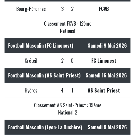
Bourg-Péronnas
3
2
FCVB
Classement FCVB : 12ème
National
Football Masculin (FC Limonest)
Samedi 9 Mai 2026
Créteil
2
0
FC Limonest
Football Masculin (AS Saint-Priest)
Samedi 16 Mai 2026
Hyères
4
1
AS Saint-Priest
Classement AS Saint-Priest : 15ème
National 2
Football Masculin (Lyon-La Duchère)
Samedi 9 Mai 2026