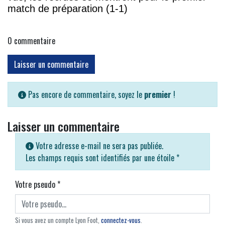
match de préparation (1-1)
0
commentaire
Laisser un commentaire
Pas encore de commentaire, soyez le
premier
!
Laisser un commentaire
Votre adresse e-mail ne sera pas publiée.
Les champs requis sont identifiés par une étoile
*
Votre pseudo
*
Si vous avez un compte Lyon Foot,
connectez-vous
.