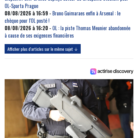
OL-Sparta Prague
08/08/2026 à 16:59 -
Bruno Guimaraes enfin à Arsenal : le
chèque pour l'OL posté !
08/08/2026 à 16:20 -
OL : la piste Thomas Meunier abandonnée
à cause de ses exigences financières
Afficher plus d'articles sur le même sujet ↓