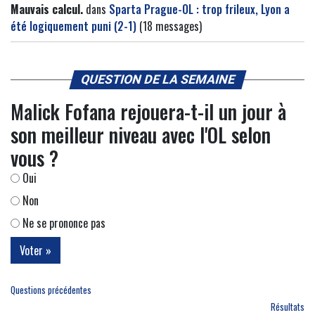
Mauvais calcul.
dans
Sparta Prague-OL : trop frileux, Lyon a
été logiquement puni (2-1)
(18 messages)
QUESTION DE LA SEMAINE
Malick Fofana rejouera-t-il un jour à
son meilleur niveau avec l'OL selon
vous ?
Oui
Non
Ne se prononce pas
Questions précédentes
Résultats