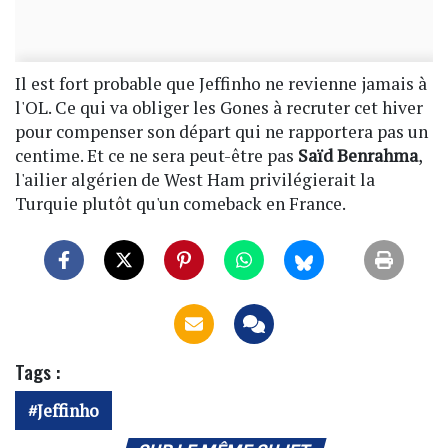
Il est fort probable que Jeffinho ne revienne jamais à
l'OL. Ce qui va obliger les Gones à recruter cet hiver
pour compenser son départ qui ne rapportera pas un
centime. Et ce ne sera peut-être pas
Saïd Benrahma
,
l'ailier algérien de West Ham privilégierait la
Turquie plutôt qu'un comeback en France.
Tags :
Jeffinho