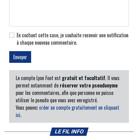
En cochant cette case, je souhaite recevoir une notification
à chaque nouveau commentaire.
Le compte Lyon Foot est
gratuit et facultatif
. Il vous
permet notamment de
réserver votre pseudonyme
pour les commentaires, afin que personne ne puisse
utiliser le pseudo que vous avez enregistré.
Vous pouvez
créer un compte gratuitement en cliquant
ici
.
LE FIL INFO