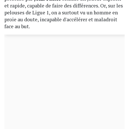
et rapide, capable de faire des différences. Or, sur les
pelouses de Ligue 1, on a surtout vu un homme en
proie au doute, incapable d'accélérer et maladroit
face au but.