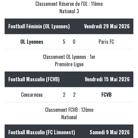
Classement Réserve de l'OL : 11ème
National 3
Football Féminin (OL Lyonnes)
Vendredi 29 Mai 2026
OL Lyonnes
5
0
Paris FC
Classement OL Lyonnes : 1er
Première Ligue
Football Masculin (FCVB)
Vendredi 15 Mai 2026
Concarneau
2
2
FCVB
Classement FCVB : 12ème
National
Football Masculin (FC Limonest)
Samedi 9 Mai 2026