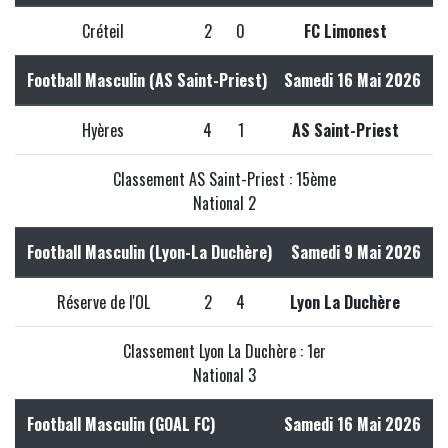
Créteil
2
0
FC Limonest
Football Masculin (AS Saint-Priest)
Samedi 16 Mai 2026
Hyères
4
1
AS Saint-Priest
Classement AS Saint-Priest : 15ème
National 2
Football Masculin (Lyon-La Duchère)
Samedi 9 Mai 2026
Réserve de l'OL
2
4
Lyon La Duchère
Classement Lyon La Duchère : 1er
National 3
Football Masculin (GOAL FC)
Samedi 16 Mai 2026