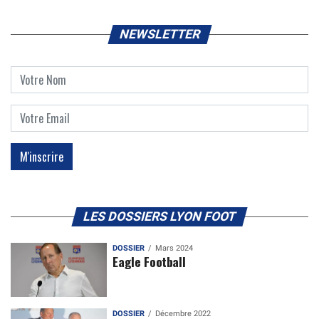
NEWSLETTER
LES DOSSIERS LYON FOOT
DOSSIER
Mars 2024
Eagle Football
DOSSIER
Décembre 2022