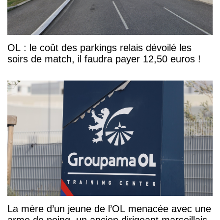
OL : le coût des parkings relais dévoilé les
soirs de match, il faudra payer 12,50 euros !
La mère d’un jeune de l’OL menacée avec une