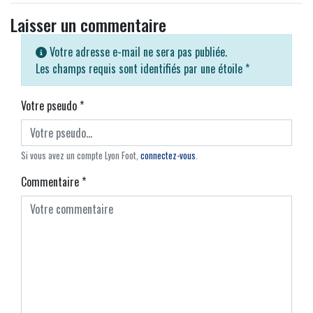
Laisser un commentaire
Votre adresse e-mail ne sera pas publiée.
Les champs requis sont identifiés par une étoile
*
Votre pseudo
*
Si vous avez un compte Lyon Foot,
connectez-vous
.
Commentaire
*