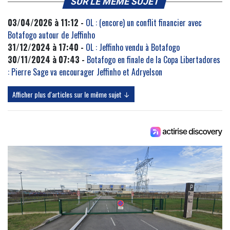
SUR LE MÊME SUJET
03/04/2026 à 11:12 -
OL : (encore) un conflit financier avec
Botafogo autour de Jeffinho
31/12/2024 à 17:40 -
OL : Jeffinho vendu à Botafogo
30/11/2024 à 07:43 -
Botafogo en finale de la Copa Libertadores
: Pierre Sage va encourager Jeffinho et Adryelson
Afficher plus d'articles sur le même sujet ↓