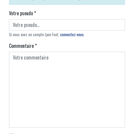
Votre pseudo
*
Si vous avez un compte Lyon Foot,
connectez-vous
.
Commentaire
*