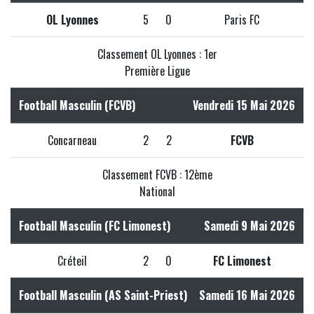
OL Lyonnes
5
0
Paris FC
Classement OL Lyonnes : 1er
Première Ligue
Football Masculin (FCVB)
Vendredi 15 Mai 2026
Concarneau
2
2
FCVB
Classement FCVB : 12ème
National
Football Masculin (FC Limonest)
Samedi 9 Mai 2026
Créteil
2
0
FC Limonest
Football Masculin (AS Saint-Priest)
Samedi 16 Mai 2026