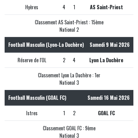
Hyères
4
1
AS Saint-Priest
Classement AS Saint-Priest : 15ème
National 2
Football Masculin (Lyon-La Duchère)
Samedi 9 Mai 2026
Réserve de l'OL
2
4
Lyon La Duchère
Classement Lyon La Duchère : 1er
National 3
Football Masculin (GOAL FC)
Samedi 16 Mai 2026
Istres
1
2
GOAL FC
Classement GOAL FC : 9ème
National 3