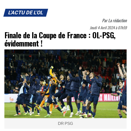
L'ACTU DE L'OL
Par
La rédaction
Jeudi 4 Avril 2024 à 07h59
Finale de la Coupe de France : OL-PSG,
évidemment !
DR PSG