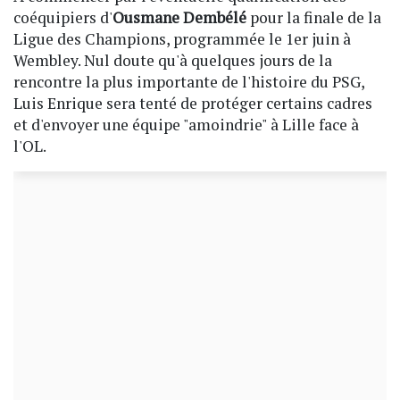
coéquipiers d'
Ousmane Dembélé
pour la finale de la
Ligue des Champions, programmée le 1er juin à
Wembley. Nul doute qu'à quelques jours de la
rencontre la plus importante de l'histoire du PSG,
Luis Enrique sera tenté de protéger certains cadres
et d'envoyer une équipe "amoindrie" à Lille face à
l'OL.