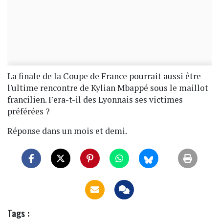
La finale de la Coupe de France pourrait aussi être
l'ultime rencontre de Kylian Mbappé sous le maillot
francilien. Fera-t-il des Lyonnais ses victimes
préférées ?
Réponse dans un mois et demi.
Tags :