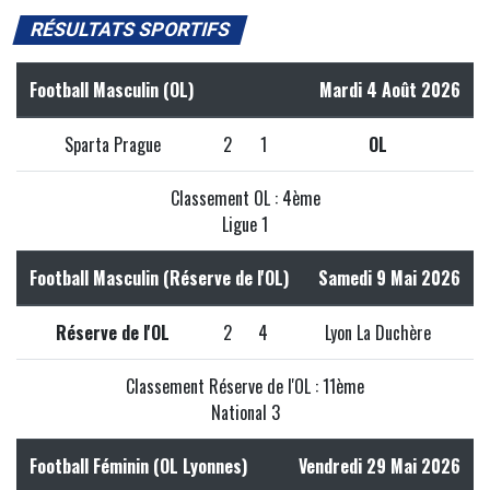
RÉSULTATS SPORTIFS
Football Masculin (OL)
Mardi 4 Août 2026
Sparta Prague
2
1
OL
Classement OL : 4ème
Ligue 1
Football Masculin (Réserve de l'OL)
Samedi 9 Mai 2026
Réserve de l'OL
2
4
Lyon La Duchère
Classement Réserve de l'OL : 11ème
National 3
Football Féminin (OL Lyonnes)
Vendredi 29 Mai 2026