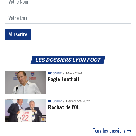
LES DOSSIERS LYON FOOT
DOSSIER
Mars 2024
Eagle Football
DOSSIER
Décembre 2022
Rachat de l'OL
Tous les dossiers