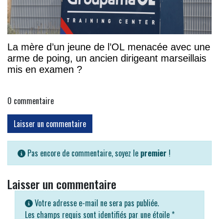
La mère d’un jeune de l’OL menacée avec une
arme de poing, un ancien dirigeant marseillais
mis en examen ?
0
commentaire
Laisser un commentaire
Pas encore de commentaire, soyez le
premier
!
Laisser un commentaire
Votre adresse e-mail ne sera pas publiée.
Les champs requis sont identifiés par une étoile
*