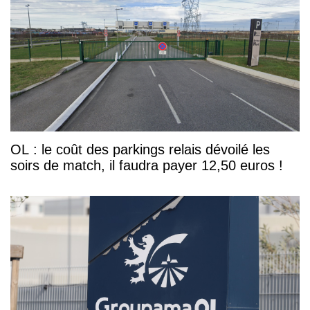
OL : le coût des parkings relais dévoilé les
soirs de match, il faudra payer 12,50 euros !