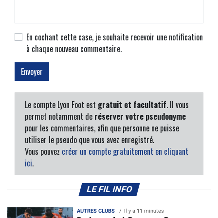
En cochant cette case, je souhaite recevoir une notification
à chaque nouveau commentaire.
Le compte Lyon Foot est
gratuit et facultatif
. Il vous
permet notamment de
réserver votre pseudonyme
pour les commentaires, afin que personne ne puisse
utiliser le pseudo que vous avez enregistré.
Vous pouvez
créer un compte gratuitement en cliquant
ici
.
LE FIL INFO
AUTRES CLUBS
Il y a 11 minutes