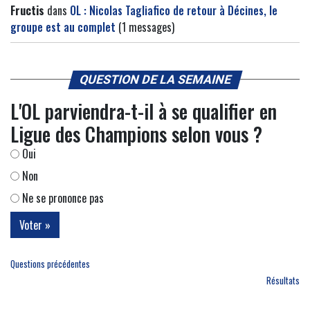
Fructis
dans
OL : Nicolas Tagliafico de retour à Décines, le
groupe est au complet
(1 messages)
QUESTION DE LA SEMAINE
L'OL parviendra-t-il à se qualifier en
Ligue des Champions selon vous ?
Oui
Non
Ne se prononce pas
Questions précédentes
Résultats