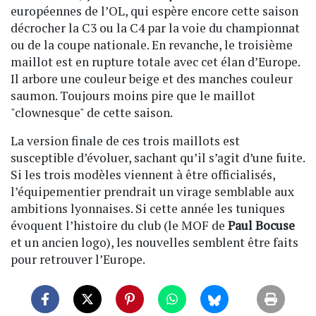
européennes de l’OL, qui espère encore cette saison
décrocher la C3 ou la C4 par la voie du championnat
ou de la coupe nationale. En revanche, le troisième
maillot est en rupture totale avec cet élan d’Europe.
Il arbore une couleur beige et des manches couleur
saumon. Toujours moins pire que le maillot
"clownesque" de cette saison.
La version finale de ces trois maillots est
susceptible d’évoluer, sachant qu’il s’agit d’une fuite.
Si les trois modèles viennent à être officialisés,
l’équipementier prendrait un virage semblable aux
ambitions lyonnaises. Si cette année les tuniques
évoquent l’histoire du club (le MOF de
Paul Bocuse
et un ancien logo), les nouvelles semblent être faits
pour retrouver l’Europe.