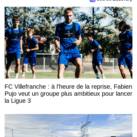
FC Villefranche : à l'heure de la reprise, Fabien
Pujo veut un groupe plus ambitieux pour lancer
la Ligue 3