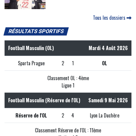
Tous les dossiers
RÉSULTATS SPORTIFS
Football Masculin (OL)
Mardi 4 Août 2026
Sparta Prague
2
1
OL
Classement OL : 4ème
Ligue 1
Football Masculin (Réserve de l'OL)
Samedi 9 Mai 2026
Réserve de l'OL
2
4
Lyon La Duchère
Classement Réserve de l'OL : 11ème