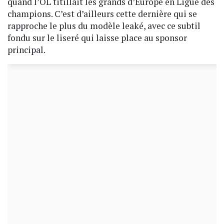
quand l’OL titillait les grands d’Europe en Ligue des
champions. C’est d’ailleurs cette dernière qui se
rapproche le plus du modèle leaké, avec ce subtil
fondu sur le liseré qui laisse place au sponsor
principal.