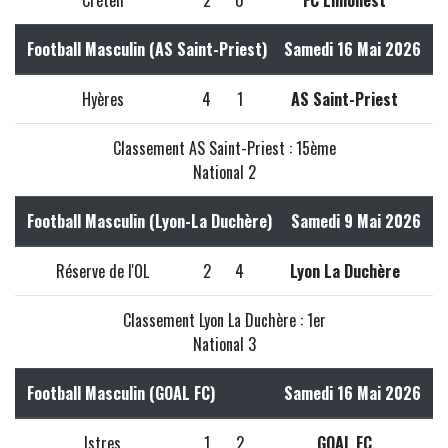
Football Masculin (AS Saint-Priest)
Samedi 16 Mai 2026
Hyères
4
1
AS Saint-Priest
Classement AS Saint-Priest : 15ème
National 2
Football Masculin (Lyon-La Duchère)
Samedi 9 Mai 2026
Réserve de l'OL
2
4
Lyon La Duchère
Classement Lyon La Duchère : 1er
National 3
Football Masculin (GOAL FC)
Samedi 16 Mai 2026
Istres
1
2
GOAL FC