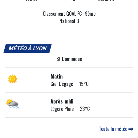
Classement GOAL FC : 9ème
National 3
MÉTÉO À LYON
St Dominique
Matin
Ciel Dégagé 15°C
Après-midi
Légère Pluie 23°C
Toute la météo