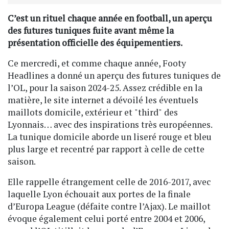
C’est un rituel chaque année en football, un aperçu
des futures tuniques fuite avant même la
présentation officielle des équipementiers.
Ce mercredi, et comme chaque année, Footy
Headlines a donné un aperçu des futures tuniques de
l’OL, pour la saison 2024-25. Assez crédible en la
matière, le site internet a dévoilé les éventuels
maillots domicile, extérieur et
"third"
des
Lyonnais… avec des inspirations très européennes.
La tunique domicile aborde un liseré rouge et bleu
plus large et recentré par rapport à celle de cette
saison.
Elle rappelle étrangement celle de 2016-2017, avec
laquelle Lyon échouait aux portes de la finale
d’Europa League (défaite contre l’Ajax). Le maillot
évoque également celui porté entre 2004 et 2006,