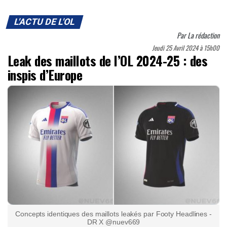
L'ACTU DE L'OL
Par
La rédaction
Jeudi 25 Avril 2024 à 15h00
Leak des maillots de l’OL 2024-25 : des
inspis d’Europe
Concepts identiques des maillots leakés par Footy Headlines -
DR X @nuev669