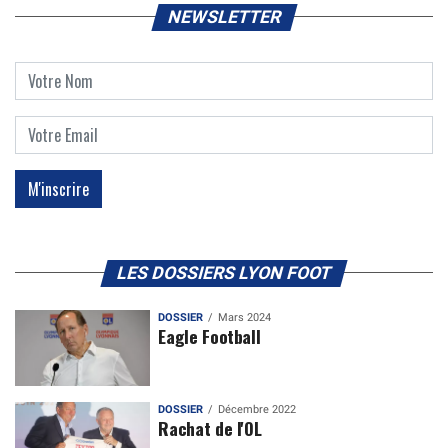
NEWSLETTER
LES DOSSIERS LYON FOOT
DOSSIER
Mars 2024
Eagle Football
DOSSIER
Décembre 2022
Rachat de l'OL