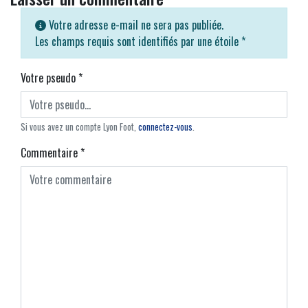
Votre adresse e-mail ne sera pas publiée.
Les champs requis sont identifiés par une étoile
*
Votre pseudo
*
Si vous avez un compte Lyon Foot,
connectez-vous
.
Commentaire
*