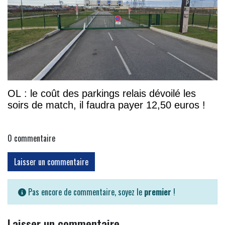
OL : le coût des parkings relais dévoilé les
soirs de match, il faudra payer 12,50 euros !
0
commentaire
Laisser un commentaire
Pas encore de commentaire, soyez le
premier
!
Laisser un commentaire