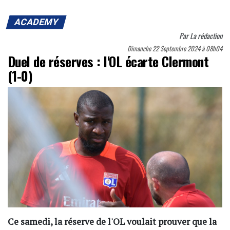
ACADEMY
Par
La rédaction
Dimanche 22 Septembre 2024 à 08h04
Duel de réserves : l'OL écarte Clermont
(1-0)
Ce samedi, la réserve de l'OL voulait prouver que la