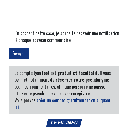
En cochant cette case, je souhaite recevoir une notification
à chaque nouveau commentaire.
Le compte Lyon Foot est
gratuit et facultatif
. Il vous
permet notamment de
réserver votre pseudonyme
pour les commentaires, afin que personne ne puisse
utiliser le pseudo que vous avez enregistré.
Vous pouvez
créer un compte gratuitement en cliquant
ici
.
LE FIL INFO