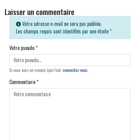
Laisser un commentaire
Votre adresse e-mail ne sera pas publiée.
Les champs requis sont identifiés par une étoile
*
Votre pseudo
*
Si vous avez un compte Lyon Foot,
connectez-vous
.
Commentaire
*