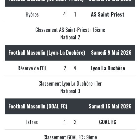
Hyères
4
1
AS Saint-Priest
Classement AS Saint-Priest : 15ème
National 2
Football Masculin (Lyon-La Duchère)
Samedi 9 Mai 2026
Réserve de l'OL
2
4
Lyon La Duchère
Classement Lyon La Duchère : 1er
National 3
Football Masculin (GOAL FC)
Samedi 16 Mai 2026
Istres
1
2
GOAL FC
Classement GOAL FC : 9ème