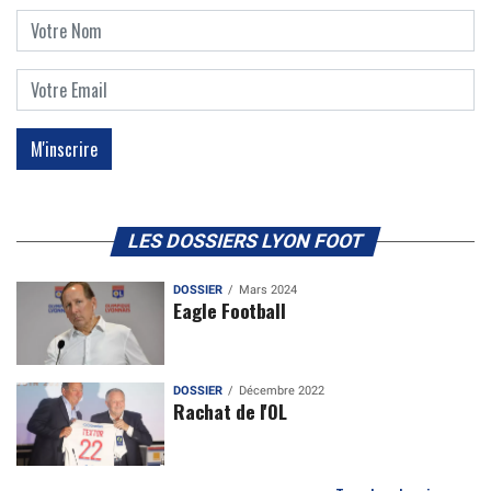
LES DOSSIERS LYON FOOT
DOSSIER
Mars 2024
Eagle Football
DOSSIER
Décembre 2022
Rachat de l'OL