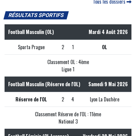
Tous les dossiers
RÉSULTATS SPORTIFS
Football Masculin (OL)
Mardi 4 Août 2026
Sparta Prague
2
1
OL
Classement OL : 4ème
Ligue 1
Football Masculin (Réserve de l'OL)
Samedi 9 Mai 2026
Réserve de l'OL
2
4
Lyon La Duchère
Classement Réserve de l'OL : 11ème
National 3