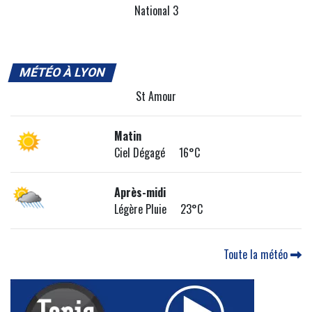
National 3
MÉTÉO À LYON
St Amour
Matin
Ciel Dégagé 16°C
Après-midi
Légère Pluie 23°C
Toute la météo