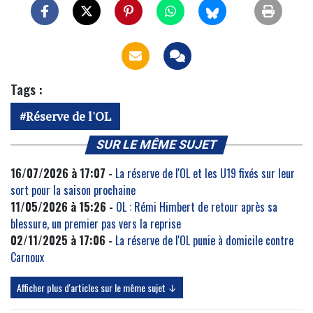
Tags :
Réserve de l'OL
SUR LE MÊME SUJET
16/07/2026 à 17:07 -
La réserve de l'OL et les U19 fixés sur leur
sort pour la saison prochaine
11/05/2026 à 15:26 -
OL : Rémi Himbert de retour après sa
blessure, un premier pas vers la reprise
02/11/2025 à 17:06 -
La réserve de l'OL punie à domicile contre
Carnoux
Afficher plus d'articles sur le même sujet ↓