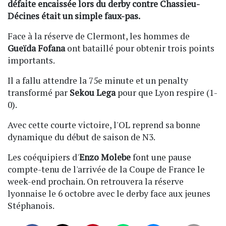
défaite encaissée lors du derby contre Chassieu-
Décines était un simple faux-pas.
Face à la réserve de Clermont, les hommes de
Gueïda Fofana
ont bataillé pour obtenir trois points
importants.
Il a fallu attendre la 75e minute et un penalty
transformé par
Sekou Lega
pour que Lyon respire (1-
0).
Avec cette courte victoire, l'OL reprend sa bonne
dynamique du début de saison de N3.
Les coéquipiers d'
Enzo Molebe
font une pause
compte-tenu de l'arrivée de la Coupe de France le
week-end prochain. On retrouvera la réserve
lyonnaise le 6 octobre avec le derby face aux jeunes
Stéphanois.