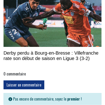
Derby perdu à Bourg-en-Bresse : Villefranche
rate son début de saison en Ligue 3 (3-2)
0
commentaire
Laisser un commentaire
Pas encore de commentaire, soyez le
premier
!