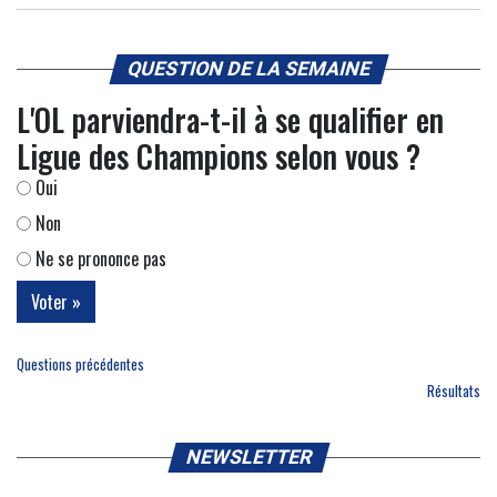
QUESTION DE LA SEMAINE
L'OL parviendra-t-il à se qualifier en
Ligue des Champions selon vous ?
Oui
Non
Ne se prononce pas
Questions précédentes
Résultats
NEWSLETTER