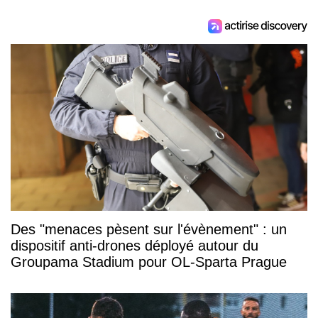
Des "menaces pèsent sur l'évènement" : un
dispositif anti-drones déployé autour du
Groupama Stadium pour OL-Sparta Prague