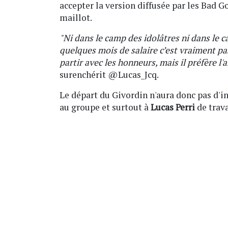
accepter la version diffusée par les Bad G
maillot.
"Ni dans le camp des idolâtres ni dans le c
quelques mois de salaire c’est vraiment pa
partir avec les honneurs, mais il préfère l'a
surenchérit @Lucas_Jcq.
Le départ du Givordin n'aura donc pas d'in
au groupe et surtout à
Lucas Perri
de trav