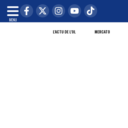
MENU
L'ACTU DE L'OL
MERCATO