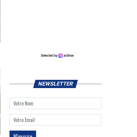
NEWSLETTER