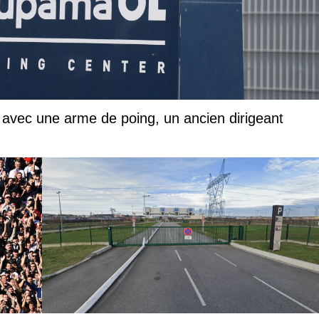
avec une arme de poing, un ancien dirigeant