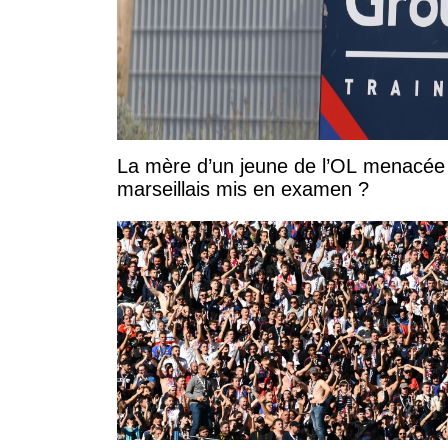
La mère d’un jeune de l’OL menacée 
marseillais mis en examen ?