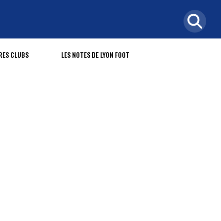
RES CLUBS
LES NOTES DE LYON FOOT