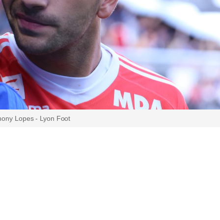
hony Lopes - Lyon Foot