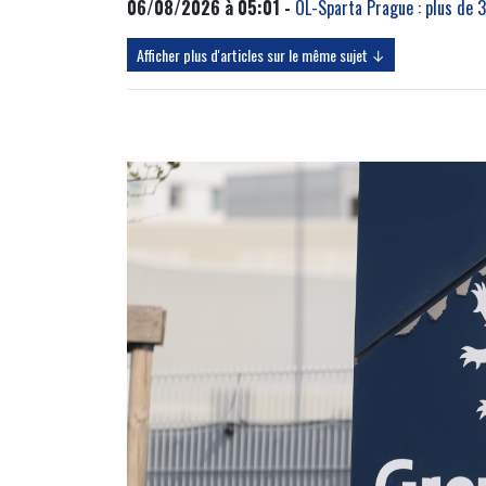
06/08/2026 à 05:01 -
OL-Sparta Prague : plus de 
Afficher plus d'articles sur le même sujet ↓