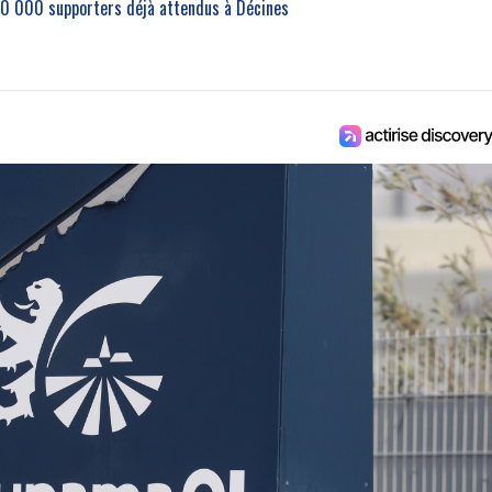
30 000 supporters déjà attendus à Décines