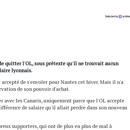
de quitter l'OL, sous prétexte qu'il ne trouvait aucun
laire lyonnais.
 accepté de s'envoler pour Nantes cet hiver. Mais il n'a
rvation de son pouvoir d'achat.
r avec les Canaris, uniquement parce que l'OL accepte
 différence de salaire qu'il allait perdre dans son nouveau
reux supporters, qui ont de plus en plus de mal à