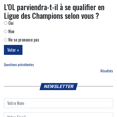
L'OL parviendra-t-il à se qualifier en
Ligue des Champions selon vous ?
Oui
Non
Ne se prononce pas
Questions précédentes
Résultats
NEWSLETTER