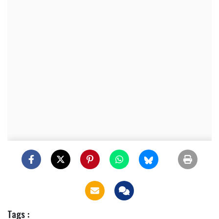
Tags :