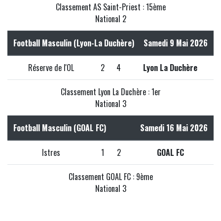
Classement AS Saint-Priest : 15ème
National 2
Football Masculin (Lyon-La Duchère)
Samedi 9 Mai 2026
Réserve de l'OL
2
4
Lyon La Duchère
Classement Lyon La Duchère : 1er
National 3
Football Masculin (GOAL FC)
Samedi 16 Mai 2026
Istres
1
2
GOAL FC
Classement GOAL FC : 9ème
National 3