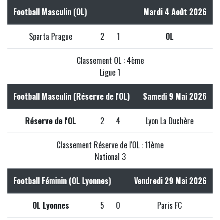
Football Masculin (OL)
Mardi 4 Août 2026
Sparta Prague
2
1
OL
Classement OL : 4ème
Ligue 1
Football Masculin (Réserve de l'OL)
Samedi 9 Mai 2026
Réserve de l'OL
2
4
Lyon La Duchère
Classement Réserve de l'OL : 11ème
National 3
Football Féminin (OL Lyonnes)
Vendredi 29 Mai 2026
OL Lyonnes
5
0
Paris FC