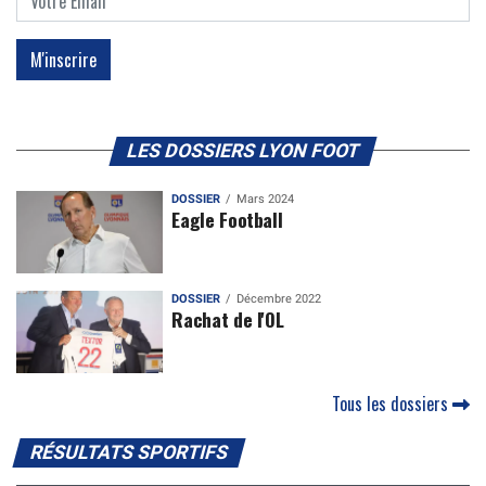
LES DOSSIERS LYON FOOT
DOSSIER
Mars 2024
Eagle Football
DOSSIER
Décembre 2022
Rachat de l'OL
Tous les dossiers
RÉSULTATS SPORTIFS