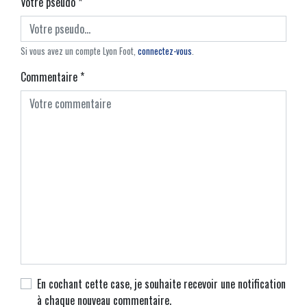
Votre pseudo
*
Si vous avez un compte Lyon Foot,
connectez-vous
.
Commentaire
*
En cochant cette case, je souhaite recevoir une notification
à chaque nouveau commentaire.