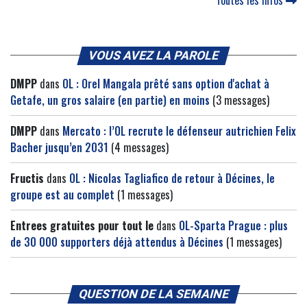
VOUS AVEZ LA PAROLE
DMPP
dans
OL : Orel Mangala prêté sans option d'achat à
Getafe, un gros salaire (en partie) en moins
(3 messages)
DMPP
dans
Mercato : l’OL recrute le défenseur autrichien Felix
Bacher jusqu’en 2031
(4 messages)
Fructis
dans
OL : Nicolas Tagliafico de retour à Décines, le
groupe est au complet
(1 messages)
Entrees gratuites pour tout le
dans
OL-Sparta Prague : plus
de 30 000 supporters déjà attendus à Décines
(1 messages)
QUESTION DE LA SEMAINE