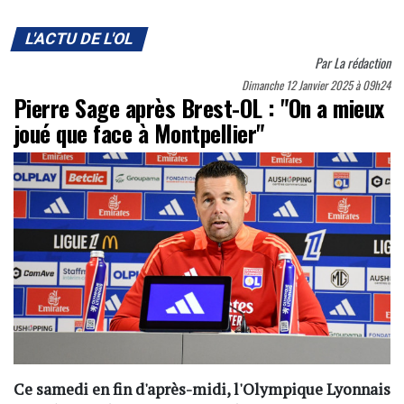
L'ACTU DE L'OL
Par
La rédaction
Dimanche 12 Janvier 2025 à 09h24
Pierre Sage après Brest-OL : "On a mieux
joué que face à Montpellier"
Ce samedi en fin d'après-midi, l'Olympique Lyonnais