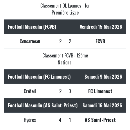
Classement OL Lyonnes : 1er
Première Ligue
Football Masculin (FCVB)
Vendredi 15 Mai 2026
Concarneau
2
2
FCVB
Classement FCVB : 12ème
National
Football Masculin (FC Limonest)
Samedi 9 Mai 2026
Créteil
2
0
FC Limonest
Football Masculin (AS Saint-Priest)
Samedi 16 Mai 2026
Hyères
4
1
AS Saint-Priest