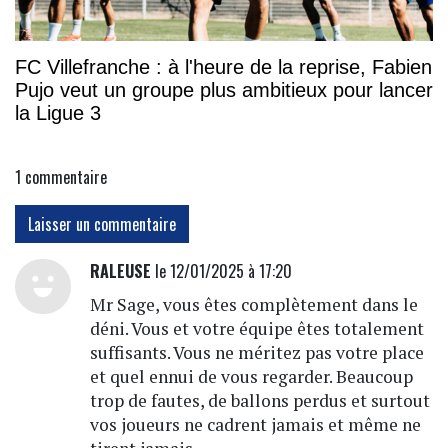
FC Villefranche : à l'heure de la reprise, Fabien
Pujo veut un groupe plus ambitieux pour lancer
la Ligue 3
1
commentaire
Laisser un commentaire
RALEUSE
le 12/01/2025 à 17:20
Mr Sage, vous êtes complètement dans le
déni. Vous et votre équipe êtes totalement
suffisants. Vous ne méritez pas votre place
et quel ennui de vous regarder. Beaucoup
trop de fautes, de ballons perdus et surtout
vos joueurs ne cadrent jamais et même ne