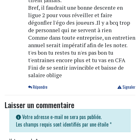
tirent jamais.
Bref, il faudrait une bonne descente en
ligue 2 pour vous réveiller et faire
dégonfler l'égo des joueurs .Il y a bcq trop
de personnel qui ne servent à rien
Comme dans toute entreprise, un entretien
annuel serait impératif afin de les noter.
t'es bon tu restes tu n'es pas bon tu
t'entraines encore plus et tu vas en CFA
Fini de se sentir invincible et baisse de
salaire oblige
Répondre
Signaler
Laisser un commentaire
Votre adresse e-mail ne sera pas publiée.
Les champs requis sont identifiés par une étoile
*