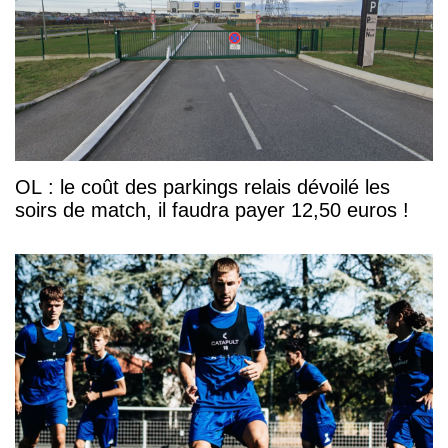
OL : le coût des parkings relais dévoilé les
soirs de match, il faudra payer 12,50 euros !