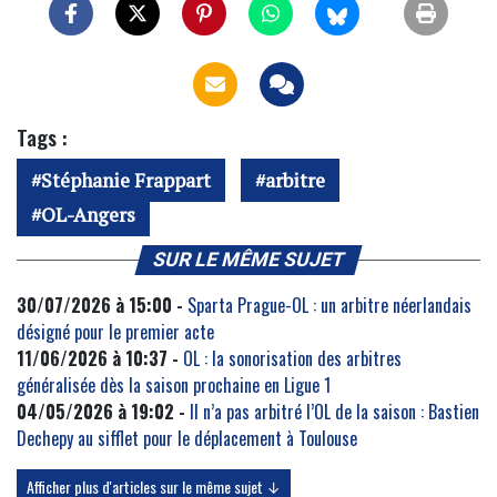
Tags :
Stéphanie Frappart
arbitre
OL-Angers
SUR LE MÊME SUJET
30/07/2026 à 15:00 -
Sparta Prague-OL : un arbitre néerlandais
désigné pour le premier acte
11/06/2026 à 10:37 -
OL : la sonorisation des arbitres
généralisée dès la saison prochaine en Ligue 1
04/05/2026 à 19:02 -
Il n’a pas arbitré l’OL de la saison : Bastien
Dechepy au sifflet pour le déplacement à Toulouse
Afficher plus d'articles sur le même sujet ↓