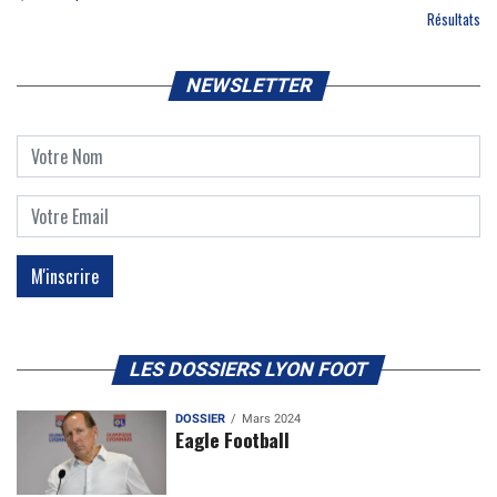
Résultats
NEWSLETTER
LES DOSSIERS LYON FOOT
DOSSIER
Mars 2024
Eagle Football