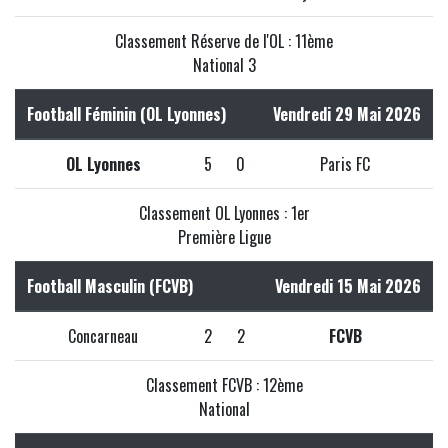
Classement Réserve de l'OL : 11ème
National 3
Football Féminin (OL Lyonnes)
Vendredi 29 Mai 2026
OL Lyonnes
5
0
Paris FC
Classement OL Lyonnes : 1er
Première Ligue
Football Masculin (FCVB)
Vendredi 15 Mai 2026
Concarneau
2
2
FCVB
Classement FCVB : 12ème
National