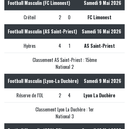
Football Masculin (FC Limonest)
Samedi 9 Mai 2026
Créteil
2
0
FC Limonest
Football Masculin (AS Saint-Priest)
Samedi 16 Mai 2026
Hyères
4
1
AS Saint-Priest
Classement AS Saint-Priest : 15ème
National 2
Football Masculin (Lyon-La Duchère)
Samedi 9 Mai 2026
Réserve de l'OL
2
4
Lyon La Duchère
Classement Lyon La Duchère : 1er
National 3