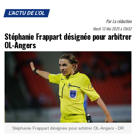
L'ACTU DE L'OL
Par
La rédaction
Mardi 13 Mai 2025 à 15h52
Stéphanie Frappart désignée pour arbitrer
OL-Angers
Stéphanie Frappart désignée pour arbitrer OL-Angers - DR