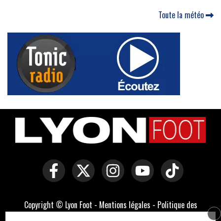
Toute la météo
Copyright © Lyon Foot -
Mentions légales
-
Politique des
cookies
-
Contact
-