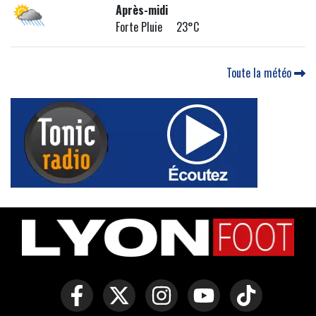
Après-midi
Forte Pluie 23°C
Toute la météo