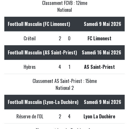
Classement FCVB : 12ème
National
Football Masculin (FC Limonest)
Samedi 9 Mai 2026
Créteil
2
0
FC Limonest
Football Masculin (AS Saint-Priest)
Samedi 16 Mai 2026
Hyères
4
1
AS Saint-Priest
Classement AS Saint-Priest : 15ème
National 2
Football Masculin (Lyon-La Duchère)
Samedi 9 Mai 2026
Réserve de l'OL
2
4
Lyon La Duchère