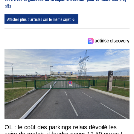
offs
Afficher plus d'articles sur le même sujet ↓
OL : le coût des parkings relais dévoilé les