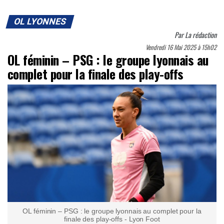
OL LYONNES
Par
La rédaction
Vendredi 16 Mai 2025 à 15h02
OL féminin – PSG : le groupe lyonnais au
complet pour la finale des play-offs
OL féminin – PSG : le groupe lyonnais au complet pour la
finale des play-offs - Lyon Foot