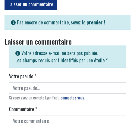
Laisser un commentaire
Pas encore de commentaire, soyez le
premier
!
Laisser un commentaire
Votre adresse e-mail ne sera pas publiée.
Les champs requis sont identifiés par une étoile
*
Votre pseudo
*
Si vous avez un compte Lyon Foot,
connectez-vous
.
Commentaire
*