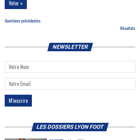
Questions précédentes
Résultats
NEWSLETTER
LES DOSSIERS LYON FOOT