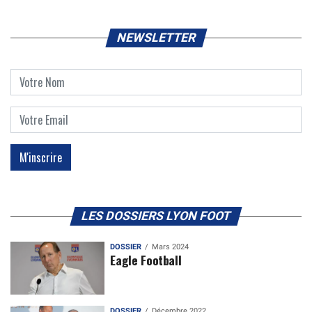
NEWSLETTER
LES DOSSIERS LYON FOOT
DOSSIER
Mars 2024
Eagle Football
DOSSIER
Décembre 2022