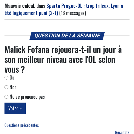
Mauvais calcul.
dans
Sparta Prague-OL : trop frileux, Lyon a
été logiquement puni (2-1)
(18 messages)
QUESTION DE LA SEMAINE
Malick Fofana rejouera-t-il un jour à
son meilleur niveau avec l'OL selon
vous ?
Oui
Non
Ne se prononce pas
Questions précédentes
Résultats