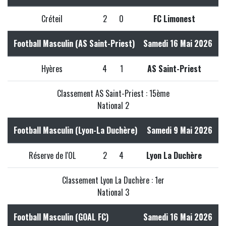
Créteil
2
0
FC Limonest
Football Masculin (AS Saint-Priest)
Samedi 16 Mai 2026
Hyères
4
1
AS Saint-Priest
Classement AS Saint-Priest : 15ème
National 2
Football Masculin (Lyon-La Duchère)
Samedi 9 Mai 2026
Réserve de l'OL
2
4
Lyon La Duchère
Classement Lyon La Duchère : 1er
National 3
Football Masculin (GOAL FC)
Samedi 16 Mai 2026