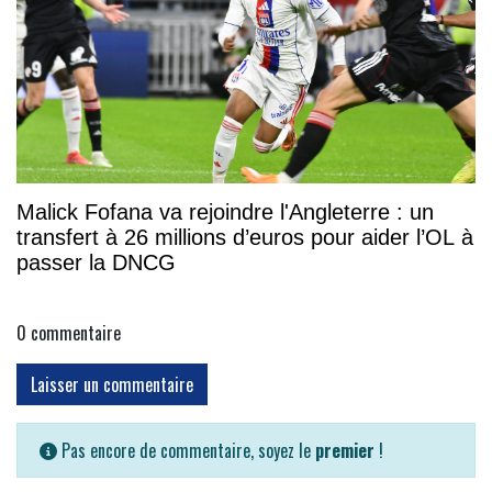
Malick Fofana va rejoindre l'Angleterre : un
transfert à 26 millions d’euros pour aider l’OL à
passer la DNCG
0
commentaire
Laisser un commentaire
Pas encore de commentaire, soyez le
premier
!