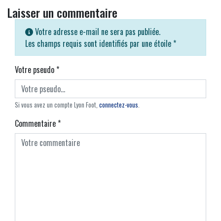
Laisser un commentaire
Votre adresse e-mail ne sera pas publiée.
Les champs requis sont identifiés par une étoile
*
Votre pseudo
*
Si vous avez un compte Lyon Foot,
connectez-vous
.
Commentaire
*