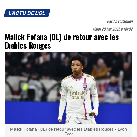
L'ACTU DE L'OL
Par
La rédaction
Mardi 20 Mai 2025 à 18h02
Malick Fofana (OL) de retour avec les
Diables Rouges
Malick Fofana (OL) de retour avec les Diables Rouges - Lyon
Foot