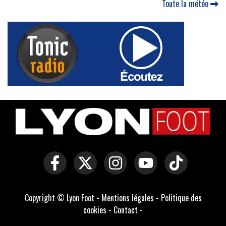
Toute la météo
Copyright © Lyon Foot -
Mentions légales
-
Politique des
cookies
-
Contact
-