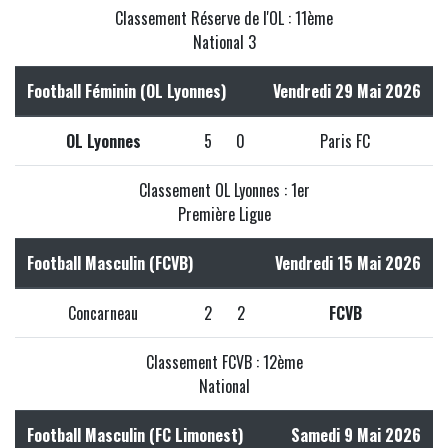
Classement Réserve de l'OL : 11ème
National 3
Football Féminin (OL Lyonnes)
Vendredi 29 Mai 2026
OL Lyonnes
5
0
Paris FC
Classement OL Lyonnes : 1er
Première Ligue
Football Masculin (FCVB)
Vendredi 15 Mai 2026
Concarneau
2
2
FCVB
Classement FCVB : 12ème
National
Football Masculin (FC Limonest)
Samedi 9 Mai 2026