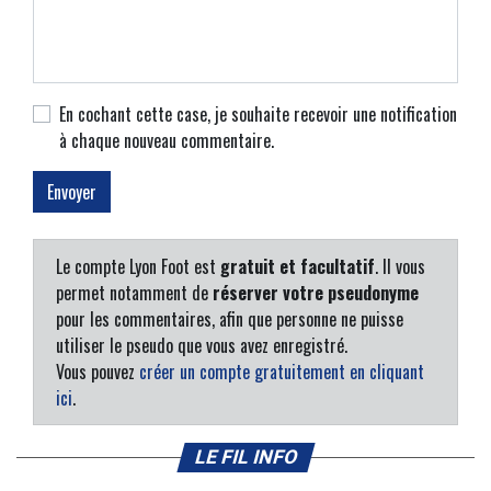
En cochant cette case, je souhaite recevoir une notification
à chaque nouveau commentaire.
Le compte Lyon Foot est
gratuit et facultatif
. Il vous
permet notamment de
réserver votre pseudonyme
pour les commentaires, afin que personne ne puisse
utiliser le pseudo que vous avez enregistré.
Vous pouvez
créer un compte gratuitement en cliquant
ici
.
LE FIL INFO