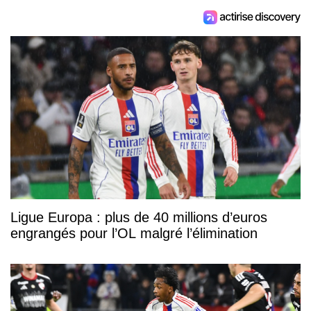
Ligue Europa : plus de 40 millions d’euros
engrangés pour l’OL malgré l’élimination