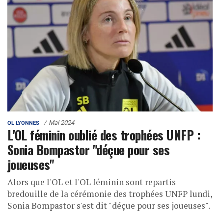
Mai 2024
OL LYONNES
L'OL féminin oublié des trophées UNFP :
Sonia Bompastor "déçue pour ses
joueuses"
Alors que l'OL et l'OL féminin sont repartis
bredouille de la cérémonie des trophées UNFP lundi,
Sonia Bompastor s'est dit "déçue pour ses joueuses".