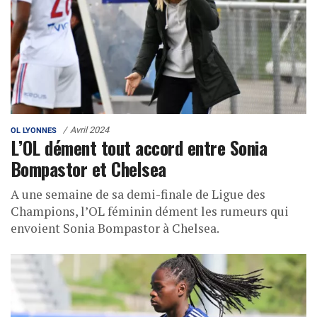
Avril 2024
OL LYONNES
L’OL dément tout accord entre Sonia
Bompastor et Chelsea
A une semaine de sa demi-finale de Ligue des
Champions, l’OL féminin dément les rumeurs qui
envoient Sonia Bompastor à Chelsea.