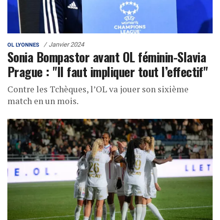
Janvier 2024
OL LYONNES
Sonia Bompastor avant OL féminin-Slavia
Prague : "Il faut impliquer tout l’effectif"
Contre les Tchèques, l’OL va jouer son sixième
match en un mois.