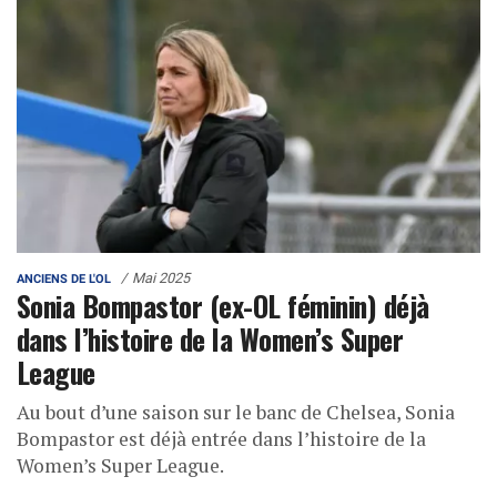
Mai 2025
ANCIENS DE L'OL
Sonia Bompastor (ex-OL féminin) déjà
dans l’histoire de la Women’s Super
League
Au bout d’une saison sur le banc de Chelsea, Sonia
Bompastor est déjà entrée dans l’histoire de la
Women’s Super League.