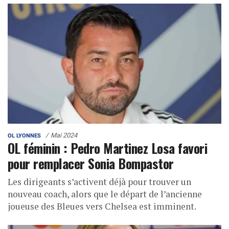
Mai 2024
OL LYONNES
OL féminin : Pedro Martinez Losa favori
pour remplacer Sonia Bompastor
Les dirigeants s’activent déjà pour trouver un
nouveau coach, alors que le départ de l’ancienne
joueuse des Bleues vers Chelsea est imminent.