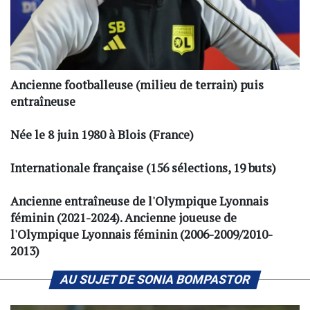
Ancienne footballeuse (milieu de terrain) puis
entraîneuse
Née le 8 juin 1980 à Blois (France)
Internationale française (156 sélections, 19 buts)
Ancienne entraîneuse de l'Olympique Lyonnais
féminin (2021-2024). Ancienne joueuse de
l'Olympique Lyonnais féminin (2006-2009/2010-
2013)
AU SUJET DE SONIA BOMPASTOR