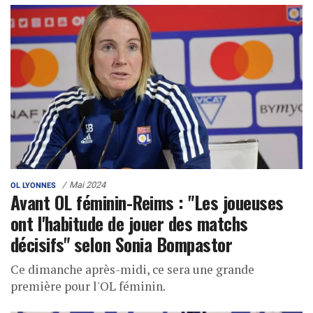
Mai 2024
OL LYONNES
Avant OL féminin-Reims : "Les joueuses
ont l'habitude de jouer des matchs
décisifs" selon Sonia Bompastor
Ce dimanche après-midi, ce sera une grande
première pour l'OL féminin.