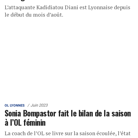
L’attaquante Kadidiatou Diani est Lyonnaise depuis
le début du mois d’août.
Juin 2023
OL LYONNES
Sonia Bompastor fait le bilan de la saison
à l’OL féminin
La coach de l’OL se livre sur la saison écoulée, l’état