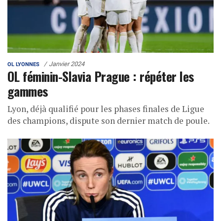
Janvier 2024
OL LYONNES
OL féminin-Slavia Prague : répéter les
gammes
Lyon, déjà qualifié pour les phases finales de Ligue
des champions, dispute son dernier match de poule.