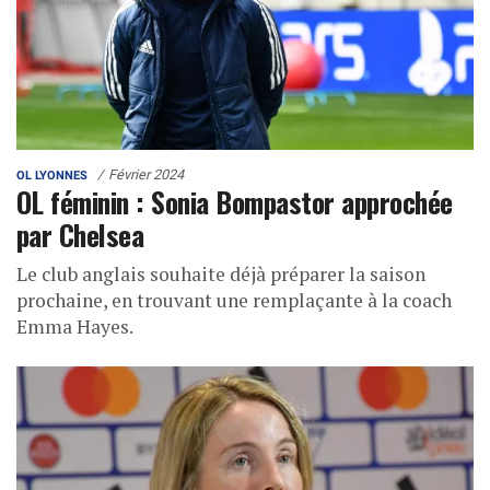
Février 2024
OL LYONNES
OL féminin : Sonia Bompastor approchée
par Chelsea
Le club anglais souhaite déjà préparer la saison
prochaine, en trouvant une remplaçante à la coach
Emma Hayes.