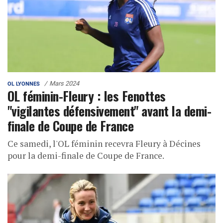
Mars 2024
OL LYONNES
OL féminin-Fleury : les Fenottes
"vigilantes défensivement" avant la demi-
finale de Coupe de France
Ce samedi, l'OL féminin recevra Fleury à Décines
pour la demi-finale de Coupe de France.