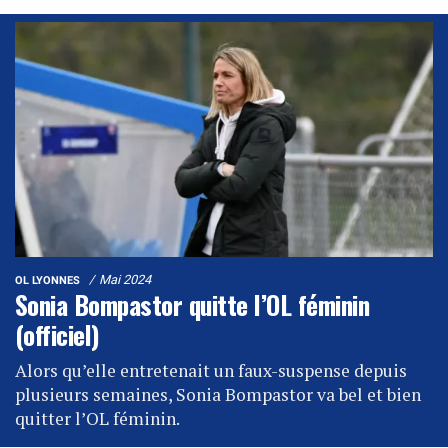
Mai 2024
OL LYONNES
Sonia Bompastor quitte l’OL féminin
(officiel)
Alors qu’elle entretenait un faux-suspense depuis
plusieurs semaines, Sonia Bompastor va bel et bien
quitter l’OL féminin.