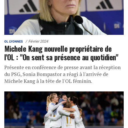
Février 2024
OL LYONNES
Michele Kang nouvelle propriétaire de
l'OL : "On sent sa présence au quotidien"
Présente en conférence de presse avant la réception
du PSG, Sonia Bompastor a réagi à l'arrivée de
Michele Kang à la tête de l'OL féminin.