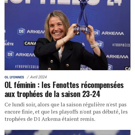
Avril 2024
OL LYONNES
OL féminin : les Fenottes récompensées
aux trophées de la saison 23-24
Ce lundi soir, alors que la saison régulière n'est pas
encore finie, et que les playoffs n'ont pas débuté, les
trophées de D1 Arkema étaient remis.