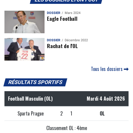
DOSSIER
Mars 2024
Eagle Football
DOSSIER
Décembre 2022
Rachat de l'OL
Tous les dossiers
RÉSULTATS SPORTIFS
Football Masculin (OL)
Mardi 4 Août 2026
Sparta Prague
2
1
OL
Classement OL : 4ème