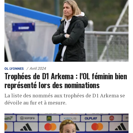
Avril 2024
OL LYONNES
Trophées de D1 Arkema : l'OL féminin bien
représenté lors des nominations
La liste des nommés aux trophées de D1 Arkema se
dévoile au fur et à mesure.