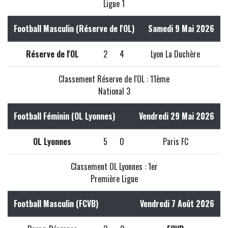
Ligue 1
Football Masculin (Réserve de l'OL)
Samedi 9 Mai 2026
Réserve de l'OL
2
4
Lyon La Duchère
Classement Réserve de l'OL : 11ème
National 3
Football Féminin (OL Lyonnes)
Vendredi 29 Mai 2026
OL Lyonnes
5
0
Paris FC
Classement OL Lyonnes : 1er
Première Ligue
Football Masculin (FCVB)
Vendredi 7 Août 2026