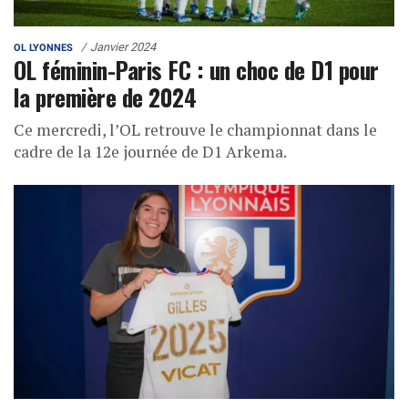
Janvier 2024
OL LYONNES
OL féminin-Paris FC : un choc de D1 pour
la première de 2024
Ce mercredi, l’OL retrouve le championnat dans le
cadre de la 12e journée de D1 Arkema.