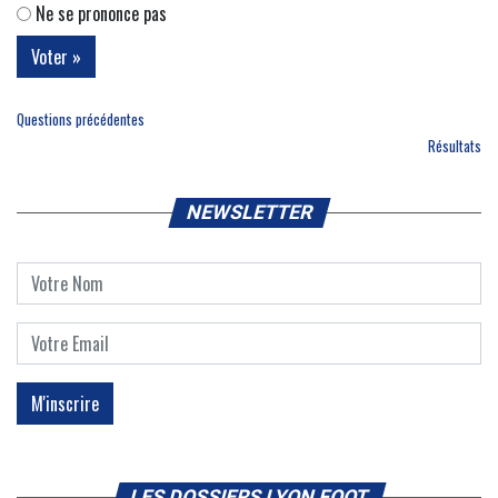
Ne se prononce pas
Questions précédentes
Résultats
NEWSLETTER
LES DOSSIERS LYON FOOT