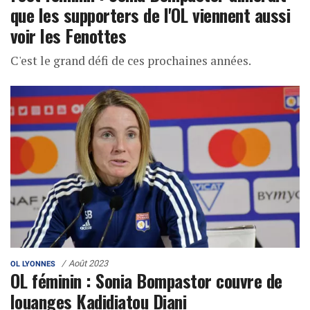
que les supporters de l'OL viennent aussi
voir les Fenottes
C'est le grand défi de ces prochaines années.
Août 2023
OL LYONNES
OL féminin : Sonia Bompastor couvre de
louanges Kadidiatou Diani