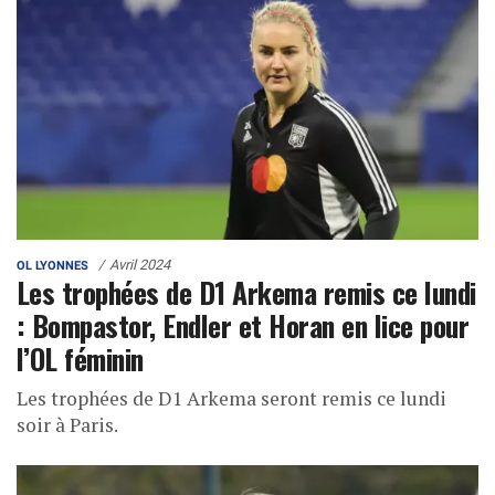
Avril 2024
OL LYONNES
Les trophées de D1 Arkema remis ce lundi
: Bompastor, Endler et Horan en lice pour
l’OL féminin
Les trophées de D1 Arkema seront remis ce lundi
soir à Paris.