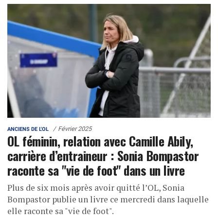
Février 2025
ANCIENS DE L'OL
OL féminin, relation avec Camille Abily,
carrière d’entraineur : Sonia Bompastor
raconte sa "vie de foot" dans un livre
Plus de six mois après avoir quitté l’OL, Sonia
Bompastor publie un livre ce mercredi dans laquelle
elle raconte sa "vie de foot".