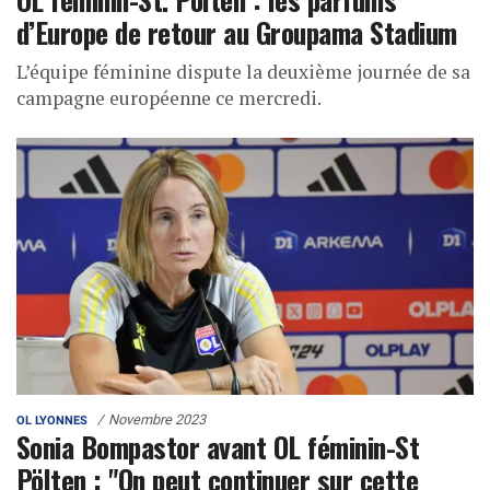
d’Europe de retour au Groupama Stadium
L’équipe féminine dispute la deuxième journée de sa
campagne européenne ce mercredi.
Novembre 2023
OL LYONNES
Sonia Bompastor avant OL féminin-St
Pölten : "On peut continuer sur cette