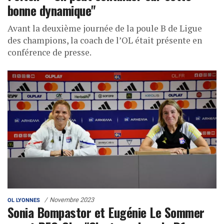
bonne dynamique"
Avant la deuxième journée de la poule B de Ligue
des champions, la coach de l’OL était présente en
conférence de presse.
Novembre 2023
OL LYONNES
Sonia Bompastor et Eugénie Le Sommer