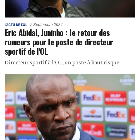
Septembre 2024
L'ACTU DE L'OL
Eric Abidal, Juninho : le retour des
rumeurs pour le poste de directeur
sportif de l'OL
Directeur sportif à l'OL, un poste à haut risque.