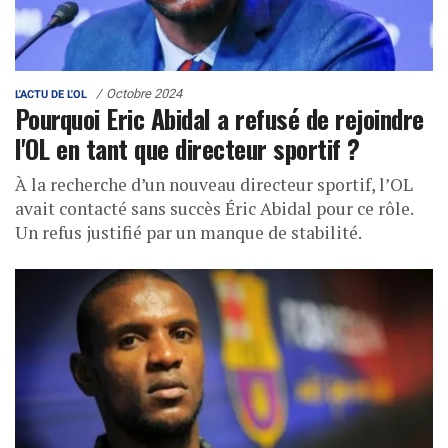
Octobre 2024
L'ACTU DE L'OL
Pourquoi Eric Abidal a refusé de rejoindre
l'OL en tant que directeur sportif ?
À la recherche d’un nouveau directeur sportif, l’OL
avait contacté sans succès Éric Abidal pour ce rôle.
Un refus justifié par un manque de stabilité.