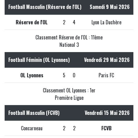
Football Masculin (Réserve de l'OL)
Samedi 9 Mai 2026
Réserve de l'OL
2
4
Lyon La Duchère
Classement Réserve de l'OL : 11ème
National 3
Football Féminin (OL Lyonnes)
Vendredi 29 Mai 2026
OL Lyonnes
5
0
Paris FC
Classement OL Lyonnes : 1er
Première Ligue
Football Masculin (FCVB)
Vendredi 15 Mai 2026
Concarneau
2
2
FCVB