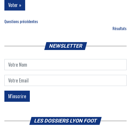
Questions précédentes
Résultats
NEWSLETTER
LES DOSSIERS LYON FOOT