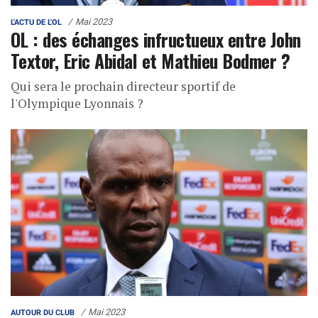
Mai 2023
L'ACTU DE L'OL
OL : des échanges infructueux entre John
Textor, Eric Abidal et Mathieu Bodmer ?
Qui sera le prochain directeur sportif de
l'Olympique Lyonnais ?
Mai 2023
AUTOUR DU CLUB