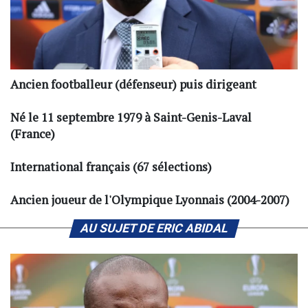
Ancien footballeur (défenseur) puis dirigeant
Né le 11 septembre 1979 à Saint-Genis-Laval
(France)
International français (67 sélections)
Ancien joueur de l'Olympique Lyonnais (2004-2007)
AU SUJET DE ERIC ABIDAL