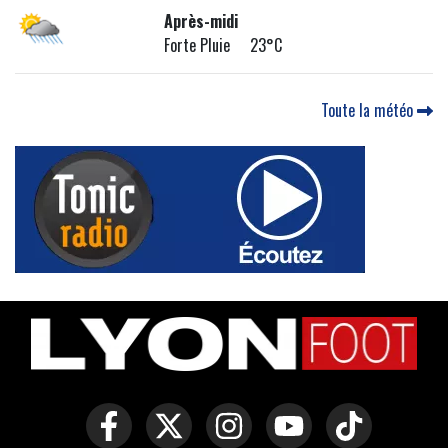
Après-midi
Forte Pluie 23°C
Toute la météo