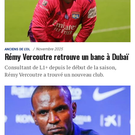
Novembre 2025
ANCIENS DE L'OL
Rémy Vercoutre retrouve un banc à Dubaï
Consultant de L1+ depuis le début de la saison,
Rémy Vercoutre a trouvé un nouveau club.