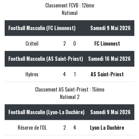
Classement FCVB : 12ème
National
Football Masculin (FC Limonest)
Samedi 9 Mai 2026
Créteil
2
0
FC Limonest
Football Masculin (AS Saint-Priest)
Samedi 16 Mai 2026
Hyères
4
1
AS Saint-Priest
Classement AS Saint-Priest : 15ème
National 2
Football Masculin (Lyon-La Duchère)
Samedi 9 Mai 2026
Réserve de l'OL
2
4
Lyon La Duchère