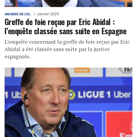
Janvier 2024
ANCIENS DE L'OL
Greffe de foie reçue par Eric Abidal :
l’enquête classée sans suite en Espagne
L’enquête concernant la greffe de foie reçue par Eric
Abidal a été classée sans suite par la justice
espagnole.