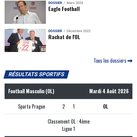
DOSSIER
Mars 2024
Eagle Football
DOSSIER
Décembre 2022
Rachat de l'OL
Tous les dossiers
RÉSULTATS SPORTIFS
Football Masculin (OL)
Mardi 4 Août 2026
Sparta Prague
2
1
OL
Classement OL : 4ème
Ligue 1