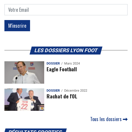
LES DOSSIERS LYON FOOT
DOSSIER
Mars 2024
Eagle Football
DOSSIER
Décembre 2022
Rachat de l'OL
Tous les dossiers