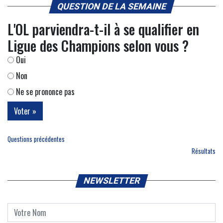
QUESTION DE LA SEMAINE
L'OL parviendra-t-il à se qualifier en
Ligue des Champions selon vous ?
Oui
Non
Ne se prononce pas
Questions précédentes
Résultats
NEWSLETTER