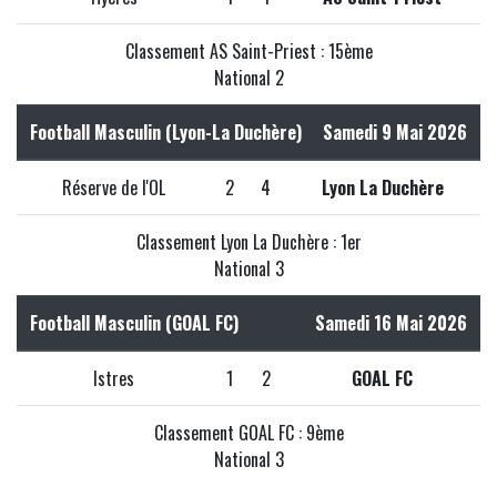
Classement AS Saint-Priest : 15ème
National 2
Football Masculin (Lyon-La Duchère)
Samedi 9 Mai 2026
Réserve de l'OL
2
4
Lyon La Duchère
Classement Lyon La Duchère : 1er
National 3
Football Masculin (GOAL FC)
Samedi 16 Mai 2026
Istres
1
2
GOAL FC
Classement GOAL FC : 9ème
National 3