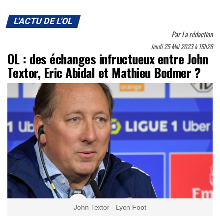
L'ACTU DE L'OL
Par
La rédaction
Jeudi 25 Mai 2023 à 15h26
OL : des échanges infructueux entre John
Textor, Eric Abidal et Mathieu Bodmer ?
John Textor - Lyon Foot