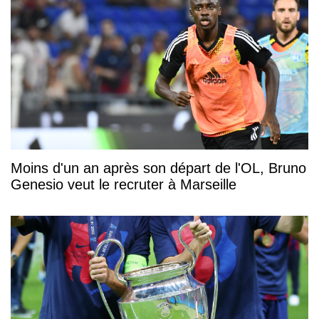
Moins d'un an après son départ de l'OL, Bruno
Genesio veut le recruter à Marseille