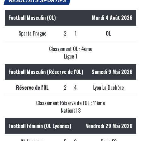
RÉSULTATS SPORTIFS
Football Masculin (OL)
Mardi 4 Août 2026
Sparta Prague
2
1
OL
Classement OL : 4ème
Ligue 1
Football Masculin (Réserve de l'OL)
Samedi 9 Mai 2026
Réserve de l'OL
2
4
Lyon La Duchère
Classement Réserve de l'OL : 11ème
National 3
Football Féminin (OL Lyonnes)
Vendredi 29 Mai 2026