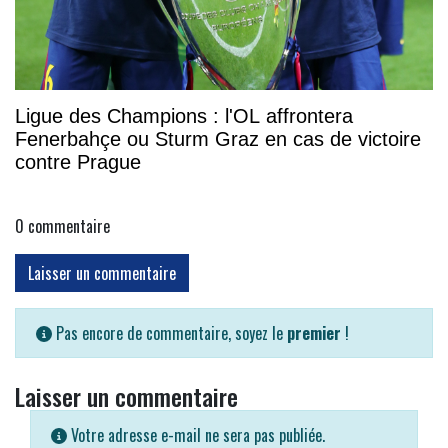
Ligue des Champions : l'OL affrontera
Fenerbahçe ou Sturm Graz en cas de victoire
contre Prague
0
commentaire
Laisser un commentaire
Pas encore de commentaire, soyez le
premier
!
Laisser un commentaire
Votre adresse e-mail ne sera pas publiée.