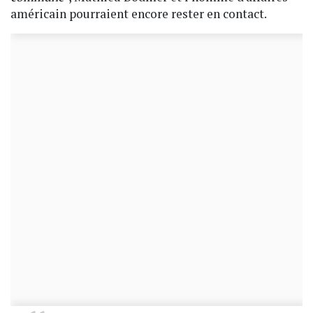
américain pourraient encore rester en contact.