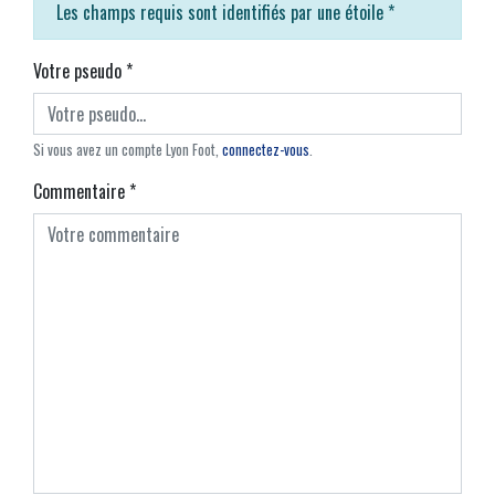
Les champs requis sont identifiés par une étoile
*
Votre pseudo
*
Si vous avez un compte Lyon Foot,
connectez-vous
.
Commentaire
*