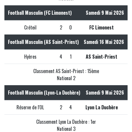
Football Masculin (FC Limonest)
Samedi 9 Mai 2026
Créteil
2
0
FC Limonest
Football Masculin (AS Saint-Priest)
Samedi 16 Mai 2026
Hyères
4
1
AS Saint-Priest
Classement AS Saint-Priest : 15ème
National 2
Football Masculin (Lyon-La Duchère)
Samedi 9 Mai 2026
Réserve de l'OL
2
4
Lyon La Duchère
Classement Lyon La Duchère : 1er
National 3