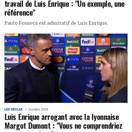
travail de Luis Enrique : "Un exemple, une
référence"
Paulo Fonseca est admiratif de Luis Enrique.
LES DÉCLAS
Octobre 2024
Luis Enrique arrogant avec la lyonnaise
Margot Dumont : "Vous ne comprendriez