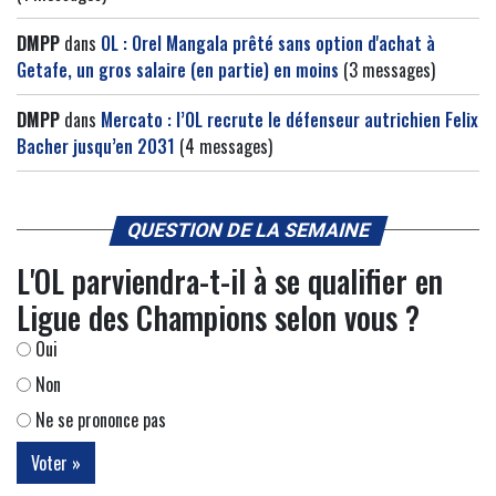
DMPP
dans
OL : Orel Mangala prêté sans option d'achat à
Getafe, un gros salaire (en partie) en moins
(3 messages)
DMPP
dans
Mercato : l’OL recrute le défenseur autrichien Felix
Bacher jusqu’en 2031
(4 messages)
QUESTION DE LA SEMAINE
L'OL parviendra-t-il à se qualifier en
Ligue des Champions selon vous ?
Oui
Non
Ne se prononce pas