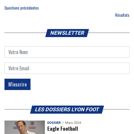
Questions précédentes
Résultats
NEWSLETTER
LES DOSSIERS LYON FOOT
DOSSIER
Mars 2024
Eagle Football