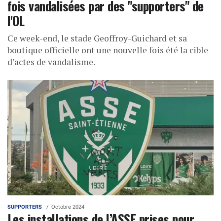
fois vandalisées par des "supporters" de
l'OL
Ce week-end, le stade Geoffroy-Guichard et sa
boutique officielle ont une nouvelle fois été la cible
d’actes de vandalisme.
SUPPORTERS
Octobre 2024
Les installations de l’ASSE prises pour