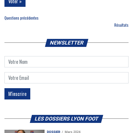
Questions précédentes
Résultats
NEWSLETTER
LES DOSSIERS LYON FOOT
DOSSIER
Mars 2024