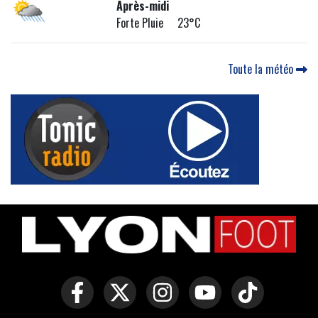
Après-midi
Forte Pluie 23°C
Toute la météo