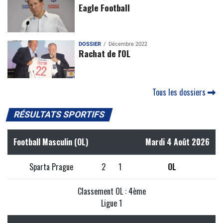
Eagle Football
DOSSIER
Décembre 2022
Rachat de l'OL
Tous les dossiers
RÉSULTATS SPORTIFS
Football Masculin (OL)
Mardi 4 Août 2026
Sparta Prague
2
1
OL
Classement OL : 4ème
Ligue 1