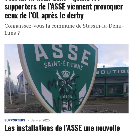
supporters de l’ASSE viennent provoquer
ceux de l’OL après le derby
Connaissez-vous la commune de Stassin-la-Demi-
Lune ?
SUPPORTERS
Janvier 2025
Les installations de l’ASSE une nouvelle