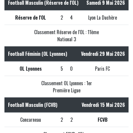
Football Masculin (Réserve de l'OL)
Samedi 9 Mai 2026
Réserve de l'OL
2
4
Lyon La Duchère
Classement Réserve de l'OL : 11ème
National 3
Football Féminin (OL Lyonnes)
Vendredi 29 Mai 2026
OL Lyonnes
5
0
Paris FC
Classement OL Lyonnes : 1er
Première Ligue
Football Masculin (FCVB)
Vendredi 15 Mai 2026
Concarneau
2
2
FCVB