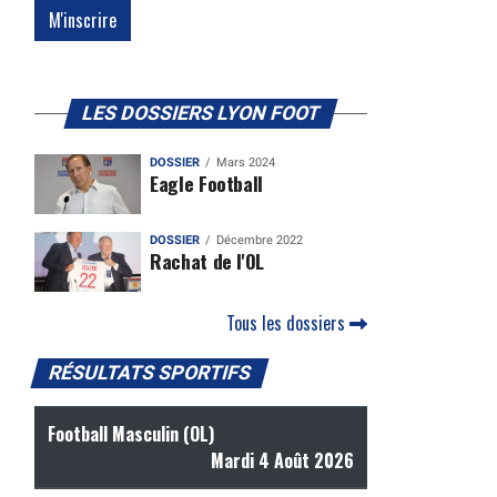
LES DOSSIERS LYON FOOT
DOSSIER
Mars 2024
Eagle Football
DOSSIER
Décembre 2022
Rachat de l'OL
Tous les dossiers
RÉSULTATS SPORTIFS
Football Masculin (OL)
Mardi 4 Août 2026