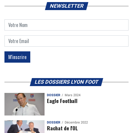
NEWSLETTER
LES DOSSIERS LYON FOOT
DOSSIER
Mars 2024
Eagle Football
DOSSIER
Décembre 2022
Rachat de l'OL