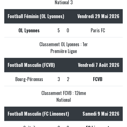
National 3
Football Féminin (OL Lyonnes)
Vendredi 29 Mai 2026
OL Lyonnes
5
0
Paris FC
Classement OL Lyonnes : 1er
Première Ligue
Football Masculin (FCVB)
Vendredi 7 Août 2026
Bourg-Péronnas
3
2
FCVB
Classement FCVB : 12ème
National
Football Masculin (FC Limonest)
Samedi 9 Mai 2026