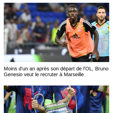
Moins d'un an après son départ de l'OL, Bruno
Genesio veut le recruter à Marseille