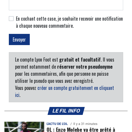
En cochant cette case, je souhaite recevoir une notification
à chaque nouveau commentaire.
Le compte Lyon Foot est
gratuit et facultatif
. Il vous
permet notamment de
réserver votre pseudonyme
pour les commentaires, afin que personne ne puisse
utiliser le pseudo que vous avez enregistré.
Vous pouvez
créer un compte gratuitement en cliquant
ici
.
LE FIL INFO
L'ACTU DE L'OL
Il y a 31 minutes
OL : Enzo Molebe va être prêté à