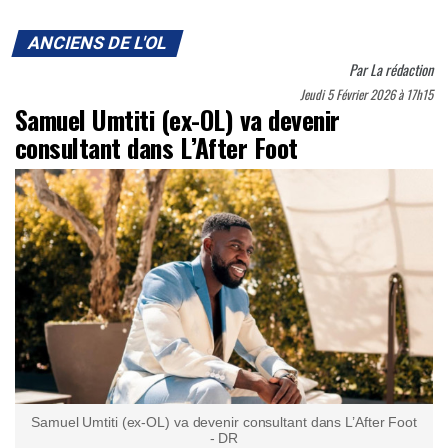
ANCIENS DE L'OL
Par
La rédaction
Jeudi 5 Février 2026 à 17h15
Samuel Umtiti (ex-OL) va devenir
consultant dans L’After Foot
Samuel Umtiti (ex-OL) va devenir consultant dans L’After Foot
- DR