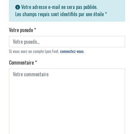
Votre adresse e-mail ne sera pas publiée.
Les champs requis sont identifiés par une étoile
*
Votre pseudo
*
Si vous avez un compte Lyon Foot,
connectez-vous
.
Commentaire
*