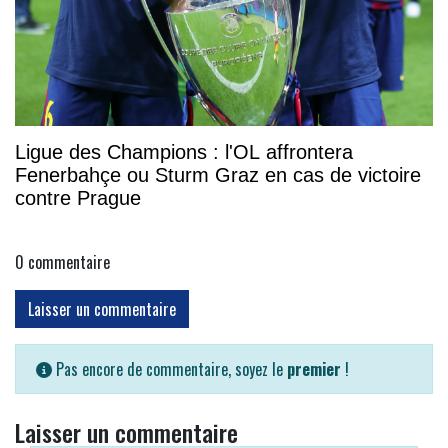
Ligue des Champions : l'OL affrontera
Fenerbahçe ou Sturm Graz en cas de victoire
contre Prague
0
commentaire
Laisser un commentaire
Pas encore de commentaire, soyez le
premier
!
Laisser un commentaire