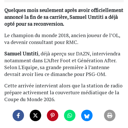
Quelques mois seulement après avoir officiellement
annoncé la fin de sa carrière, Samuel Umtiti a déjà
opté pour sa reconversion.
Le champion du monde 2018, ancien joueur de l’OL,
va devenir consultant pour RMC.
Samuel Umtiti
, déjà aperçu sur DAZN, interviendra
notamment dans L’After Foot et Génération After.
Selon L'Equipe, sa grande première à l’antenne
devrait avoir lieu ce dimanche pour PSG-OM.
Cette arrivée intervient alors que la station de radio
prépare activement la couverture médiatique de la
Coupe du Monde 2026.