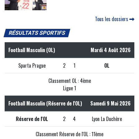
Tous les dossiers
RÉSULTATS SPORTIFS
Football Masculin (OL)
Mardi 4 Août 2026
Sparta Prague
2
1
OL
Classement OL : 4ème
Ligue 1
Football Masculin (Réserve de l'OL)
Samedi 9 Mai 2026
Réserve de l'OL
2
4
Lyon La Duchère
Classement Réserve de l'OL : 11ème