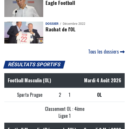
Eagle Football
DOSSIER
Décembre 2022
Rachat de l'OL
Tous les dossiers
RÉSULTATS SPORTIFS
Football Masculin (OL)
Mardi 4 Août 2026
Sparta Prague
2
1
OL
Classement OL : 4ème
Ligue 1