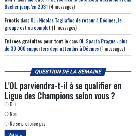
Bacher jusqu’en 2031
(4 messages)
Fructis
dans
OL : Nicolas Tagliafico de retour à Décines, le
groupe est au complet
(1 messages)
Entrees gratuites pour tout le
dans
OL-Sparta Prague : plus
de 30 000 supporters déjà attendus à Décines
(1 messages)
QUESTION DE LA SEMAINE
L'OL parviendra-t-il à se qualifier en
Ligue des Champions selon vous ?
Oui
Non
Ne se prononce pas