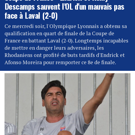
Descamps sauvent l'OL d'un mauvais pas
face à Laval (2-0)
Ce mercredi soir, l'Olympique Lyonnais a obtenu sa
qualification en quart de finale de la Coupe de
France en battant Laval (2-0). Longtemps incapables
de mettre en danger leurs adversaires, les
Rhodaniens ont profité de buts tardifs d'Endrick et
Afonso Moreira pour remporter ce 8e de finale.