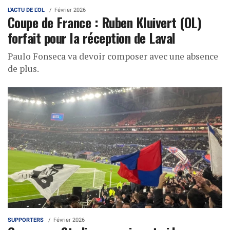
L'ACTU DE L'OL
Février 2026
Coupe de France : Ruben Kluivert (OL)
forfait pour la réception de Laval
Paulo Fonseca va devoir composer avec une absence
de plus.
SUPPORTERS
Février 2026