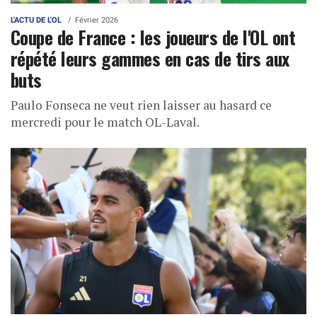
L'ACTU DE L'OL
Février 2026
Coupe de France : les joueurs de l'OL ont
répété leurs gammes en cas de tirs aux
buts
Paulo Fonseca ne veut rien laisser au hasard ce
mercredi pour le match OL-Laval.