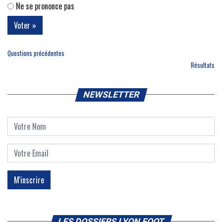
Ne se prononce pas
Questions précédentes
Résultats
NEWSLETTER
LES DOSSIERS LYON FOOT