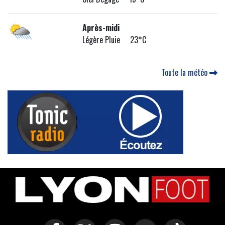
Après-midi
Légère Pluie 23°C
Toute la météo