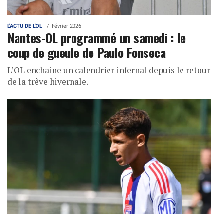
L'ACTU DE L'OL
Février 2026
Nantes-OL programmé un samedi : le
coup de gueule de Paulo Fonseca
L’OL enchaine un calendrier infernal depuis le retour
de la trêve hivernale.