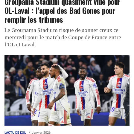
Groupama Stadium quasiment vide pour
OL-Laval : l’appel des Bad Gones pour
remplir les tribunes
Le Groupama Stadium risque de sonner creux ce
mercredi pour le match de Coupe de France entre
l’OL et Laval.
L'ACTU DE L'OL
Janvier 2026