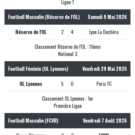
Ligue 1
Football Masculin (Réserve de l'OL)
Samedi 9 Mai 2026
Réserve de l'OL
2
4
Lyon La Duchère
Classement Réserve de l'OL : 11ème
National 3
Football Féminin (OL Lyonnes)
Vendredi 29 Mai 2026
OL Lyonnes
5
0
Paris FC
Classement OL Lyonnes : 1er
Première Ligue
Football Masculin (FCVB)
Vendredi 7 Août 2026