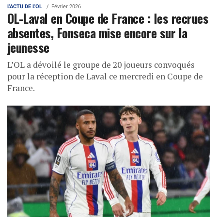
L'ACTU DE L'OL
Février 2026
OL-Laval en Coupe de France : les recrues
absentes, Fonseca mise encore sur la
jeunesse
L’OL a dévoilé le groupe de 20 joueurs convoqués
pour la réception de Laval ce mercredi en Coupe de
France.