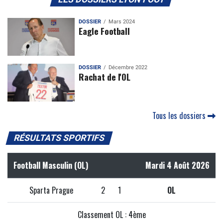
DOSSIER
Mars 2024
Eagle Football
DOSSIER
Décembre 2022
Rachat de l'OL
Tous les dossiers
RÉSULTATS SPORTIFS
Football Masculin (OL)
Mardi 4 Août 2026
Sparta Prague
2
1
OL
Classement OL : 4ème