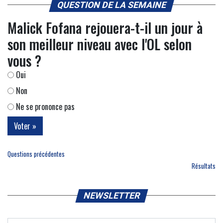
QUESTION DE LA SEMAINE
Malick Fofana rejouera-t-il un jour à
son meilleur niveau avec l'OL selon
vous ?
Oui
Non
Ne se prononce pas
Questions précédentes
Résultats
NEWSLETTER