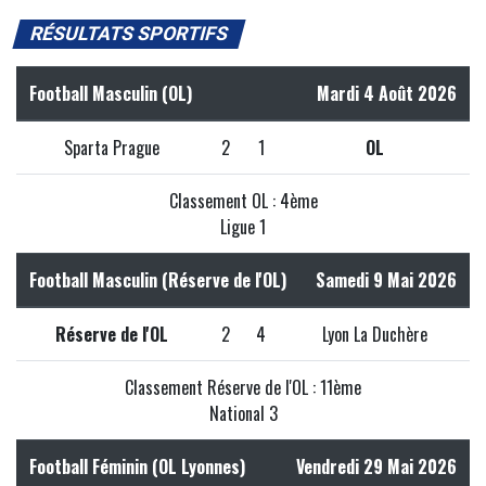
RÉSULTATS SPORTIFS
Football Masculin (OL)
Mardi 4 Août 2026
Sparta Prague
2
1
OL
Classement OL : 4ème
Ligue 1
Football Masculin (Réserve de l'OL)
Samedi 9 Mai 2026
Réserve de l'OL
2
4
Lyon La Duchère
Classement Réserve de l'OL : 11ème
National 3
Football Féminin (OL Lyonnes)
Vendredi 29 Mai 2026