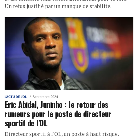
Un refus justifié par un manque de stabilité.
L'ACTU DE L'OL
Septembre 2024
Eric Abidal, Juninho : le retour des
rumeurs pour le poste de directeur
sportif de l'OL
Directeur sportif à l'OL, un poste à haut risque.