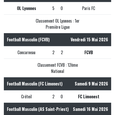
OL Lyonnes
5
0
Paris FC
Classement OL Lyonnes : 1er
Première Ligue
Football Masculin (FCVB)
Vendredi 15 Mai 2026
Concarneau
2
2
FCVB
Classement FCVB : 12ème
National
Football Masculin (FC Limonest)
Samedi 9 Mai 2026
Créteil
2
0
FC Limonest
Football Masculin (AS Saint-Priest)
Samedi 16 Mai 2026