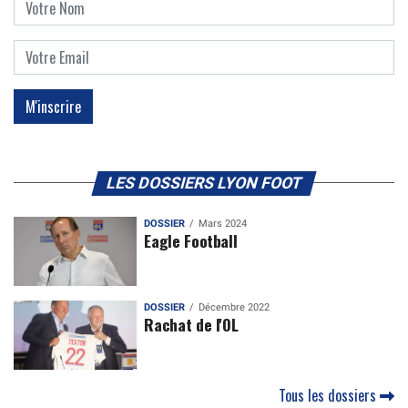
LES DOSSIERS LYON FOOT
DOSSIER
Mars 2024
Eagle Football
DOSSIER
Décembre 2022
Rachat de l'OL
Tous les dossiers