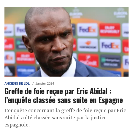
ANCIENS DE L'OL
Janvier 2024
Greffe de foie reçue par Eric Abidal :
l’enquête classée sans suite en Espagne
L’enquête concernant la greffe de foie reçue par Eric
Abidal a été classée sans suite par la justice
espagnole.