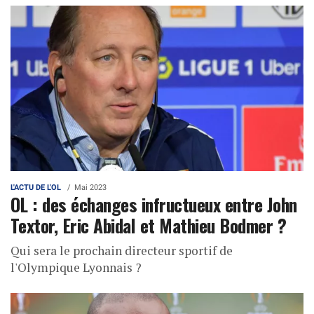
L'ACTU DE L'OL
Mai 2023
OL : des échanges infructueux entre John
Textor, Eric Abidal et Mathieu Bodmer ?
Qui sera le prochain directeur sportif de
l'Olympique Lyonnais ?