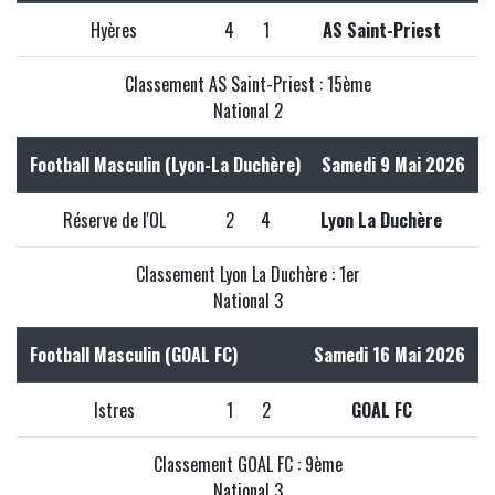
Hyères
4
1
AS Saint-Priest
Classement AS Saint-Priest : 15ème
National 2
Football Masculin (Lyon-La Duchère)
Samedi 9 Mai 2026
Réserve de l'OL
2
4
Lyon La Duchère
Classement Lyon La Duchère : 1er
National 3
Football Masculin (GOAL FC)
Samedi 16 Mai 2026
Istres
1
2
GOAL FC
Classement GOAL FC : 9ème
National 3