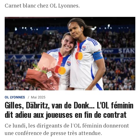
Carnet blanc chez OL Lyonnes.
OL LYONNES
Mai 2025
Gilles, Däbritz, van de Donk… L'OL féminin
dit adieu aux joueuses en fin de contrat
Ce lundi, les dirigeants de l'OL féminin donneront
une conférence de presse très attendue.