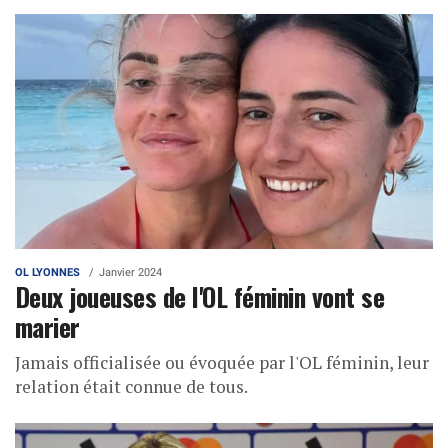
OL LYONNES
Janvier 2024
Deux joueuses de l'OL féminin vont se
marier
Jamais officialisée ou évoquée par l'OL féminin, leur
relation était connue de tous.