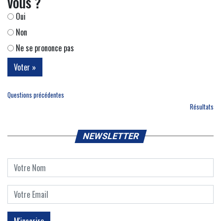
vous ?
Oui
Non
Ne se prononce pas
Questions précédentes
Résultats
NEWSLETTER