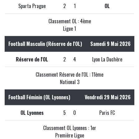
Sparta Prague
2
1
OL
Classement OL : 4ème
Ligue 1
Football Masculin (Réserve de l'OL)
Samedi 9 Mai 2026
Réserve de l'OL
2
4
Lyon La Duchère
Classement Réserve de l'OL : 11ème
National 3
Football Féminin (OL Lyonnes)
Vendredi 29 Mai 2026
OL Lyonnes
5
0
Paris FC
Classement OL Lyonnes : 1er
Première Ligue