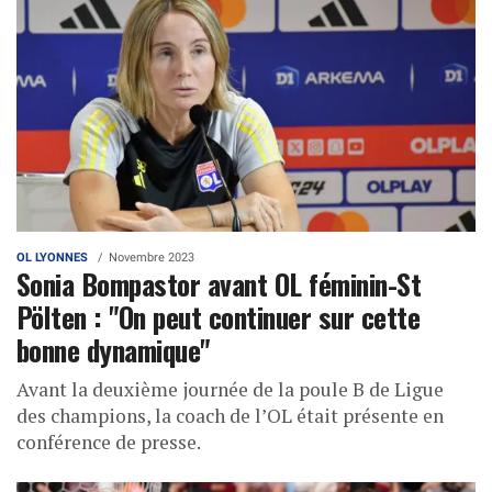
OL LYONNES
Novembre 2023
Sonia Bompastor avant OL féminin-St
Pölten : "On peut continuer sur cette
bonne dynamique"
Avant la deuxième journée de la poule B de Ligue
des champions, la coach de l’OL était présente en
conférence de presse.