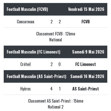
Football Masculin (FCVB)
Vendredi 15 Mai 2026
Concarneau
2
2
FCVB
Classement FCVB : 12ème
National
Football Masculin (FC Limonest)
Samedi 9 Mai 2026
Créteil
2
0
FC Limonest
Football Masculin (AS Saint-Priest)
Samedi 16 Mai 2026
Hyères
4
1
AS Saint-Priest
Classement AS Saint-Priest : 15ème
National 2