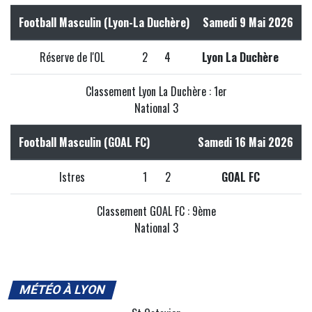
Football Masculin (Lyon-La Duchère)
Samedi 9 Mai 2026
Réserve de l'OL
2
4
Lyon La Duchère
Classement Lyon La Duchère : 1er
National 3
Football Masculin (GOAL FC)
Samedi 16 Mai 2026
Istres
1
2
GOAL FC
Classement GOAL FC : 9ème
National 3
MÉTÉO À LYON