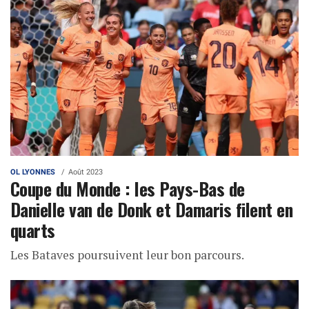
OL LYONNES
Août 2023
Coupe du Monde : les Pays-Bas de
Danielle van de Donk et Damaris filent en
quarts
Les Bataves poursuivent leur bon parcours.