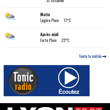
St Octavien
Matin
Légère Pluie 17°C
Après-midi
Forte Pluie 23°C
Toute la météo