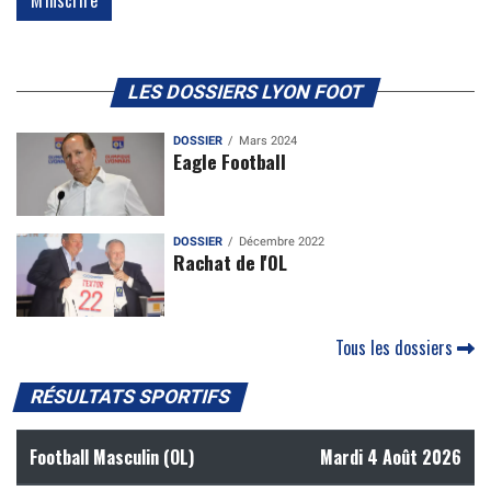
LES DOSSIERS LYON FOOT
DOSSIER
Mars 2024
Eagle Football
DOSSIER
Décembre 2022
Rachat de l'OL
Tous les dossiers
RÉSULTATS SPORTIFS
Football Masculin (OL)
Mardi 4 Août 2026