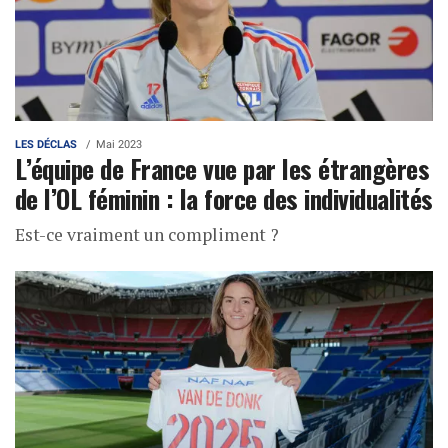
LES DÉCLAS
Mai 2023
L’équipe de France vue par les étrangères
de l’OL féminin : la force des individualités
Est-ce vraiment un compliment ?