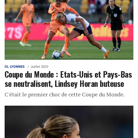
OL LYONNES
Juillet 2023
Coupe du Monde : Etats-Unis et Pays-Bas
se neutralisent, Lindsey Horan buteuse
C'était le premier choc de cette Coupe du Monde.