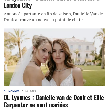
London City
Annoncée partante en fin de saison, Danielle Van de
Donk a trouvé un nouveau point de chute.
OL LYONNES
Juin 2025
OL Lyonnes : Danielle van de Donk et Ellie
Carpenter se sont mariées