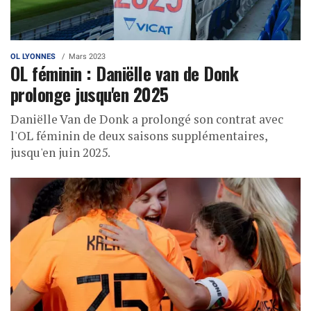
OL LYONNES
Mars 2023
OL féminin : Daniëlle van de Donk
prolonge jusqu'en 2025
Daniëlle Van de Donk a prolongé son contrat avec
l'OL féminin de deux saisons supplémentaires,
jusqu'en juin 2025.