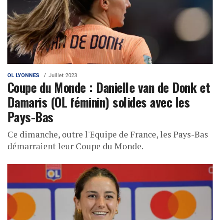
OL LYONNES
Juillet 2023
Coupe du Monde : Danielle van de Donk et
Damaris (OL féminin) solides avec les
Pays-Bas
Ce dimanche, outre l'Equipe de France, les Pays-Bas
démarraient leur Coupe du Monde.