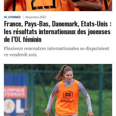
OL LYONNES
Novembre 2022
France, Pays-Bas, Danemark, Etats-Unis :
les résultats internationaux des joueuses
de l’OL féminin
Plusieurs rencontres internationales se disputaient
ce vendredi soir.