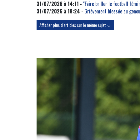
31/07/2026 à 14:11 -
"Faire briller le football fém
31/07/2026 à 18:24 -
Grièvement blessée au genou,
Afficher plus d'articles sur le même sujet ↓