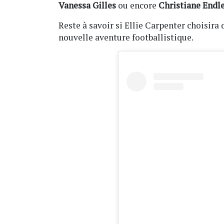
Vanessa Gilles
ou encore
Christiane Endl
Reste à savoir si Ellie Carpenter choisira
nouvelle aventure footballistique.