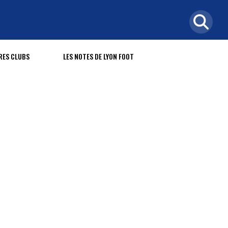
RES CLUBS
LES NOTES DE LYON FOOT