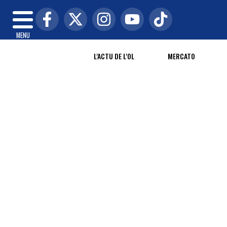
MENU
L'ACTU DE L'OL
MERCATO