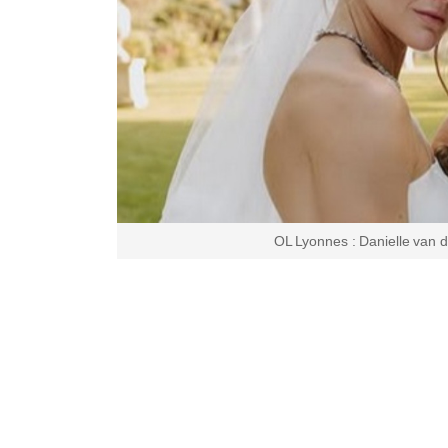
OL Lyonnes : Danielle van d