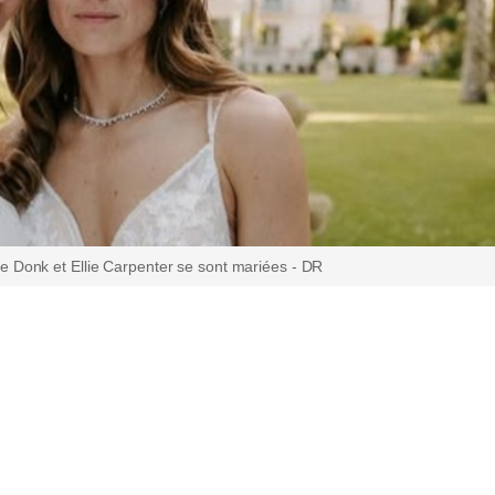
e Donk et Ellie Carpenter se sont mariées - DR