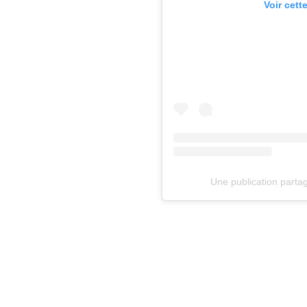
Voir cett
Une publication partag