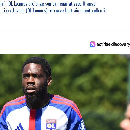
inin" : OL Lyonnes prolonge son partenariat avec Orange
 Liana Joseph (OL Lyonnes) retrouve l'entrainement collectif