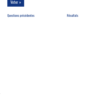
Questions précédentes
Résultats