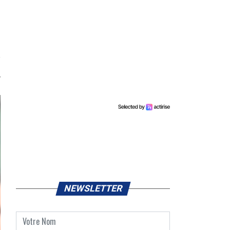
NEWSLETTER