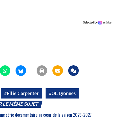
Ellie Carpenter
OL Lyonnes
R LE MÊME SUJET
 une série documentaire au cœur de la saison 2026-2027