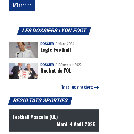
LES DOSSIERS LYON FOOT
DOSSIER
Mars 2024
Eagle Football
DOSSIER
Décembre 2022
Rachat de l'OL
Tous les dossiers
RÉSULTATS SPORTIFS
Football Masculin (OL)
Mardi 4 Août 2026