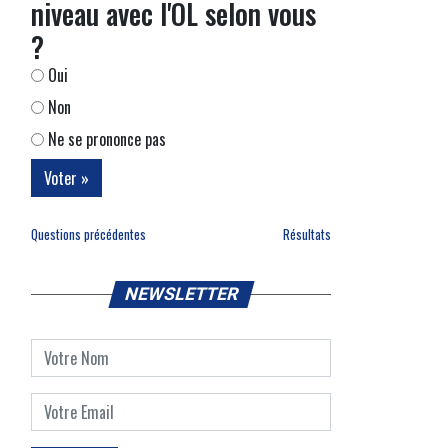
niveau avec l'OL selon vous
?
Oui
Non
Ne se prononce pas
Questions précédentes
Résultats
NEWSLETTER