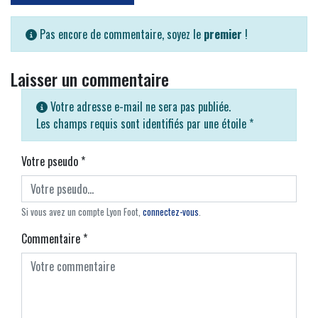
Pas encore de commentaire, soyez le
premier
!
Laisser un commentaire
Votre adresse e-mail ne sera pas publiée.
Les champs requis sont identifiés par une étoile
*
Votre pseudo
*
Si vous avez un compte Lyon Foot,
connectez-vous
.
Commentaire
*