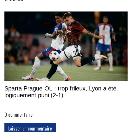
Sparta Prague-OL : trop frileux, Lyon a été
logiquement puni (2-1)
0
commentaire
Laisser un commentaire