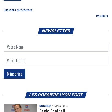
Questions précédentes
Résultats
NEWSLETTER
LES DOSSIERS LYON FOOT
DOSSIER
Mars 2024
Eagle Football