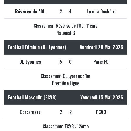
Réserve de l'OL
2
4
Lyon La Duchère
Classement Réserve de l'OL : 11ème
National 3
Football Féminin (OL Lyonnes)
Vendredi 29 Mai 2026
OL Lyonnes
5
0
Paris FC
Classement OL Lyonnes : 1er
Première Ligue
Football Masculin (FCVB)
Vendredi 15 Mai 2026
Concarneau
2
2
FCVB
Classement FCVB : 12ème