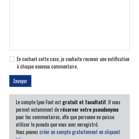
En cochant cette case, je souhaite recevoir une notification
à chaque nouveau commentaire.
Le compte Lyon Foot est
gratuit et facultatif
. Il vous
permet notamment de
réserver votre pseudonyme
pour les commentaires, afin que personne ne puisse
utiliser le pseudo que vous avez enregistré.
Vous pouvez
créer un compte gratuitement en cliquant