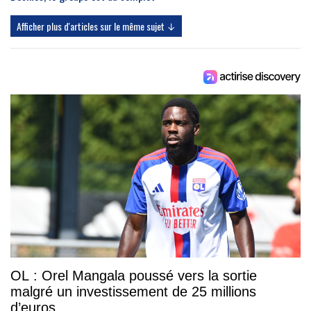
Afficher plus d'articles sur le même sujet ↓
OL : Orel Mangala poussé vers la sortie
malgré un investissement de 25 millions
d’euros