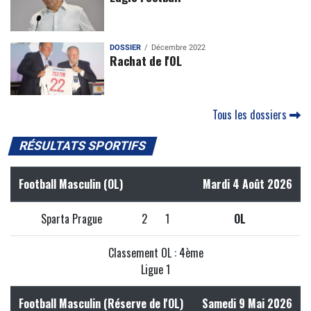
DOSSIER
Décembre 2022
Rachat de l'OL
Tous les dossiers
RÉSULTATS SPORTIFS
Football Masculin (OL)
Mardi 4 Août 2026
Sparta Prague
2
1
OL
Classement OL : 4ème
Ligue 1
Football Masculin (Réserve de l'OL)
Samedi 9 Mai 2026