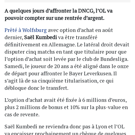
A quelques jours d’affronter la DNCG, l’OL va
pouvoir compter sur une rentrée d’argent.
Prêté à Wolfsburg
avec option d’achat en août
dernier,
Saël Kumbedi
va être transféré
définitivement en Allemagne. Le latéral droit devait
disputer cinq matchs en tant que titulaire pour que
l’option d’achat soit levée par le club de Bundesliga.
Samedi, le joueur de 20 ans a été aligné dans le onze
de départ pour affronter le Bayer Leverkusen. Il
s’agit là de sa cinquième titularisation, ce qui
débloque donc le transfert.
L’option d’achat avait été fixée à 6 millions d’euros,
plus 2 millions de bonus et 10% sur la plus-value en
cas de revente.
Saël Kumbedi ne reviendra donc pas à Lyon et l’OL
va encaisser prochainement un chèque de quelques