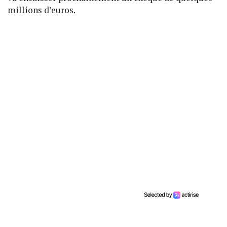
millions d’euros.