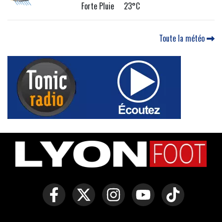
Forte Pluie 23°C
Toute la météo