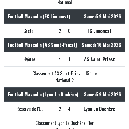
National
Football Masculin (FC Limonest)
Samedi 9 Mai 2026
Créteil
2
0
FC Limonest
Football Masculin (AS Saint-Priest)
Samedi 16 Mai 2026
Hyères
4
1
AS Saint-Priest
Classement AS Saint-Priest : 15ème
National 2
Football Masculin (Lyon-La Duchère)
Samedi 9 Mai 2026
Réserve de l'OL
2
4
Lyon La Duchère
Classement Lyon La Duchère : 1er