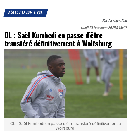
L'ACTU DE L'OL
Par
La rédaction
Lundi 24 Novembre 2025 à 18h37
OL : Saël Kumbedi en passe d’être
transféré définitivement à Wolfsburg
OL : Saël Kumbedi en passe d’être transféré définitivement à
Wolfsburg