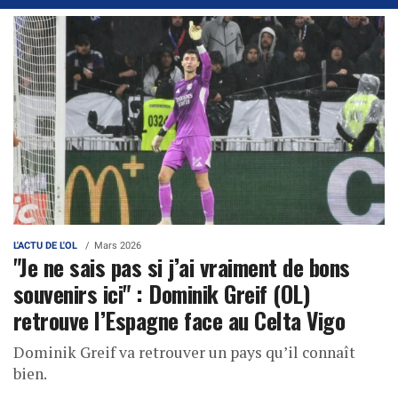
L'ACTU DE L'OL
Mars 2026
"Je ne sais pas si j’ai vraiment de bons
souvenirs ici" : Dominik Greif (OL)
retrouve l’Espagne face au Celta Vigo
Dominik Greif va retrouver un pays qu’il connaît
bien.