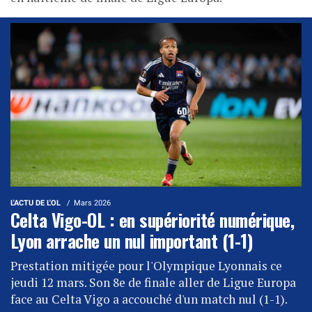
L'ACTU DE L'OL
Mars 2026
Celta Vigo-OL : en supériorité numérique,
Lyon arrache un nul important (1-1)
Prestation mitigée pour l'Olympique Lyonnais ce
jeudi 12 mars. Son 8e de finale aller de Ligue Europa
face au Celta Vigo a accouché d'un match nul (1-1).