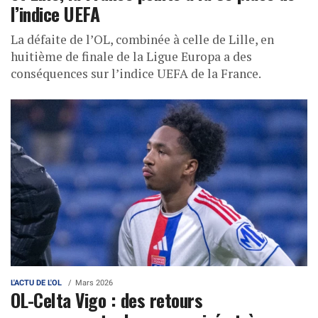
l’indice UEFA
La défaite de l’OL, combinée à celle de Lille, en
huitième de finale de la Ligue Europa a des
conséquences sur l’indice UEFA de la France.
L'ACTU DE L'OL
Mars 2026
OL-Celta Vigo : des retours