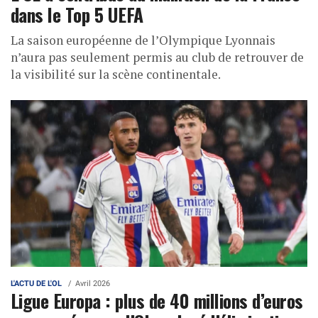
dans le Top 5 UEFA
La saison européenne de l’Olympique Lyonnais
n’aura pas seulement permis au club de retrouver de
la visibilité sur la scène continentale.
L'ACTU DE L'OL
Avril 2026
Ligue Europa : plus de 40 millions d’euros