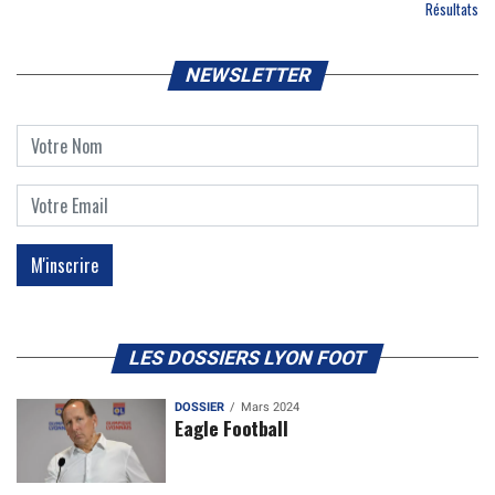
Résultats
NEWSLETTER
LES DOSSIERS LYON FOOT
DOSSIER
Mars 2024
Eagle Football