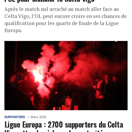
Après le match nul arraché au match aller face au
Celta Vigo, l’OL peut encore croire en ses chances de
qualification pour les quarts de finale de la Ligue
Europa.
SUPPORTERS
Mars 2026
Ligue Europa : 2700 supporters du Celta