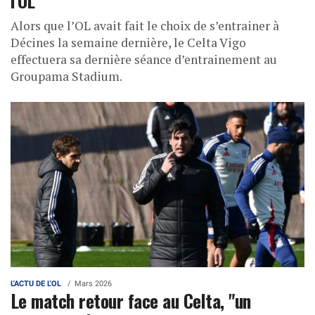
Alors que l’OL avait fait le choix de s’entrainer à
Décines la semaine dernière, le Celta Vigo
effectuera sa dernière séance d’entrainement au
Groupama Stadium.
L'ACTU DE L'OL
Mars 2026
Le match retour face au Celta, "un