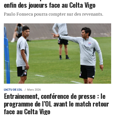
enfin des joueurs face au Celta Vigo
Paulo Fonseca pourra compter sur des revenants.
L'ACTU DE L'OL
Mars 2026
Entrainement, conférence de presse : le
programme de l’OL avant le match retour
face au Celta Vigo