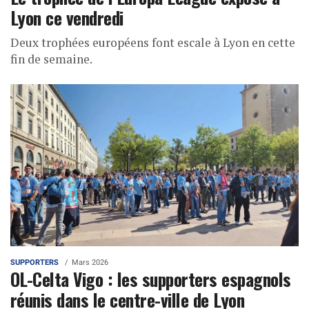
Lyon ce vendredi
Deux trophées européens font escale à Lyon en cette
fin de semaine.
SUPPORTERS
Mars 2026
OL-Celta Vigo : les supporters espagnols
réunis dans le centre-ville de Lyon