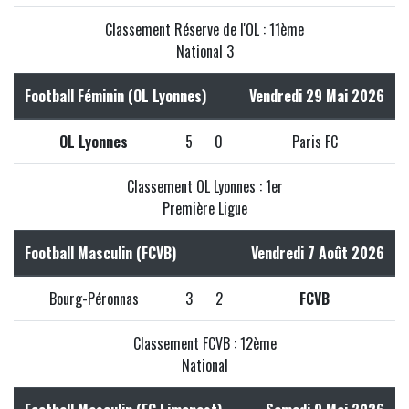
Classement Réserve de l'OL : 11ème
National 3
Football Féminin (OL Lyonnes)
Vendredi 29 Mai 2026
OL Lyonnes
5
0
Paris FC
Classement OL Lyonnes : 1er
Première Ligue
Football Masculin (FCVB)
Vendredi 7 Août 2026
Bourg-Péronnas
3
2
FCVB
Classement FCVB : 12ème
National