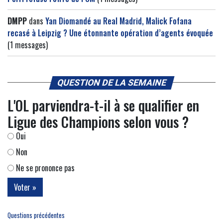
DMPP
dans
Yan Diomandé au Real Madrid, Malick Fofana
recasé à Leipzig ? Une étonnante opération d’agents évoquée
(1 messages)
QUESTION DE LA SEMAINE
L'OL parviendra-t-il à se qualifier en
Ligue des Champions selon vous ?
Oui
Non
Ne se prononce pas
Questions précédentes