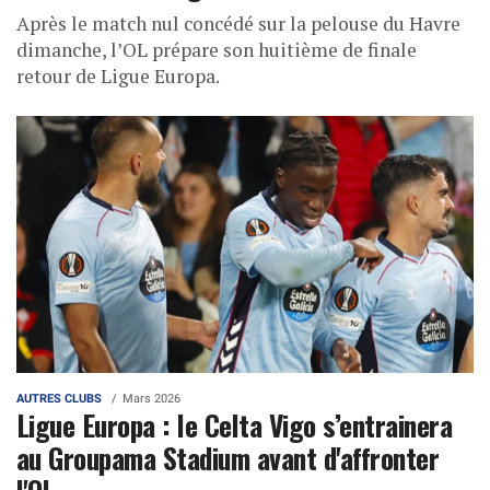
Après le match nul concédé sur la pelouse du Havre
dimanche, l’OL prépare son huitième de finale
retour de Ligue Europa.
AUTRES CLUBS
Mars 2026
Ligue Europa : le Celta Vigo s’entrainera
au Groupama Stadium avant d'affronter
l'OL