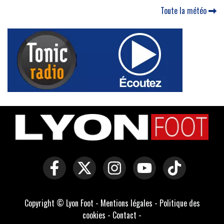
Toute la météo
Copyright © Lyon Foot -
Mentions légales
-
Politique des
cookies
-
Contact
-