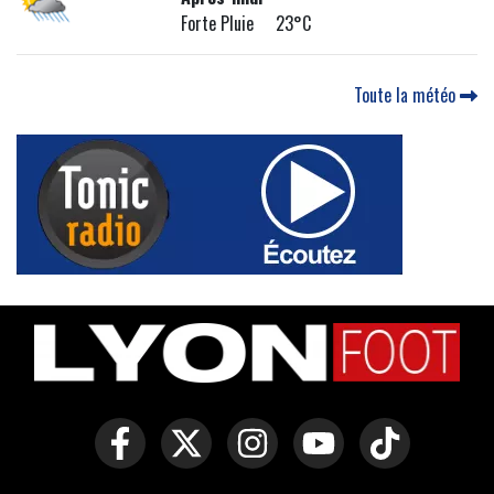
Forte Pluie 23°C
Toute la météo