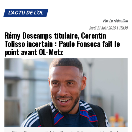
L'ACTU DE L'OL
Par
La rédaction
Jeudi 21 Août 2025 à 15h30
Rémy Descamps titulaire, Corentin
Tolisso incertain : Paulo Fonseca fait le
point avant OL-Metz