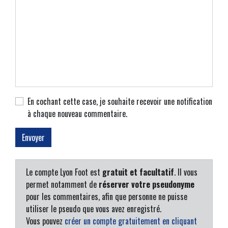
En cochant cette case, je souhaite recevoir une notification
à chaque nouveau commentaire.
Le compte Lyon Foot est
gratuit et facultatif
. Il vous
permet notamment de
réserver votre pseudonyme
pour les commentaires, afin que personne ne puisse
utiliser le pseudo que vous avez enregistré.
Vous pouvez
créer un compte gratuitement en cliquant