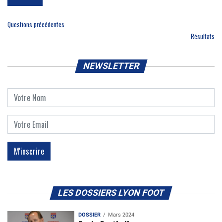
Questions précédentes
Résultats
NEWSLETTER
LES DOSSIERS LYON FOOT
DOSSIER
Mars 2024