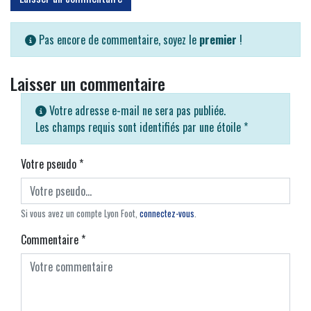
Pas encore de commentaire, soyez le
premier
!
Laisser un commentaire
Votre adresse e-mail ne sera pas publiée.
Les champs requis sont identifiés par une étoile
*
Votre pseudo
*
Si vous avez un compte Lyon Foot,
connectez-vous
.
Commentaire
*