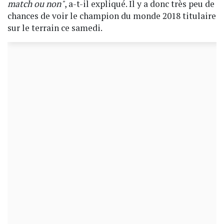
match ou non"
, a-t-il expliqué. Il y a donc très peu de
chances de voir le champion du monde 2018 titulaire
sur le terrain ce samedi.