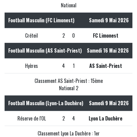
National
Football Masculin (FC Limonest)
Samedi 9 Mai 2026
Créteil
2
0
FC Limonest
Football Masculin (AS Saint-Priest)
Samedi 16 Mai 2026
Hyères
4
1
AS Saint-Priest
Classement AS Saint-Priest : 15ème
National 2
Football Masculin (Lyon-La Duchère)
Samedi 9 Mai 2026
Réserve de l'OL
2
4
Lyon La Duchère
Classement Lyon La Duchère : 1er