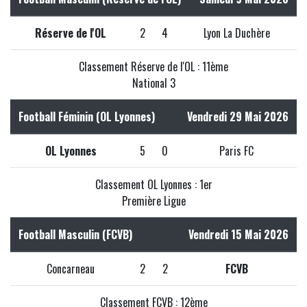
Réserve de l'OL
2
4
Lyon La Duchère
Classement Réserve de l'OL : 11ème
National 3
Football Féminin (OL Lyonnes)
Vendredi 29 Mai 2026
OL Lyonnes
5
0
Paris FC
Classement OL Lyonnes : 1er
Première Ligue
Football Masculin (FCVB)
Vendredi 15 Mai 2026
Concarneau
2
2
FCVB
Classement FCVB : 12ème