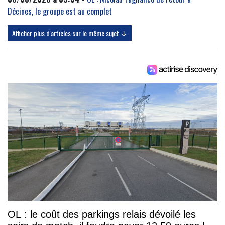
Décines, le groupe est au complet
Afficher plus d'articles sur le même sujet ↓
OL : le coût des parkings relais dévoilé les