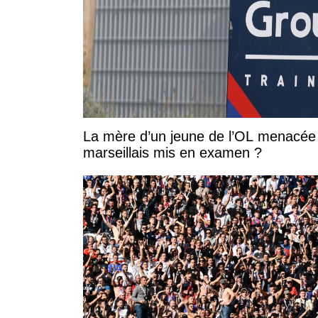
La mère d’un jeune de l’OL menacée 
marseillais mis en examen ?