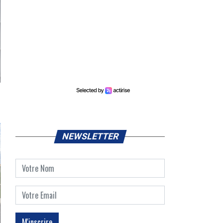
NEWSLETTER