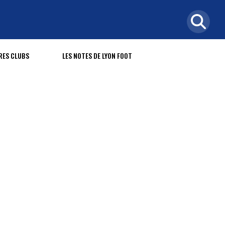
RES CLUBS
LES NOTES DE LYON FOOT