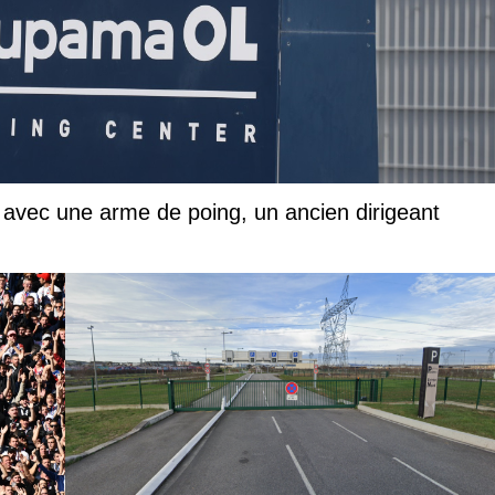
avec une arme de poing, un ancien dirigeant