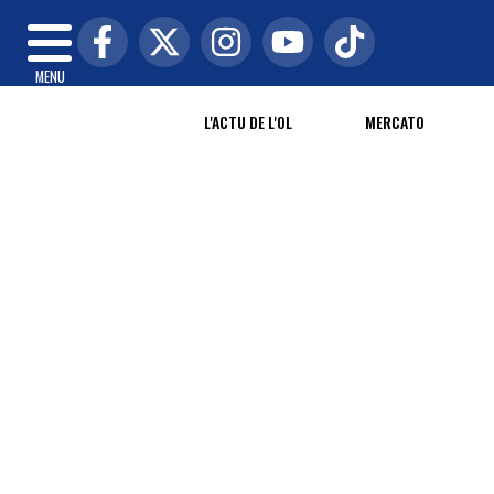
MENU
L'ACTU DE L'OL
MERCATO