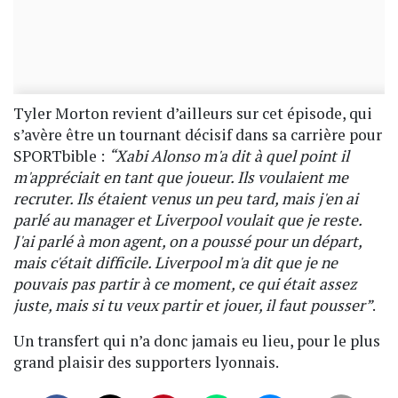
Tyler Morton revient d’ailleurs sur cet épisode, qui
s’avère être un tournant décisif dans sa carrière pour
SPORTbible :
“Xabi Alonso m'a dit à quel point il
m'appréciait en tant que joueur. Ils voulaient me
recruter. Ils étaient venus un peu tard, mais j'en ai
parlé au manager et Liverpool voulait que je reste.
J'ai parlé à mon agent, on a poussé pour un départ,
mais c'était difficile. Liverpool m'a dit que je ne
pouvais pas partir à ce moment, ce qui était assez
juste, mais si tu veux partir et jouer, il faut pousser”
.
Un transfert qui n’a donc jamais eu lieu, pour le plus
grand plaisir des supporters lyonnais.