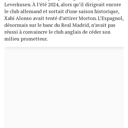
Leverkusen. À l’été 2024, alors qu’il dirigeait encore
le club allemand et sortait d’une saison historique,
Xabi Alonso avait tenté d’attirer Morton. L’Espagnol,
désormais sur le banc du Real Madrid, n’avait pas
réussi à convaincre le club anglais de céder son
milieu prometteur.