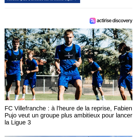
FC Villefranche : à l'heure de la reprise, Fabien
Pujo veut un groupe plus ambitieux pour lancer
la Ligue 3