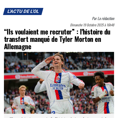
L'ACTU DE L'OL
Par
La rédaction
Dimanche 19 Octobre 2025 à 16h48
“Ils voulaient me recruter” : l'histoire du
transfert manqué de Tyler Morton en
Allemagne