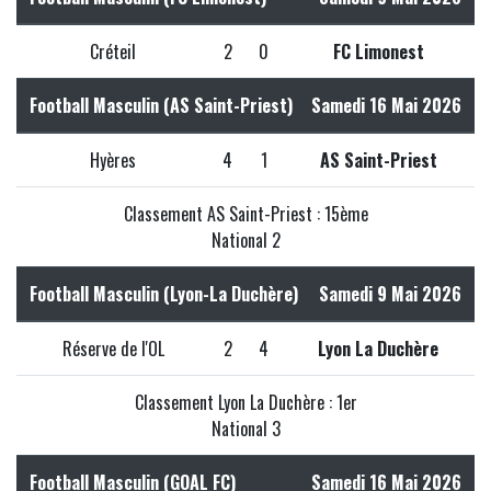
Créteil
2
0
FC Limonest
Football Masculin (AS Saint-Priest)
Samedi 16 Mai 2026
Hyères
4
1
AS Saint-Priest
Classement AS Saint-Priest : 15ème
National 2
Football Masculin (Lyon-La Duchère)
Samedi 9 Mai 2026
Réserve de l'OL
2
4
Lyon La Duchère
Classement Lyon La Duchère : 1er
National 3
Football Masculin (GOAL FC)
Samedi 16 Mai 2026