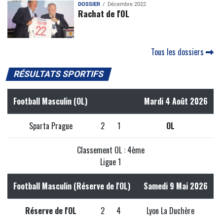
DOSSIER
Décembre 2022
Rachat de l'OL
Tous les dossiers
RÉSULTATS SPORTIFS
Football Masculin (OL)
Mardi 4 Août 2026
Sparta Prague
2
1
OL
Classement OL : 4ème
Ligue 1
Football Masculin (Réserve de l'OL)
Samedi 9 Mai 2026
Réserve de l'OL
2
4
Lyon La Duchère