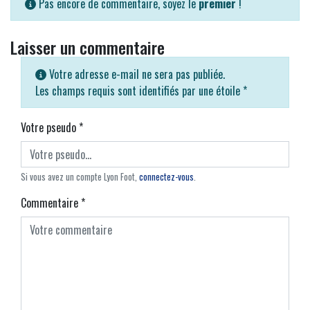
Pas encore de commentaire, soyez le
premier
!
Laisser un commentaire
Votre adresse e-mail ne sera pas publiée.
Les champs requis sont identifiés par une étoile
*
Votre pseudo
*
Si vous avez un compte Lyon Foot,
connectez-vous
.
Commentaire
*