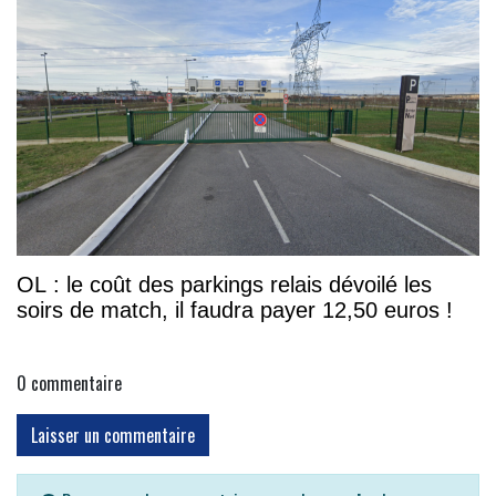
OL : le coût des parkings relais dévoilé les
soirs de match, il faudra payer 12,50 euros !
0
commentaire
Laisser un commentaire