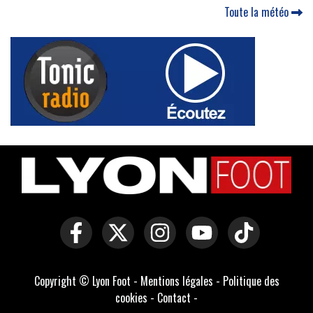
Toute la météo
Copyright © Lyon Foot -
Mentions légales
-
Politique des
cookies
-
Contact
-