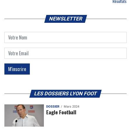
Résultats
NEWSLETTER
LES DOSSIERS LYON FOOT
DOSSIER
Mars 2024
Eagle Football