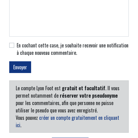
En cochant cette case, je souhaite recevoir une notification
à chaque nouveau commentaire.
Le compte Lyon Foot est
gratuit et facultatif
. Il vous
permet notamment de
réserver votre pseudonyme
pour les commentaires, afin que personne ne puisse
utiliser le pseudo que vous avez enregistré.
Vous pouvez
créer un compte gratuitement en cliquant
ici
.