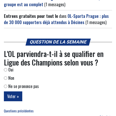
groupe est au complet
(1 messages)
Entrees gratuites pour tout le
dans
OL-Sparta Prague : plus
de 30 000 supporters déjà attendus à Décines
(1 messages)
QUESTION DE LA SEMAINE
L'OL parviendra-t-il à se qualifier en
Ligue des Champions selon vous ?
Oui
Non
Ne se prononce pas
Questions précédentes