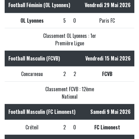
Football Féminin (OL Lyonnes)
Vendredi 29 Mai 2026
OL Lyonnes
5
0
Paris FC
Classement OL Lyonnes : 1er
Première Ligue
Football Masculin (FCVB)
Vendredi 15 Mai 2026
Concarneau
2
2
FCVB
Classement FCVB : 12ème
National
Football Masculin (FC Limonest)
Samedi 9 Mai 2026
Créteil
2
0
FC Limonest