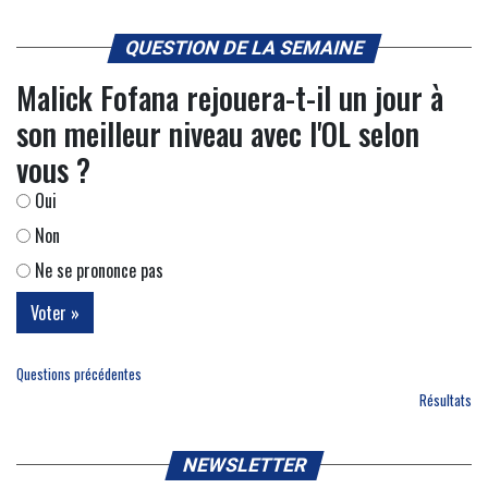
QUESTION DE LA SEMAINE
Malick Fofana rejouera-t-il un jour à
son meilleur niveau avec l'OL selon
vous ?
Oui
Non
Ne se prononce pas
Questions précédentes
Résultats
NEWSLETTER