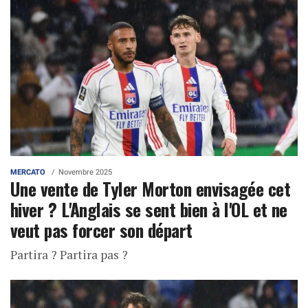
MERCATO
Novembre 2025
Une vente de Tyler Morton envisagée cet
hiver ? L'Anglais se sent bien à l'OL et ne
veut pas forcer son départ
Partira ? Partira pas ?