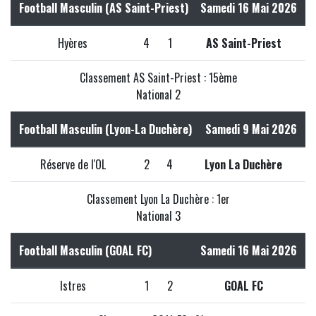
Football Masculin (AS Saint-Priest)
Samedi 16 Mai 2026
Hyères
4
1
AS Saint-Priest
Classement AS Saint-Priest : 15ème
National 2
Football Masculin (Lyon-La Duchère)
Samedi 9 Mai 2026
Réserve de l'OL
2
4
Lyon La Duchère
Classement Lyon La Duchère : 1er
National 3
Football Masculin (GOAL FC)
Samedi 16 Mai 2026
Istres
1
2
GOAL FC