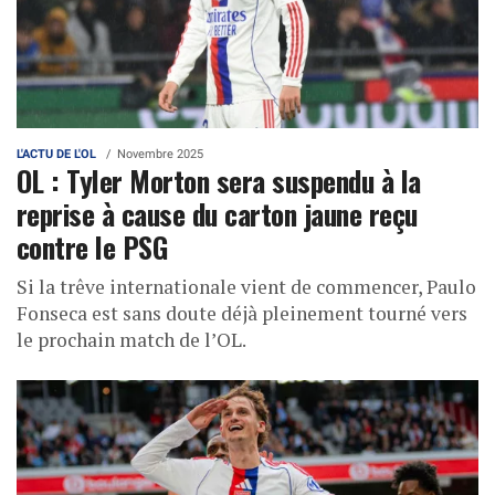
L'ACTU DE L'OL
Novembre 2025
OL : Tyler Morton sera suspendu à la
reprise à cause du carton jaune reçu
contre le PSG
Si la trêve internationale vient de commencer, Paulo
Fonseca est sans doute déjà pleinement tourné vers
le prochain match de l’OL.