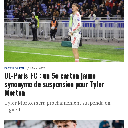
L'ACTU DE L'OL
Mars 2026
OL-Paris FC : un 5e carton jaune
synonyme de suspension pour Tyler
Morton
Tyler Morton sera prochainement suspendu en
Ligue 1.