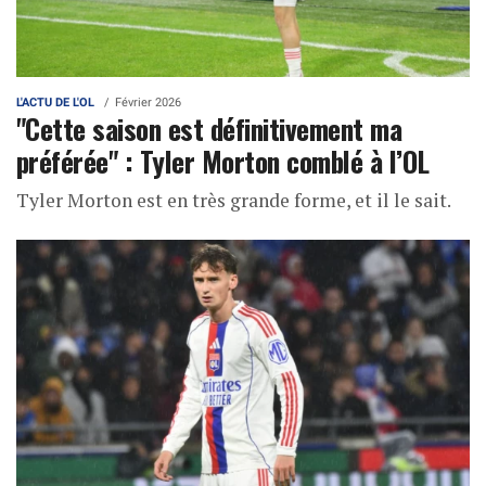
L'ACTU DE L'OL
Février 2026
"Cette saison est définitivement ma
préférée" : Tyler Morton comblé à l’OL
Tyler Morton est en très grande forme, et il le sait.