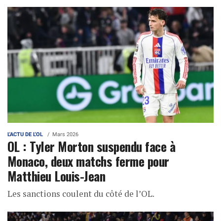
L'ACTU DE L'OL
Mars 2026
OL : Tyler Morton suspendu face à
Monaco, deux matchs ferme pour
Matthieu Louis-Jean
Les sanctions coulent du côté de l’OL.