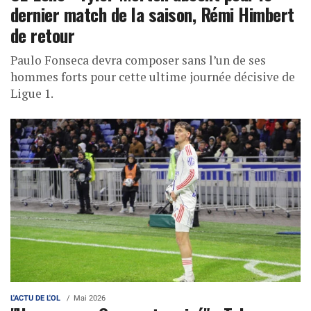
dernier match de la saison, Rémi Himbert
de retour
Paulo Fonseca devra composer sans l’un de ses
hommes forts pour cette ultime journée décisive de
Ligue 1.
L'ACTU DE L'OL
Mai 2026