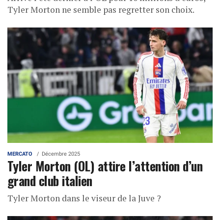
Tyler Morton ne semble pas regretter son choix.
MERCATO
Décembre 2025
Tyler Morton (OL) attire l’attention d’un
grand club italien
Tyler Morton dans le viseur de la Juve ?