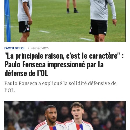
L'ACTU DE L'OL
Février 2026
"La principale raison, c’est le caractère" :
Paulo Fonseca impressionné par la
défense de l’OL
Paulo Fonseca a expliqué la solidité défensive de
l’OL.