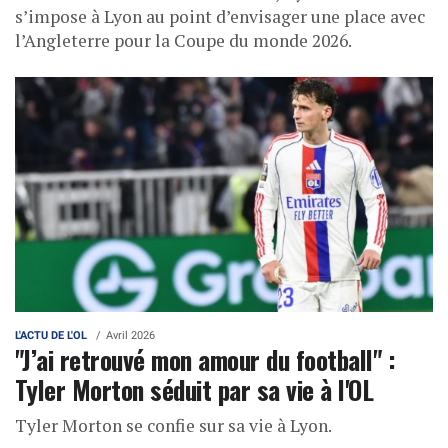
s’impose à Lyon au point d’envisager une place avec
l’Angleterre pour la Coupe du monde 2026.
L'ACTU DE L'OL
Avril 2026
"J’ai retrouvé mon amour du football" :
Tyler Morton séduit par sa vie à l'OL
Tyler Morton se confie sur sa vie à Lyon.