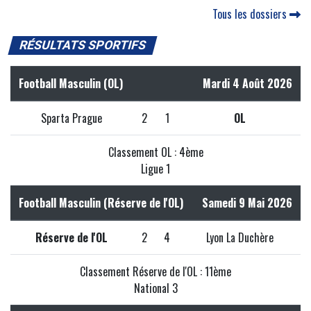
Tous les dossiers
RÉSULTATS SPORTIFS
Football Masculin (OL)
Mardi 4 Août 2026
Sparta Prague
2
1
OL
Classement OL : 4ème
Ligue 1
Football Masculin (Réserve de l'OL)
Samedi 9 Mai 2026
Réserve de l'OL
2
4
Lyon La Duchère
Classement Réserve de l'OL : 11ème
National 3