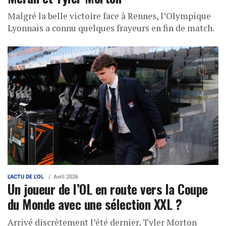
Malgré la belle victoire face à Rennes, l’Olympique
Lyonnais a connu quelques frayeurs en fin de match.
L'ACTU DE L'OL
Avril 2026
Un joueur de l’OL en route vers la Coupe
du Monde avec une sélection XXL ?
Arrivé discrètement l’été dernier, Tyler Morton