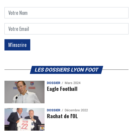
LES DOSSIERS LYON FOOT
DOSSIER
Mars 2024
Eagle Football
DOSSIER
Décembre 2022
Rachat de l'OL