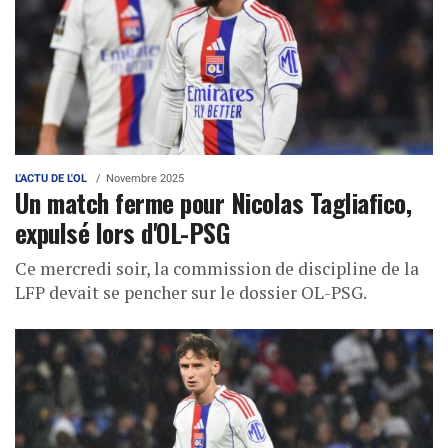
L'ACTU DE L'OL
Novembre 2025
Un match ferme pour Nicolas Tagliafico,
expulsé lors d'OL-PSG
Ce mercredi soir, la commission de discipline de la
LFP devait se pencher sur le dossier OL-PSG.