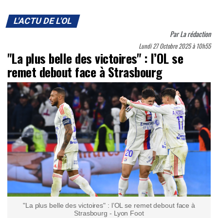
L'ACTU DE L'OL
Par
La rédaction
Lundi 27 Octobre 2025 à 10h55
"La plus belle des victoires" : l’OL se
remet debout face à Strasbourg
"La plus belle des victoires" : l’OL se remet debout face à
Strasbourg - Lyon Foot