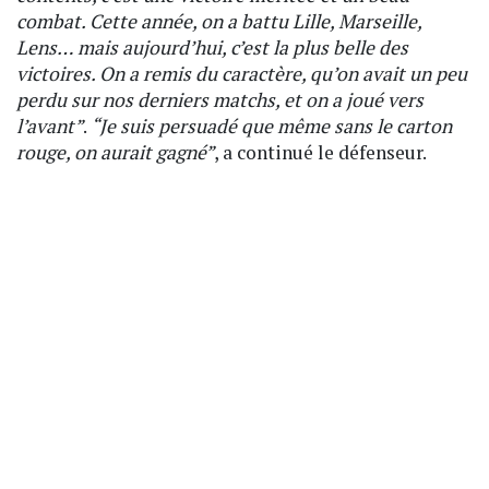
combat. Cette année, on a battu Lille, Marseille,
Lens… mais aujourd’hui, c’est la plus belle des
victoires. On a remis du caractère, qu’on avait un peu
perdu sur nos derniers matchs, et on a joué vers
l’avant”
.
“Je suis persuadé que même sans le carton
rouge, on aurait gagné”
, a continué le défenseur.