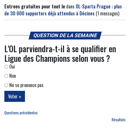
Entrees gratuites pour tout le
dans
OL-Sparta Prague : plus
de 30 000 supporters déjà attendus à Décines
(1 messages)
QUESTION DE LA SEMAINE
L'OL parviendra-t-il à se qualifier en
Ligue des Champions selon vous ?
Oui
Non
Ne se prononce pas
Questions précédentes
Résultats