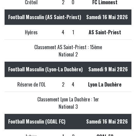
Créteil
2
0
FC Limonest
Football Masculin (AS Saint-Priest)
Samedi 16 Mai 2026
Hyères
4
1
AS Saint-Priest
Classement AS Saint-Priest : 15ème
National 2
Football Masculin (Lyon-La Duchère)
Samedi 9 Mai 2026
Réserve de l'OL
2
4
Lyon La Duchère
Classement Lyon La Duchère : 1er
National 3
Football Masculin (GOAL FC)
Samedi 16 Mai 2026