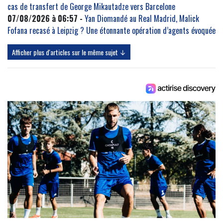
cas de transfert de George Mikautadze vers Barcelone
07/08/2026 à 06:57 -
Yan Diomandé au Real Madrid, Malick
Fofana recasé à Leipzig ? Une étonnante opération d’agents évoquée
Afficher plus d'articles sur le même sujet ↓