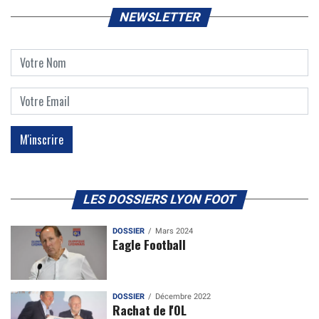
NEWSLETTER
LES DOSSIERS LYON FOOT
DOSSIER
Mars 2024
Eagle Football
DOSSIER
Décembre 2022
Rachat de l'OL