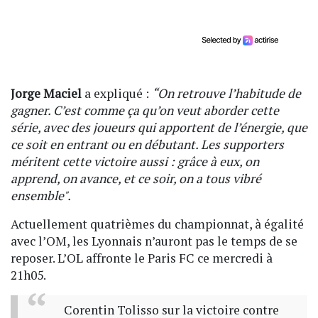
Jorge Maciel
a expliqué :
“On retrouve l’habitude de
gagner. C’est comme ça qu’on veut aborder cette
série, avec des joueurs qui apportent de l’énergie, que
ce soit en entrant ou en débutant. Les supporters
méritent cette victoire aussi : grâce à eux, on
apprend, on avance, et ce soir, on a tous vibré
ensemble".
Actuellement quatrièmes du championnat, à égalité
avec l’OM, les Lyonnais n’auront pas le temps de se
reposer. L’OL affronte le Paris FC ce mercredi à
21h05.
Corentin Tolisso sur la victoire contre