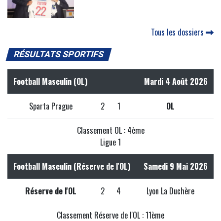
Tous les dossiers
RÉSULTATS SPORTIFS
Football Masculin (OL)
Mardi 4 Août 2026
Sparta Prague
2
1
OL
Classement OL : 4ème
Ligue 1
Football Masculin (Réserve de l'OL)
Samedi 9 Mai 2026
Réserve de l'OL
2
4
Lyon La Duchère
Classement Réserve de l'OL : 11ème