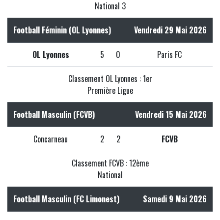
National 3
Football Féminin (OL Lyonnes)
Vendredi 29 Mai 2026
OL Lyonnes
5
0
Paris FC
Classement OL Lyonnes : 1er
Première Ligue
Football Masculin (FCVB)
Vendredi 15 Mai 2026
Concarneau
2
2
FCVB
Classement FCVB : 12ème
National
Football Masculin (FC Limonest)
Samedi 9 Mai 2026