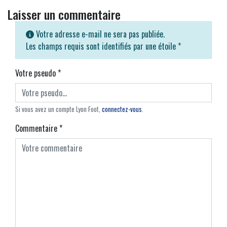
Laisser un commentaire
Votre adresse e-mail ne sera pas publiée.
Les champs requis sont identifiés par une étoile
*
Votre pseudo
*
Si vous avez un compte Lyon Foot,
connectez-vous
.
Commentaire
*