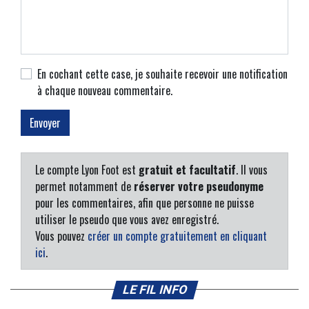
En cochant cette case, je souhaite recevoir une notification
à chaque nouveau commentaire.
Le compte Lyon Foot est
gratuit et facultatif
. Il vous
permet notamment de
réserver votre pseudonyme
pour les commentaires, afin que personne ne puisse
utiliser le pseudo que vous avez enregistré.
Vous pouvez
créer un compte gratuitement en cliquant
ici
.
LE FIL INFO