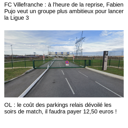
FC Villefranche : à l'heure de la reprise, Fabien
Pujo veut un groupe plus ambitieux pour lancer
la Ligue 3
OL : le coût des parkings relais dévoilé les
soirs de match, il faudra payer 12,50 euros !