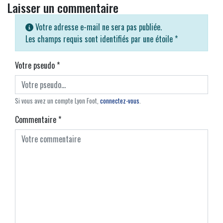
Laisser un commentaire
Votre adresse e-mail ne sera pas publiée.
Les champs requis sont identifiés par une étoile
*
Votre pseudo
*
Si vous avez un compte Lyon Foot,
connectez-vous
.
Commentaire
*