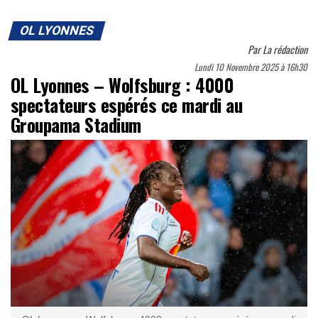
OL LYONNES
Par
La rédaction
Lundi 10 Novembre 2025 à 16h30
OL Lyonnes – Wolfsburg : 4000
spectateurs espérés ce mardi au
Groupama Stadium