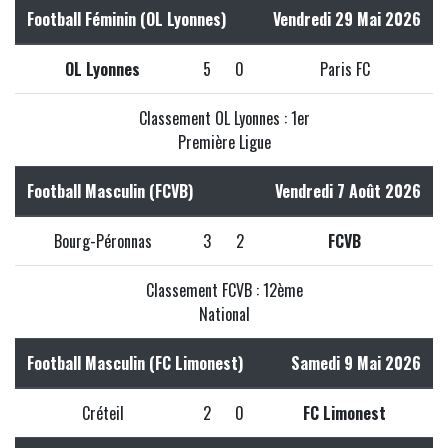
Football Féminin (OL Lyonnes)
Vendredi 29 Mai 2026
OL Lyonnes
5
0
Paris FC
Classement OL Lyonnes : 1er
Première Ligue
Football Masculin (FCVB)
Vendredi 7 Août 2026
Bourg-Péronnas
3
2
FCVB
Classement FCVB : 12ème
National
Football Masculin (FC Limonest)
Samedi 9 Mai 2026
Créteil
2
0
FC Limonest