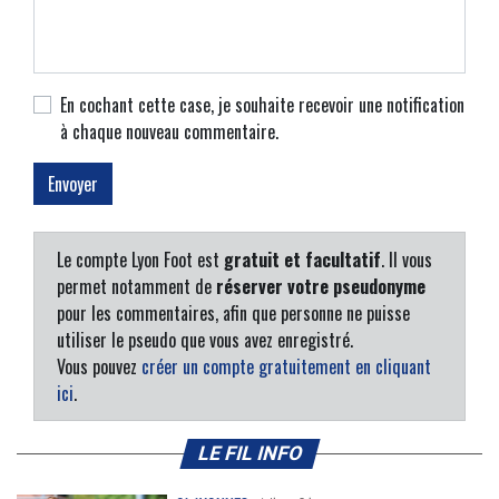
En cochant cette case, je souhaite recevoir une notification
à chaque nouveau commentaire.
Le compte Lyon Foot est
gratuit et facultatif
. Il vous
permet notamment de
réserver votre pseudonyme
pour les commentaires, afin que personne ne puisse
utiliser le pseudo que vous avez enregistré.
Vous pouvez
créer un compte gratuitement en cliquant
ici
.
LE FIL INFO