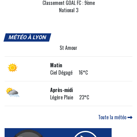
Classement GOAL FC : 9ème
National 3
MÉTÉO À LYON
St Amour
Matin
Ciel Dégagé 16°C
Après-midi
Légère Pluie 23°C
Toute la météo