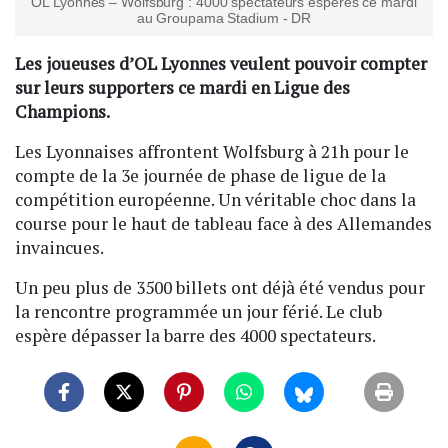
OL Lyonnes – Wolfsburg : 4000 spectateurs espérés ce mardi
au Groupama Stadium - DR
Les joueuses d’OL Lyonnes veulent pouvoir compter
sur leurs supporters ce mardi en Ligue des
Champions.
Les Lyonnaises affrontent Wolfsburg à 21h pour le
compte de la 3e journée de phase de ligue de la
compétition européenne. Un véritable choc dans la
course pour le haut de tableau face à des Allemandes
invaincues.
Un peu plus de 3500 billets ont déjà été vendus pour
la rencontre programmée un jour férié. Le club
espère dépasser la barre des 4000 spectateurs.