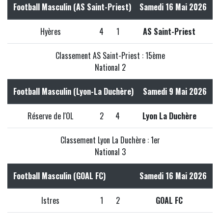
Football Masculin (AS Saint-Priest)
Samedi 16 Mai 2026
Hyères
4
1
AS Saint-Priest
Classement AS Saint-Priest : 15ème
National 2
Football Masculin (Lyon-La Duchère)
Samedi 9 Mai 2026
Réserve de l'OL
2
4
Lyon La Duchère
Classement Lyon La Duchère : 1er
National 3
Football Masculin (GOAL FC)
Samedi 16 Mai 2026
Istres
1
2
GOAL FC