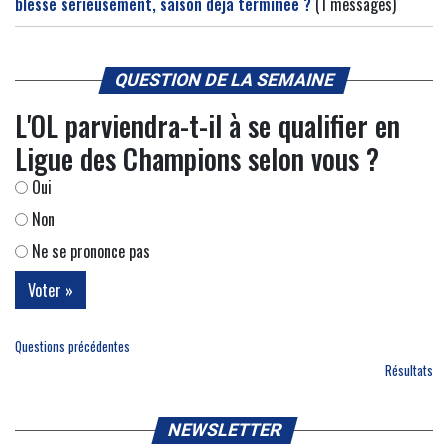
blesse sérieusement, saison déjà terminée ?
(1 messages)
QUESTION DE LA SEMAINE
L'OL parviendra-t-il à se qualifier en
Ligue des Champions selon vous ?
Oui
Non
Ne se prononce pas
Questions précédentes
Résultats
NEWSLETTER