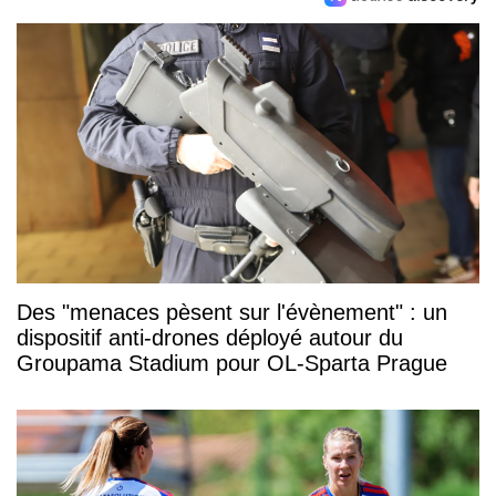
Des "menaces pèsent sur l'évènement" : un
dispositif anti-drones déployé autour du
Groupama Stadium pour OL-Sparta Prague