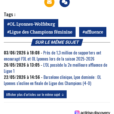
Tags :
OL Lyonnes-Wolfsburg
Ligue des Champions féminine
affluence
SUR LE MÊME SUJET
03/06/2026 à 18:08 -
Près de 1,3 million de supporters ont
encouragé l’OL et OL Lyonnes lors de la saison 2025-2026
26/05/2026 à 13:05 -
L’OL possède la 2e meilleure affluence de
Ligue 1
22/05/2026 à 14:56 -
Barcelone clinique, Lyon dominée : OL
Lyonnes s'incline en finale de Ligue des Champions (4-0)
Afficher plus d'articles sur le même sujet ↓