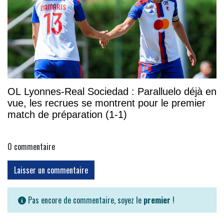
OL Lyonnes-Real Sociedad : Paralluelo déjà en
vue, les recrues se montrent pour le premier
match de préparation (1-1)
0
commentaire
Laisser un commentaire
Pas encore de commentaire, soyez le
premier
!