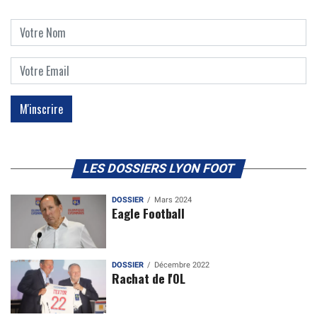
LES DOSSIERS LYON FOOT
DOSSIER
Mars 2024
Eagle Football
DOSSIER
Décembre 2022
Rachat de l'OL