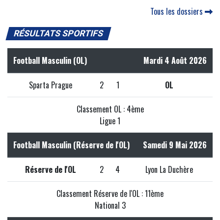
Tous les dossiers
RÉSULTATS SPORTIFS
Football Masculin (OL)
Mardi 4 Août 2026
Sparta Prague
2
1
OL
Classement OL : 4ème
Ligue 1
Football Masculin (Réserve de l'OL)
Samedi 9 Mai 2026
Réserve de l'OL
2
4
Lyon La Duchère
Classement Réserve de l'OL : 11ème
National 3