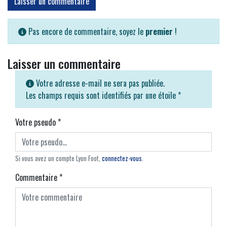
Laisser un commentaire
Pas encore de commentaire, soyez le
premier
!
Laisser un commentaire
Votre adresse e-mail ne sera pas publiée.
Les champs requis sont identifiés par une étoile
*
Votre pseudo
*
Si vous avez un compte Lyon Foot,
connectez-vous
.
Commentaire
*