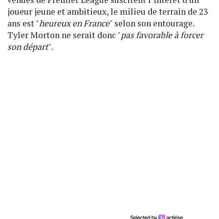
joueur jeune et ambitieux, le milieu de terrain de 23
ans est "
heureux en France
" selon son entourage.
Tyler Morton ne serait donc "
pas favorable à forcer
son départ
".