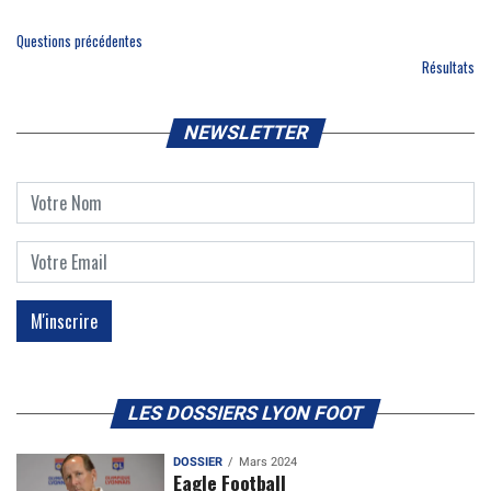
Questions précédentes
Résultats
NEWSLETTER
LES DOSSIERS LYON FOOT
DOSSIER
Mars 2024
Eagle Football