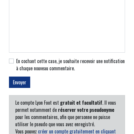
En cochant cette case, je souhaite recevoir une notification
à chaque nouveau commentaire.
Le compte Lyon Foot est
gratuit et facultatif
. Il vous
permet notamment de
réserver votre pseudonyme
pour les commentaires, afin que personne ne puisse
utiliser le pseudo que vous avez enregistré.
Vous pouvez
créer un compte gratuitement en cliquant