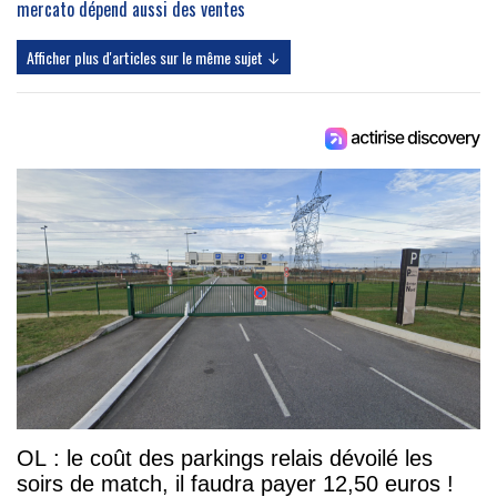
mercato dépend aussi des ventes
Afficher plus d'articles sur le même sujet ↓
OL : le coût des parkings relais dévoilé les
soirs de match, il faudra payer 12,50 euros !