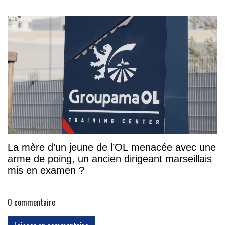
La mère d’un jeune de l’OL menacée avec une
arme de poing, un ancien dirigeant marseillais
mis en examen ?
0
commentaire