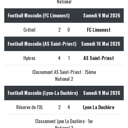
National
Football Masculin (FC Limonest)
Samedi 9 Mai 2026
Créteil
2
0
FC Limonest
Football Masculin (AS Saint-Priest)
Samedi 16 Mai 2026
Hyères
4
1
AS Saint-Priest
Classement AS Saint-Priest : 15ème
National 2
Football Masculin (Lyon-La Duchère)
Samedi 9 Mai 2026
Réserve de l'OL
2
4
Lyon La Duchère
Classement Lyon La Duchère : 1er