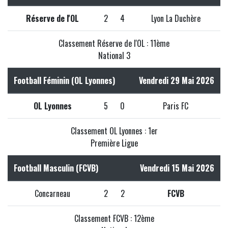
Réserve de l'OL
2
4
Lyon La Duchère
Classement Réserve de l'OL : 11ème
National 3
Football Féminin (OL Lyonnes)
Vendredi 29 Mai 2026
OL Lyonnes
5
0
Paris FC
Classement OL Lyonnes : 1er
Première Ligue
Football Masculin (FCVB)
Vendredi 15 Mai 2026
Concarneau
2
2
FCVB
Classement FCVB : 12ème