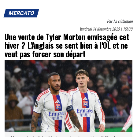
MERCATO
Par
La rédaction
Vendredi 14 Novembre 2025 à 16h00
Une vente de Tyler Morton envisagée cet
hiver ? L'Anglais se sent bien à l'OL et ne
veut pas forcer son départ