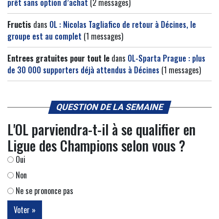
prêt sans option d’achat
(2 messages)
Fructis
dans
OL : Nicolas Tagliafico de retour à Décines, le
groupe est au complet
(1 messages)
Entrees gratuites pour tout le
dans
OL-Sparta Prague : plus
de 30 000 supporters déjà attendus à Décines
(1 messages)
QUESTION DE LA SEMAINE
L'OL parviendra-t-il à se qualifier en
Ligue des Champions selon vous ?
Oui
Non
Ne se prononce pas