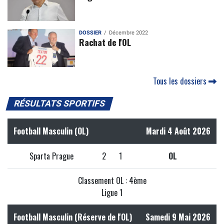
DOSSIER
Décembre 2022
Rachat de l'OL
Tous les dossiers
RÉSULTATS SPORTIFS
Football Masculin (OL)
Mardi 4 Août 2026
Sparta Prague
2
1
OL
Classement OL : 4ème
Ligue 1
Football Masculin (Réserve de l'OL)
Samedi 9 Mai 2026