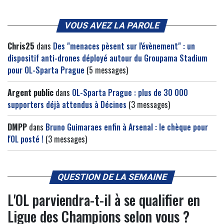
VOUS AVEZ LA PAROLE
Chris25
dans
Des "menaces pèsent sur l'évènement" : un
dispositif anti-drones déployé autour du Groupama Stadium
pour OL-Sparta Prague
(5 messages)
Argent public
dans
OL-Sparta Prague : plus de 30 000
supporters déjà attendus à Décines
(3 messages)
DMPP
dans
Bruno Guimaraes enfin à Arsenal : le chèque pour
l'OL posté !
(3 messages)
QUESTION DE LA SEMAINE
L'OL parviendra-t-il à se qualifier en
Ligue des Champions selon vous ?