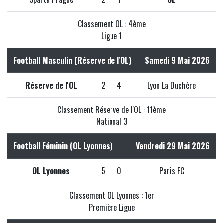
Classement OL : 4ème
Ligue 1
Football Masculin (Réserve de l'OL)
Samedi 9 Mai 2026
Réserve de l'OL
2
4
Lyon La Duchère
Classement Réserve de l'OL : 11ème
National 3
Football Féminin (OL Lyonnes)
Vendredi 29 Mai 2026
OL Lyonnes
5
0
Paris FC
Classement OL Lyonnes : 1er
Première Ligue