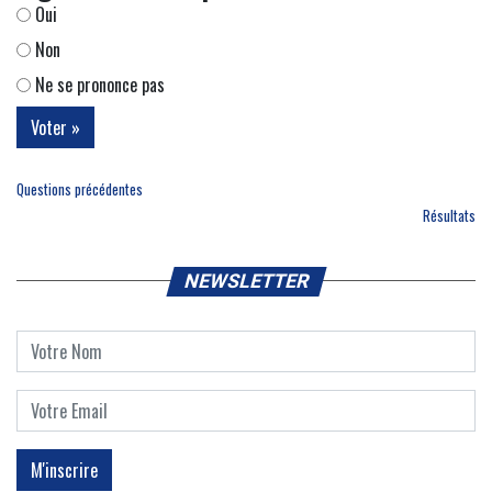
Oui
Non
Ne se prononce pas
Questions précédentes
Résultats
NEWSLETTER