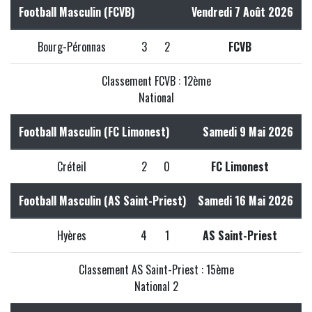
Football Masculin (FCVB)
Vendredi 7 Août 2026
Bourg-Péronnas
3
2
FCVB
Classement FCVB : 12ème
National
Football Masculin (FC Limonest)
Samedi 9 Mai 2026
Créteil
2
0
FC Limonest
Football Masculin (AS Saint-Priest)
Samedi 16 Mai 2026
Hyères
4
1
AS Saint-Priest
Classement AS Saint-Priest : 15ème
National 2