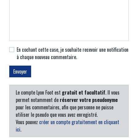
En cochant cette case, je souhaite recevoir une notification
à chaque nouveau commentaire.
Le compte Lyon Foot est
gratuit et facultatif
. Il vous
permet notamment de
réserver votre pseudonyme
pour les commentaires, afin que personne ne puisse
utiliser le pseudo que vous avez enregistré.
Vous pouvez
créer un compte gratuitement en cliquant
ici
.