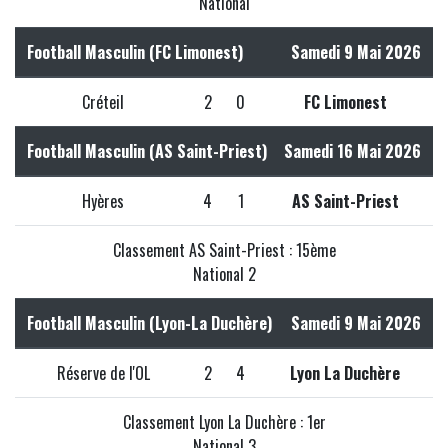
National
Football Masculin (FC Limonest)
Samedi 9 Mai 2026
Créteil
2
0
FC Limonest
Football Masculin (AS Saint-Priest)
Samedi 16 Mai 2026
Hyères
4
1
AS Saint-Priest
Classement AS Saint-Priest : 15ème
National 2
Football Masculin (Lyon-La Duchère)
Samedi 9 Mai 2026
Réserve de l'OL
2
4
Lyon La Duchère
Classement Lyon La Duchère : 1er
National 3