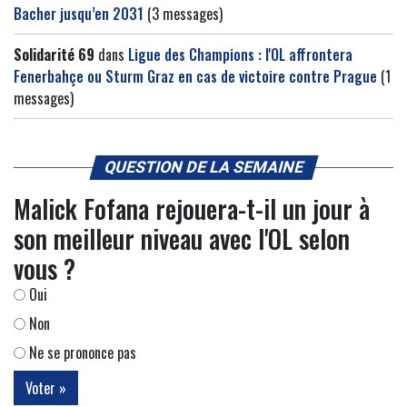
Bacher jusqu’en 2031
(3 messages)
Solidarité 69
dans
Ligue des Champions : l'OL affrontera
Fenerbahçe ou Sturm Graz en cas de victoire contre Prague
(1
messages)
QUESTION DE LA SEMAINE
Malick Fofana rejouera-t-il un jour à
son meilleur niveau avec l'OL selon
vous ?
Oui
Non
Ne se prononce pas