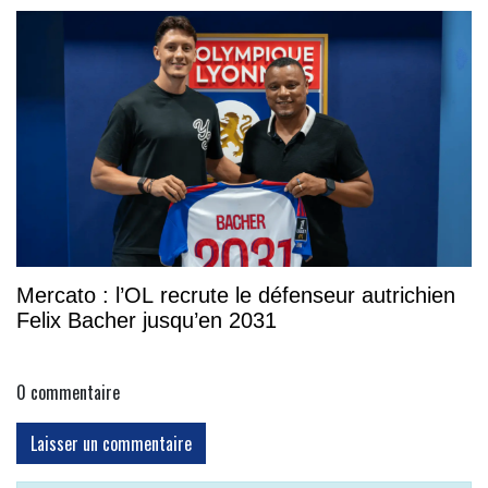
Mercato : l’OL recrute le défenseur autrichien
Felix Bacher jusqu’en 2031
0
commentaire
Laisser un commentaire