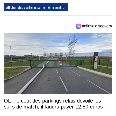
Afficher plus d'articles sur le même sujet ↓
OL : le coût des parkings relais dévoilé les
soirs de match, il faudra payer 12,50 euros !