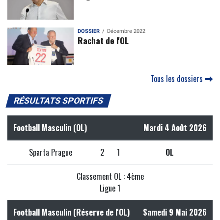
DOSSIER
Décembre 2022
Rachat de l'OL
Tous les dossiers
RÉSULTATS SPORTIFS
Football Masculin (OL)
Mardi 4 Août 2026
Sparta Prague
2
1
OL
Classement OL : 4ème
Ligue 1
Football Masculin (Réserve de l'OL)
Samedi 9 Mai 2026