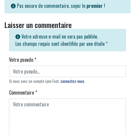
Pas encore de commentaire, soyez le
premier
!
Laisser un commentaire
Votre adresse e-mail ne sera pas publiée.
Les champs requis sont identifiés par une étoile
*
Votre pseudo
*
Si vous avez un compte Lyon Foot,
connectez-vous
.
Commentaire
*