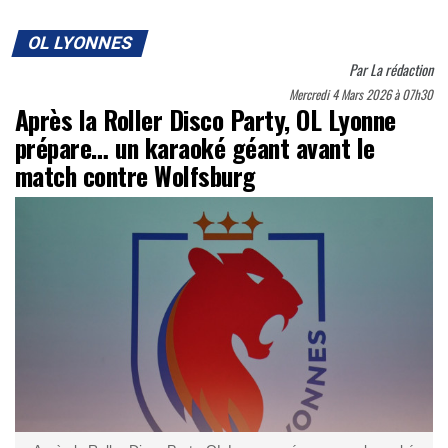
OL LYONNES
Par
La rédaction
Mercredi 4 Mars 2026 à 07h30
Après la Roller Disco Party, OL Lyonne
prépare… un karaoké géant avant le
match contre Wolfsburg