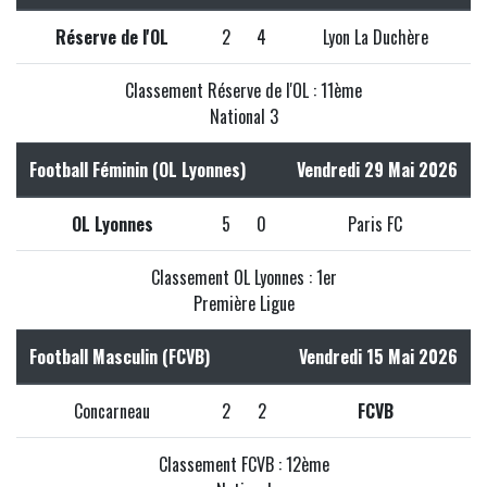
Réserve de l'OL
2
4
Lyon La Duchère
Classement Réserve de l'OL : 11ème
National 3
Football Féminin (OL Lyonnes)
Vendredi 29 Mai 2026
OL Lyonnes
5
0
Paris FC
Classement OL Lyonnes : 1er
Première Ligue
Football Masculin (FCVB)
Vendredi 15 Mai 2026
Concarneau
2
2
FCVB
Classement FCVB : 12ème