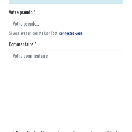
Votre pseudo
*
Si vous avez un compte Lyon Foot,
connectez-vous
.
Commentaire
*