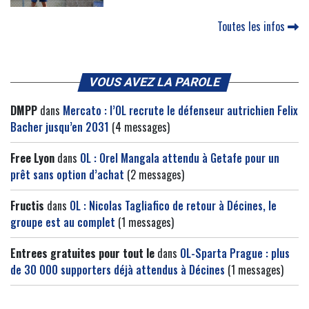
Toutes les infos
VOUS AVEZ LA PAROLE
DMPP
dans
Mercato : l’OL recrute le défenseur autrichien Felix
Bacher jusqu’en 2031
(4 messages)
Free Lyon
dans
OL : Orel Mangala attendu à Getafe pour un
prêt sans option d’achat
(2 messages)
Fructis
dans
OL : Nicolas Tagliafico de retour à Décines, le
groupe est au complet
(1 messages)
Entrees gratuites pour tout le
dans
OL-Sparta Prague : plus
de 30 000 supporters déjà attendus à Décines
(1 messages)