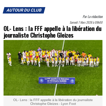
AUTOUR DU CLUB
Par
La rédaction
Samedi 7 Mars 2026 à 09h00
OL- Lens : la FFF appelle à la libération du
journaliste Christophe Gleizes
OL- Lens : la FFF appelle à la libération du journaliste
Christophe Gleizes - Lyon Foot