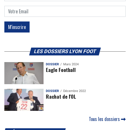
LES DOSSIERS LYON FOOT
DOSSIER
Mars 2024
Eagle Football
DOSSIER
Décembre 2022
Rachat de l'OL
Tous les dossiers