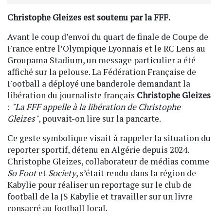
Christophe Gleizes est soutenu par la FFF.
Avant le coup d’envoi du quart de finale de Coupe de
France entre l’Olympique Lyonnais et le RC Lens au
Groupama Stadium, un message particulier a été
affiché sur la pelouse. La Fédération Française de
Football a déployé une banderole demandant la
libération du journaliste français
Christophe Gleizes
:
"La FFF appelle à la libération de Christophe
Gleizes"
, pouvait-on lire sur la pancarte.
Ce geste symbolique visait à rappeler la situation du
reporter sportif, détenu en Algérie depuis 2024.
Christophe Gleizes, collaborateur de médias comme
So Foot
et
Society
, s’était rendu dans la région de
Kabylie pour réaliser un reportage sur le club de
football de la JS Kabylie et travailler sur un livre
consacré au football local.