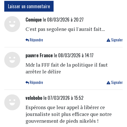
Laisser un commentaire
Comique
le 08/03/2026 à 20:27
C'est pas segolene qui l'aurait fait...
Répondre
Signaler
pauvre France
le 08/03/2026 à 14:17
Mdr la FFF fait de la politique il faut
arrêter le délire
Répondre
Signaler
velobobo
le 07/03/2026 à 15:52
Espérons que leur appel à libérer ce
journaliste soit plus efficace que notre
gouvernement de pieds nikelés !