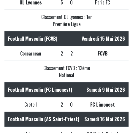
OL Lyonnes
5
0
Paris FC
Classement OL Lyonnes : 1er
Première Ligue
Football Masculin (FCVB)
Vendredi 15 Mai 2026
Concarneau
2
2
FCVB
Classement FCVB : 12ème
National
Football Masculin (FC Limonest)
Samedi 9 Mai 2026
Créteil
2
0
FC Limonest
Football Masculin (AS Saint-Priest)
Samedi 16 Mai 2026