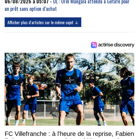
06/08/2026 à 05:07 -
OL : Orel Mangala attendu à Getafe pour
un prêt sans option d’achat
Afficher plus d'articles sur le même sujet ↓
FC Villefranche : à l'heure de la reprise, Fabien