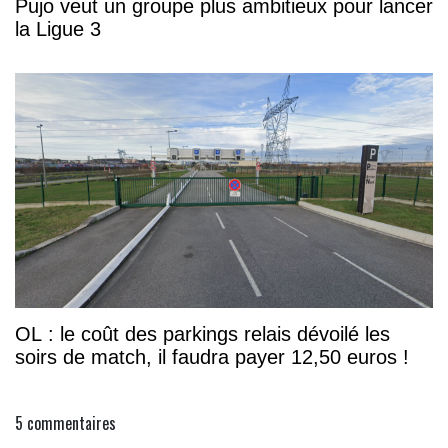
Pujo veut un groupe plus ambitieux pour lancer
la Ligue 3
OL : le coût des parkings relais dévoilé les
soirs de match, il faudra payer 12,50 euros !
5
commentaires