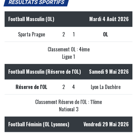
RÉSULTATS SPORTIFS
Football Masculin (OL)
Mardi 4 Août 2026
Sparta Prague
2
1
OL
Classement OL : 4ème
Ligue 1
Football Masculin (Réserve de l'OL)
Samedi 9 Mai 2026
Réserve de l'OL
2
4
Lyon La Duchère
Classement Réserve de l'OL : 11ème
National 3
Football Féminin (OL Lyonnes)
Vendredi 29 Mai 2026