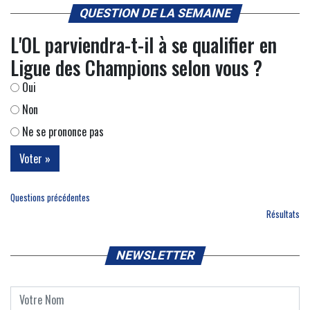
QUESTION DE LA SEMAINE
L'OL parviendra-t-il à se qualifier en
Ligue des Champions selon vous ?
Oui
Non
Ne se prononce pas
Questions précédentes
Résultats
NEWSLETTER