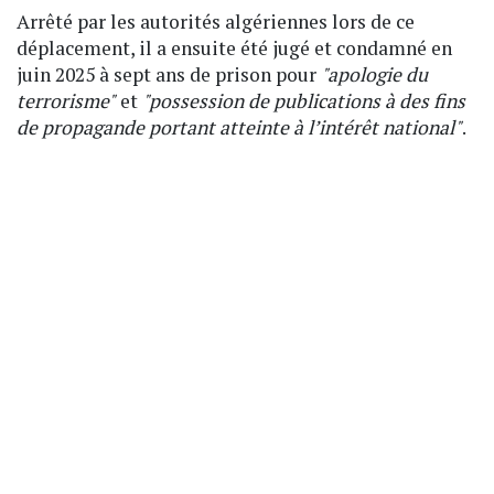
Arrêté par les autorités algériennes lors de ce
déplacement, il a ensuite été jugé et condamné en
juin 2025 à sept ans de prison pour
"apologie du
terrorisme"
et
"possession de publications à des fins
de propagande portant atteinte à l’intérêt national"
.