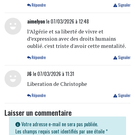
Répondre
Signaler
aimelyon
le 07/03/2026 à 12:48
l’Algérie et sa liberté de vivre et
d’expression avec des droits humains
oublié. c'est triste d'avoir cette mentalité.
Répondre
Signaler
J6
le 07/03/2026 à 11:31
Liberation de Christophe
Répondre
Signaler
Laisser un commentaire
Votre adresse e-mail ne sera pas publiée.
Les champs requis sont identifiés par une étoile
*