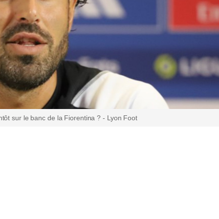
ôt sur le banc de la Fiorentina ? - Lyon Foot