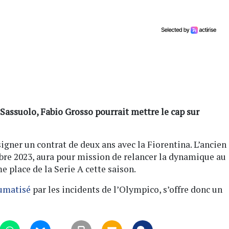
 Sassuolo, Fabio Grosso pourrait mettre le cap sur
 signer un contrat de deux ans avec la Fiorentina. L’ancien
bre 2023, aura pour mission de relancer la dynamique au
me place de la Serie A cette saison.
umatisé
par les incidents de l’Olympico, s’offre donc un