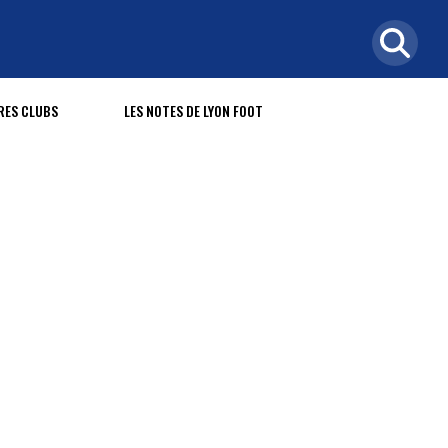
RES CLUBS
LES NOTES DE LYON FOOT