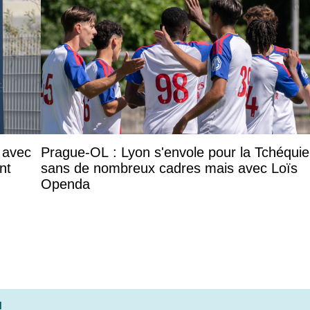
 avec
Prague-OL : Lyon s'envole pour la Tchéquie
nt
sans de nombreux cadres mais avec Loïs
Openda
!