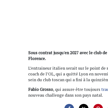
Sous contrat jusqu'en 2027 avec le club de
Florence.
L’entraineur italien serait sur le point de
coach de l’OL, qui a quitté Lyon en novem
sein du club toscan qui a fini à la quinziè
Fabio Grosso
, qui assure être toujours
tra
nouveau challenge dans son pays natal.