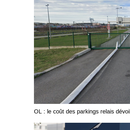
OL : le coût des parkings relais dévoi