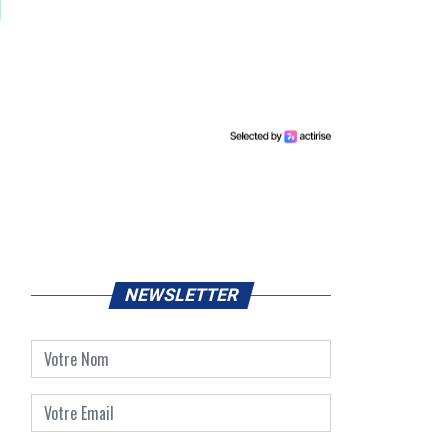
NEWSLETTER