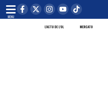
MENU
L'ACTU DE L'OL
MERCATO