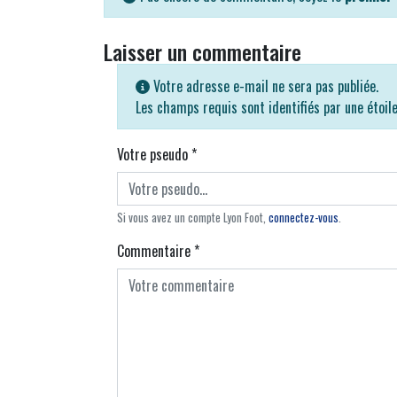
Laisser un commentaire
Votre adresse e-mail ne sera pas publiée.
Les champs requis sont identifiés par une étoil
Votre pseudo
*
Si vous avez un compte Lyon Foot,
connectez-vous
.
Commentaire
*