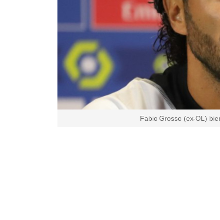
Fabio Grosso (ex-OL) bient