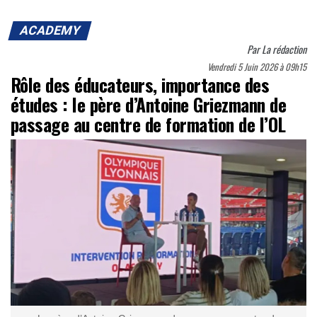
ACADEMY
Par
La rédaction
Vendredi 5 Juin 2026 à 09h15
Rôle des éducateurs, importance des
études : le père d’Antoine Griezmann de
passage au centre de formation de l’OL