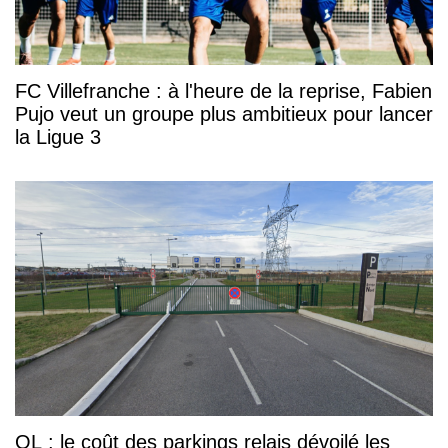
FC Villefranche : à l'heure de la reprise, Fabien
Pujo veut un groupe plus ambitieux pour lancer
la Ligue 3
OL : le coût des parkings relais dévoilé les