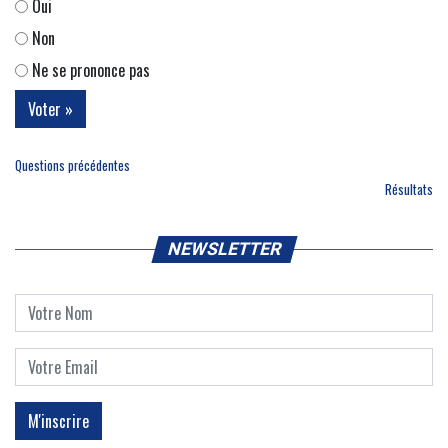
Oui
Non
Ne se prononce pas
Questions précédentes
Résultats
NEWSLETTER