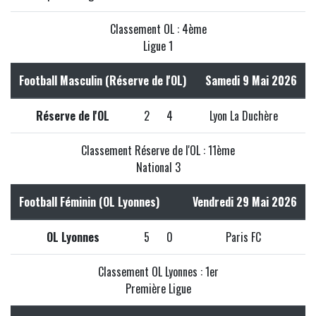
Classement OL : 4ème
Ligue 1
Football Masculin (Réserve de l'OL)
Samedi 9 Mai 2026
Réserve de l'OL
2
4
Lyon La Duchère
Classement Réserve de l'OL : 11ème
National 3
Football Féminin (OL Lyonnes)
Vendredi 29 Mai 2026
OL Lyonnes
5
0
Paris FC
Classement OL Lyonnes : 1er
Première Ligue