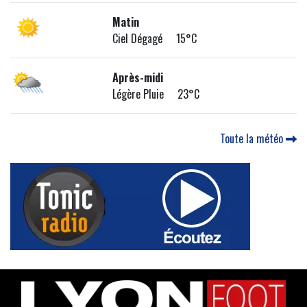
Matin
Ciel Dégagé 15°C
Après-midi
Légère Pluie 23°C
Toute la météo