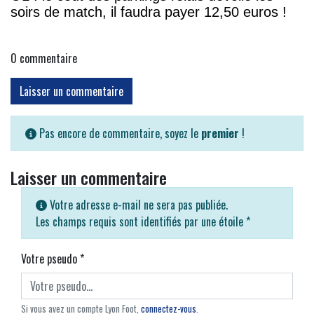
soirs de match, il faudra payer 12,50 euros !
0
commentaire
Laisser un commentaire
Pas encore de commentaire, soyez le
premier
!
Laisser un commentaire
Votre adresse e-mail ne sera pas publiée.
Les champs requis sont identifiés par une étoile
*
Votre pseudo
*
Si vous avez un compte Lyon Foot,
connectez-vous
.