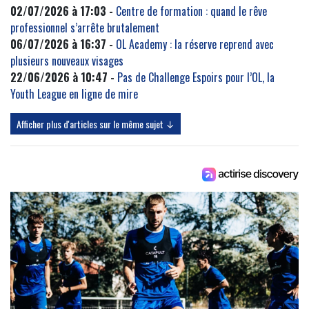
02/07/2026 à 17:03 -
Centre de formation : quand le rêve
professionnel s’arrête brutalement
06/07/2026 à 16:37 -
OL Academy : la réserve reprend avec
plusieurs nouveaux visages
22/06/2026 à 10:47 -
Pas de Challenge Espoirs pour l’OL, la
Youth League en ligne de mire
Afficher plus d'articles sur le même sujet ↓