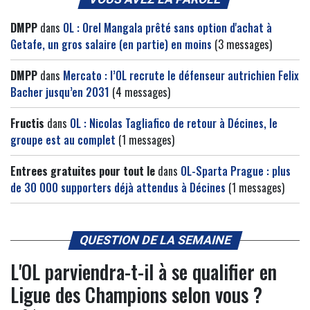
DMPP
dans
OL : Orel Mangala prêté sans option d'achat à
Getafe, un gros salaire (en partie) en moins
(3 messages)
DMPP
dans
Mercato : l’OL recrute le défenseur autrichien Felix
Bacher jusqu’en 2031
(4 messages)
Fructis
dans
OL : Nicolas Tagliafico de retour à Décines, le
groupe est au complet
(1 messages)
Entrees gratuites pour tout le
dans
OL-Sparta Prague : plus
de 30 000 supporters déjà attendus à Décines
(1 messages)
QUESTION DE LA SEMAINE
L'OL parviendra-t-il à se qualifier en
Ligue des Champions selon vous ?