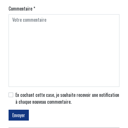
Commentaire
*
En cochant cette case, je souhaite recevoir une notification
à chaque nouveau commentaire.