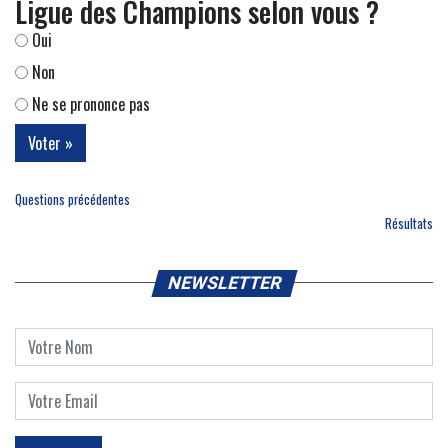
Ligue des Champions selon vous ?
Oui
Non
Ne se prononce pas
Questions précédentes
Résultats
NEWSLETTER