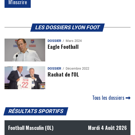
LES DOSSIERS LYON FOOT
DOSSIER
Mars 2024
Eagle Football
DOSSIER
Décembre 2022
Rachat de l'OL
Tous les dossiers
RÉSULTATS SPORTIFS
Football Masculin (OL)
Mardi 4 Août 2026