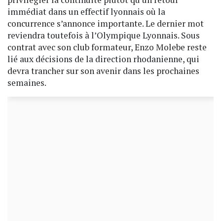
immédiat dans un effectif lyonnais où la
concurrence s’annonce importante. Le dernier mot
reviendra toutefois à l’Olympique Lyonnais. Sous
contrat avec son club formateur, Enzo Molebe reste
lié aux décisions de la direction rhodanienne, qui
devra trancher sur son avenir dans les prochaines
semaines.