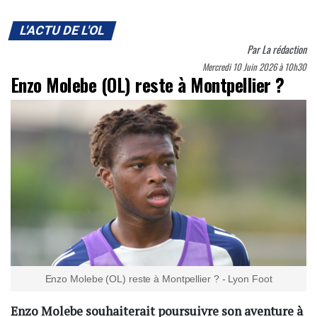
L'ACTU DE L'OL
Par
La rédaction
Mercredi 10 Juin 2026 à 10h30
Enzo Molebe (OL) reste à Montpellier ?
Enzo Molebe (OL) reste à Montpellier ? - Lyon Foot
Enzo Molebe souhaiterait poursuivre son aventure à