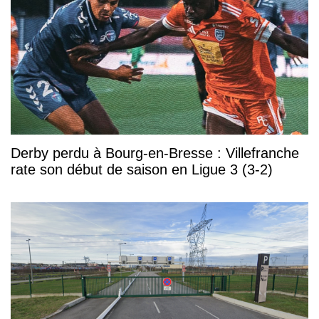
Derby perdu à Bourg-en-Bresse : Villefranche
rate son début de saison en Ligue 3 (3-2)