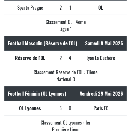
Sparta Prague
2
1
OL
Classement OL : 4ème
Ligue 1
Football Masculin (Réserve de l'OL)
Samedi 9 Mai 2026
Réserve de l'OL
2
4
Lyon La Duchère
Classement Réserve de l'OL : 11ème
National 3
Football Féminin (OL Lyonnes)
Vendredi 29 Mai 2026
OL Lyonnes
5
0
Paris FC
Classement OL Lyonnes : 1er
Première Ligue