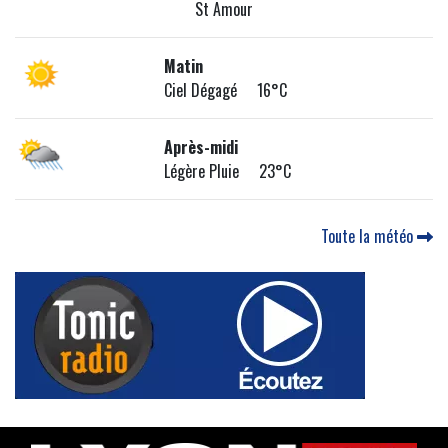
St Amour
Matin
Ciel Dégagé 16°C
Après-midi
Légère Pluie 23°C
Toute la météo