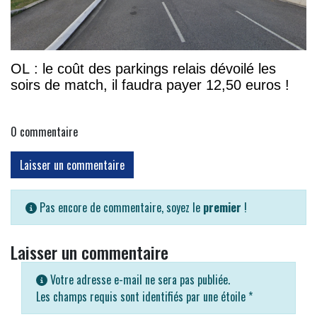
OL : le coût des parkings relais dévoilé les
soirs de match, il faudra payer 12,50 euros !
0
commentaire
Laisser un commentaire
Pas encore de commentaire, soyez le
premier
!
Laisser un commentaire
Votre adresse e-mail ne sera pas publiée.
Les champs requis sont identifiés par une étoile
*