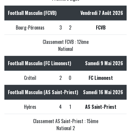
Football Masculin (FCVB)
Vendredi 7 Août 2026
Bourg-Péronnas
3
2
FCVB
Classement FCVB : 12ème
National
Football Masculin (FC Limonest)
Samedi 9 Mai 2026
Créteil
2
0
FC Limonest
Football Masculin (AS Saint-Priest)
Samedi 16 Mai 2026
Hyères
4
1
AS Saint-Priest
Classement AS Saint-Priest : 15ème
National 2