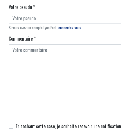
Votre pseudo
*
Si vous avez un compte Lyon Foot,
connectez-vous
.
Commentaire
*
En cochant cette case, je souhaite recevoir une notification