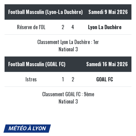
Football Masculin (Lyon-La Duchère)
Samedi 9 Mai 2026
Réserve de l'OL
2
4
Lyon La Duchère
Classement Lyon La Duchère : 1er
National 3
Football Masculin (GOAL FC)
Samedi 16 Mai 2026
Istres
1
2
GOAL FC
Classement GOAL FC : 9ème
National 3
MÉTÉO À LYON