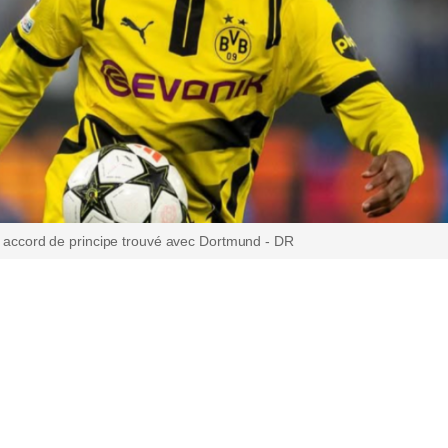
Un accord de principe trouvé avec Dortmund - DR