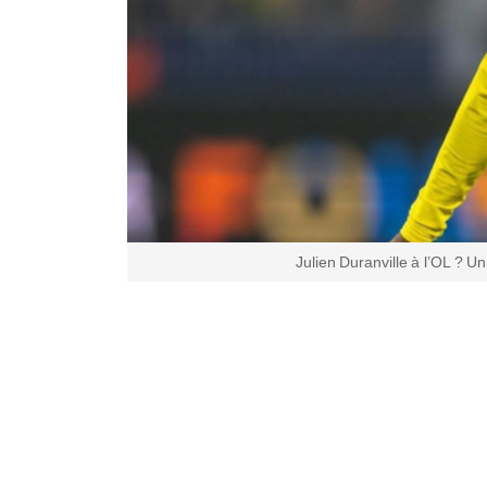
Julien Duranville à l’OL ? 