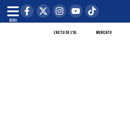
MENU
L'ACTU DE L'OL
MERCATO