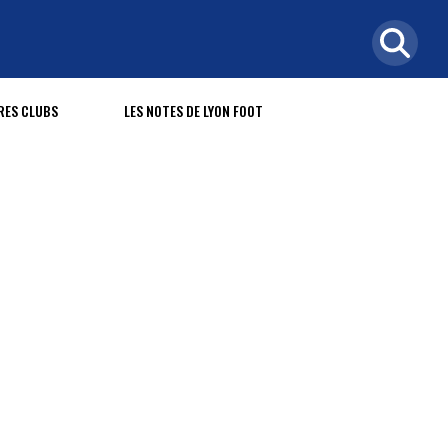
RES CLUBS
LES NOTES DE LYON FOOT