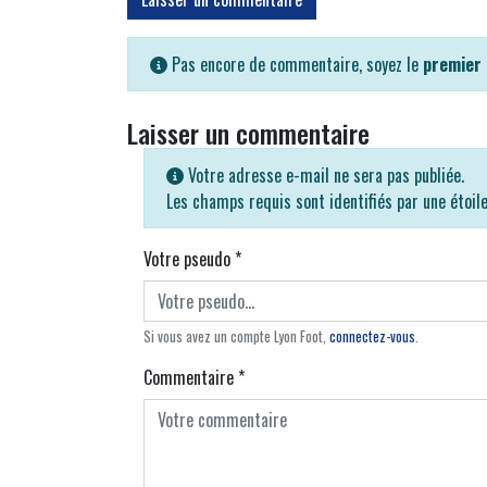
Pas encore de commentaire, soyez le
premier
Laisser un commentaire
Votre adresse e-mail ne sera pas publiée.
Les champs requis sont identifiés par une étoil
Votre pseudo
*
Si vous avez un compte Lyon Foot,
connectez-vous
.
Commentaire
*