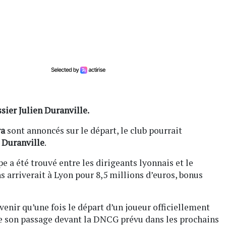
sier Julien Duranville.
ra
sont annoncés sur le départ, le club pourrait
 Duranville
.
 a été trouvé entre les dirigeants lyonnais et le
s arriverait à Lyon pour 8,5 millions d’euros, bonus
rvenir qu’une fois le départ d’un joueur officiellement
ête son passage devant la DNCG prévu dans les prochains