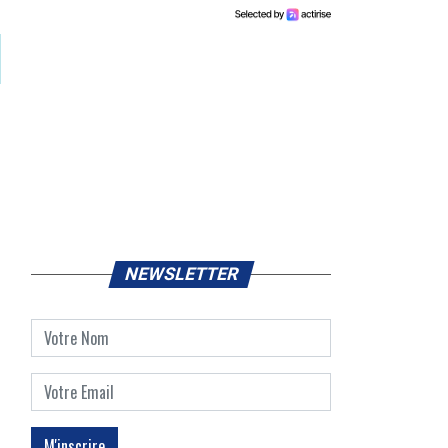
NEWSLETTER