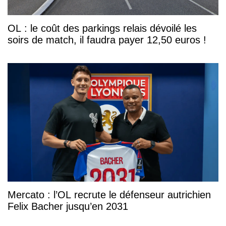
OL : le coût des parkings relais dévoilé les
soirs de match, il faudra payer 12,50 euros !
Mercato : l’OL recrute le défenseur autrichien
Felix Bacher jusqu’en 2031