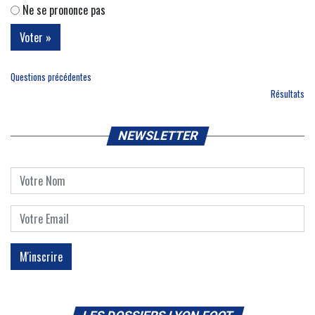
Ne se prononce pas
Questions précédentes
Résultats
NEWSLETTER