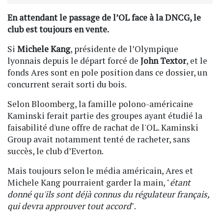
En attendant le passage de l’OL face à la DNCG, le
club est toujours en vente.
Si
Michele Kang
, présidente de l’Olympique
lyonnais depuis le départ forcé de
John Textor
, et le
fonds Ares sont en pole position dans ce dossier, un
concurrent serait sorti du bois.
Selon Bloomberg, la famille polono-américaine
Kaminski ferait partie des groupes ayant étudié la
faisabilité d'une offre de rachat de l'OL. Kaminski
Group avait notamment tenté de racheter, sans
succès, le club d’Everton.
Mais toujours selon le média américain, Ares et
Michele Kang pourraient garder la main, "
étant
donné qu'ils sont déjà connus du régulateur français,
qui devra approuver tout accord
".