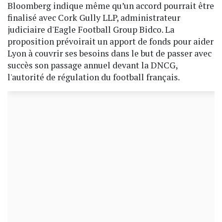
Bloomberg indique même qu’un accord pourrait être
finalisé avec Cork Gully LLP, administrateur
judiciaire d'Eagle Football Group Bidco. La
proposition prévoirait un apport de fonds pour aider
Lyon à couvrir ses besoins dans le but de passer avec
succès son passage annuel devant la DNCG,
l'autorité de régulation du football français.