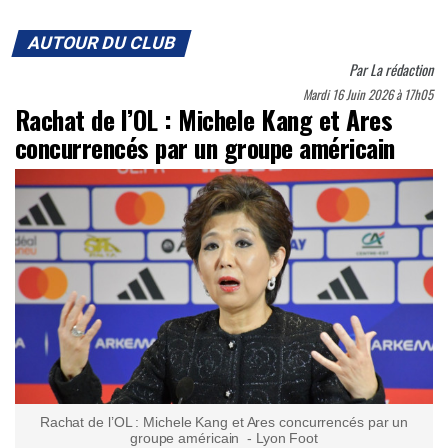
AUTOUR DU CLUB
Par
La rédaction
Mardi 16 Juin 2026 à 17h05
Rachat de l’OL : Michele Kang et Ares
concurrencés par un groupe américain
Rachat de l’OL : Michele Kang et Ares concurrencés par un
groupe américain - Lyon Foot