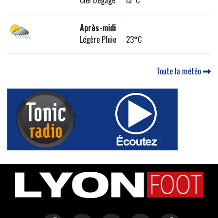
Ciel Dégagé 15°C
Après-midi
Légère Pluie 23°C
Toute la météo