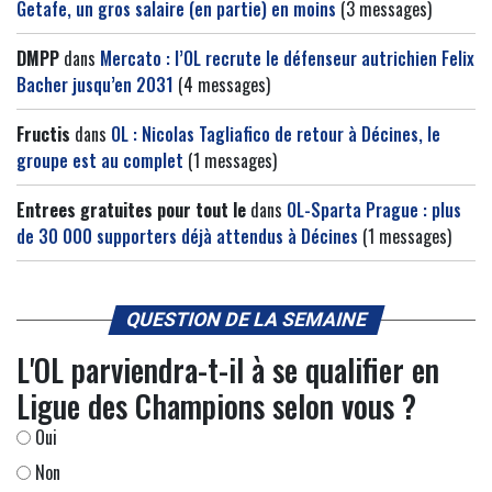
Getafe, un gros salaire (en partie) en moins
(3 messages)
DMPP
dans
Mercato : l’OL recrute le défenseur autrichien Felix
Bacher jusqu’en 2031
(4 messages)
Fructis
dans
OL : Nicolas Tagliafico de retour à Décines, le
groupe est au complet
(1 messages)
Entrees gratuites pour tout le
dans
OL-Sparta Prague : plus
de 30 000 supporters déjà attendus à Décines
(1 messages)
QUESTION DE LA SEMAINE
L'OL parviendra-t-il à se qualifier en
Ligue des Champions selon vous ?
Oui
Non