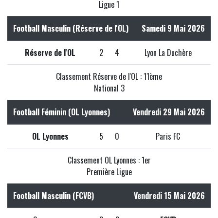
Ligue 1
Football Masculin (Réserve de l'OL)
Samedi 9 Mai 2026
Réserve de l'OL
2
4
Lyon La Duchère
Classement Réserve de l'OL : 11ème
National 3
Football Féminin (OL Lyonnes)
Vendredi 29 Mai 2026
OL Lyonnes
5
0
Paris FC
Classement OL Lyonnes : 1er
Première Ligue
Football Masculin (FCVB)
Vendredi 15 Mai 2026