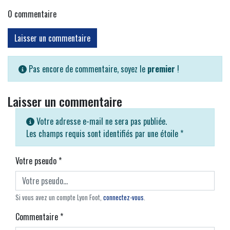
0
commentaire
Laisser un commentaire
Pas encore de commentaire, soyez le
premier
!
Laisser un commentaire
Votre adresse e-mail ne sera pas publiée.
Les champs requis sont identifiés par une étoile
*
Votre pseudo
*
Si vous avez un compte Lyon Foot,
connectez-vous
.
Commentaire
*