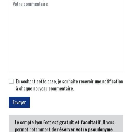
En cochant cette case, je souhaite recevoir une notification
à chaque nouveau commentaire.
Le compte Lyon Foot est
gratuit et facultatif
. Il vous
permet notamment de
réserver votre pseudonyme