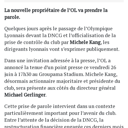
La nouvelle propriétaire de l’OL va prendre la
parole.
Quelques jours après le passage de l’Olympique
Lyonnais devant la DNCG et l’officialisation de la
prise de contrôle du club par
Michele Kang
, les
dirigeants lyonnais vont s’exprimer publiquement.
Dans une invitation adressée à la presse, l’OL a
annoncé la tenue d’un point presse ce vendredi 26
juin à 17h30 au Groupama Stadium. Michele Kang,
désormais actionnaire majoritaire et présidente du
club, sera présente aux côtés du directeur général
Michael Gerlinger
.
Cette prise de parole intervient dans un contexte
particulièrement important pour l’avenir du club.
Entre l’attente de la décision de la DNCG, la
restructuration financière engagée ces derniers mois