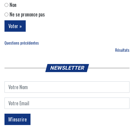
Non
Ne se prononce pas
Questions précédentes
Résultats
NEWSLETTER