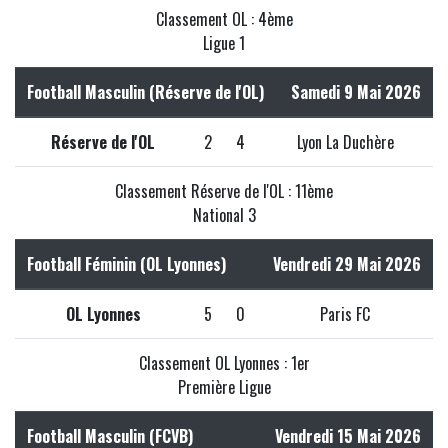
Classement OL : 4ème
Ligue 1
Football Masculin (Réserve de l'OL)
Samedi 9 Mai 2026
Réserve de l'OL
2
4
Lyon La Duchère
Classement Réserve de l'OL : 11ème
National 3
Football Féminin (OL Lyonnes)
Vendredi 29 Mai 2026
OL Lyonnes
5
0
Paris FC
Classement OL Lyonnes : 1er
Première Ligue
Football Masculin (FCVB)
Vendredi 15 Mai 2026