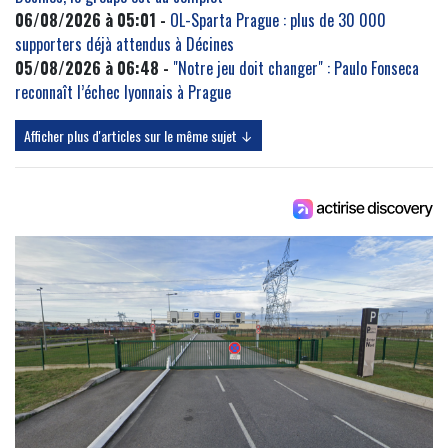
06/08/2026 à 05:01 -
OL-Sparta Prague : plus de 30 000
supporters déjà attendus à Décines
05/08/2026 à 06:48 -
"Notre jeu doit changer" : Paulo Fonseca
reconnaît l’échec lyonnais à Prague
Afficher plus d'articles sur le même sujet ↓