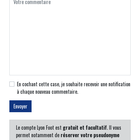
En cochant cette case, je souhaite recevoir une notification
à chaque nouveau commentaire.
Le compte Lyon Foot est
gratuit et facultatif
. Il vous
permet notamment de
réserver votre pseudonyme