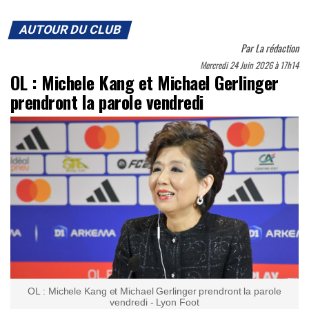
AUTOUR DU CLUB
Par
La rédaction
Mercredi 24 Juin 2026 à 17h14
OL : Michele Kang et Michael Gerlinger
prendront la parole vendredi
OL : Michele Kang et Michael Gerlinger prendront la parole
vendredi - Lyon Foot