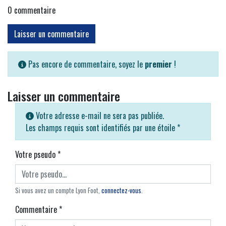
0
commentaire
Laisser un commentaire
Pas encore de commentaire, soyez le
premier
!
Laisser un commentaire
Votre adresse e-mail ne sera pas publiée.
Les champs requis sont identifiés par une étoile
*
Votre pseudo
*
Si vous avez un compte Lyon Foot,
connectez-vous
.
Commentaire
*