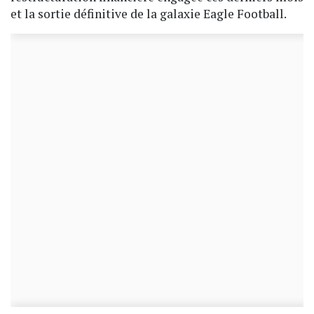
et la sortie définitive de la galaxie Eagle Football.