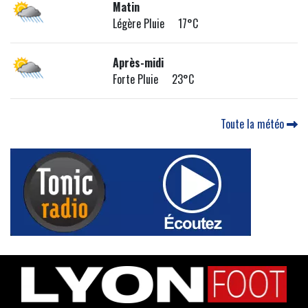
Matin
Légère Pluie 17°C
Après-midi
Forte Pluie 23°C
Toute la météo