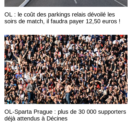
OL : le coût des parkings relais dévoilé les
soirs de match, il faudra payer 12,50 euros !
OL-Sparta Prague : plus de 30 000 supporters
déjà attendus à Décines