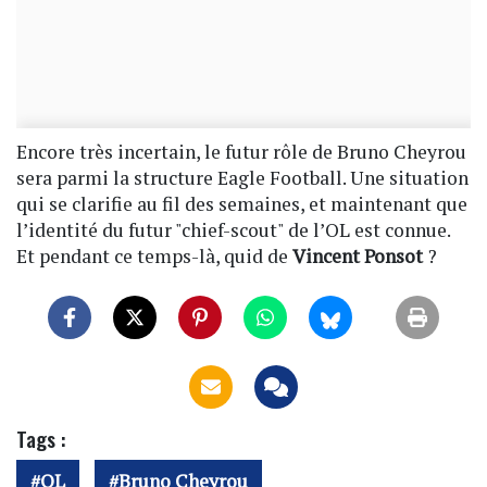
Encore très incertain, le futur rôle de Bruno Cheyrou
sera parmi la structure Eagle Football. Une situation
qui se clarifie au fil des semaines, et maintenant que
l’identité du futur "chief-scout" de l’OL est connue.
Et pendant ce temps-là, quid de
Vincent Ponsot
?
Tags :
OL
Bruno Cheyrou