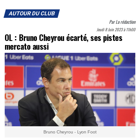
AUTOUR DU CLUB
Par
La rédaction
Jeudi 8 Juin 2023 à 11h00
OL : Bruno Cheyrou écarté, ses pistes
mercato aussi
Bruno Cheyrou - Lyon Foot