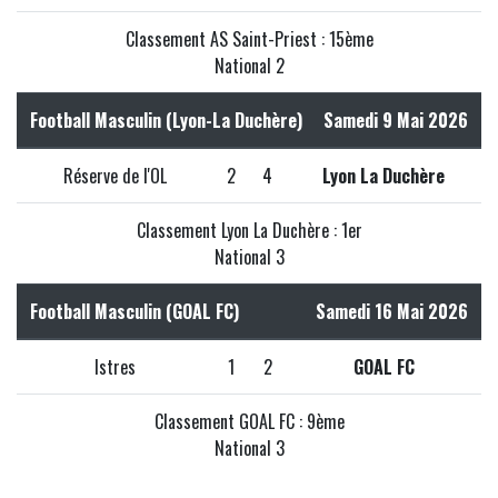
Classement AS Saint-Priest : 15ème
National 2
Football Masculin (Lyon-La Duchère)
Samedi 9 Mai 2026
Réserve de l'OL
2
4
Lyon La Duchère
Classement Lyon La Duchère : 1er
National 3
Football Masculin (GOAL FC)
Samedi 16 Mai 2026
Istres
1
2
GOAL FC
Classement GOAL FC : 9ème
National 3