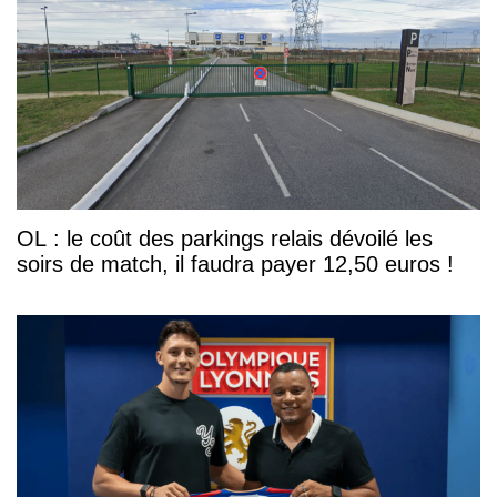
OL : le coût des parkings relais dévoilé les
soirs de match, il faudra payer 12,50 euros !