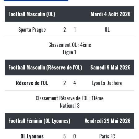
Football Masculin (OL)
Mardi 4 Août 2026
Sparta Prague
2
1
OL
Classement OL : 4ème
Ligue 1
Football Masculin (Réserve de l'OL)
Samedi 9 Mai 2026
Réserve de l'OL
2
4
Lyon La Duchère
Classement Réserve de l'OL : 11ème
National 3
Football Féminin (OL Lyonnes)
Vendredi 29 Mai 2026
OL Lyonnes
5
0
Paris FC