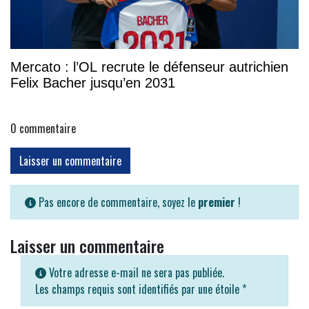
Mercato : l’OL recrute le défenseur autrichien
Felix Bacher jusqu’en 2031
0
commentaire
Laisser un commentaire
Pas encore de commentaire, soyez le
premier
!
Laisser un commentaire
Votre adresse e-mail ne sera pas publiée.
Les champs requis sont identifiés par une étoile
*