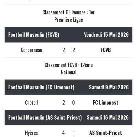
Classement OL Lyonnes : 1er
Première Ligue
Football Masculin (FCVB)
Vendredi 15 Mai 2026
Concarneau
2
2
FCVB
Classement FCVB : 12ème
National
Football Masculin (FC Limonest)
Samedi 9 Mai 2026
Créteil
2
0
FC Limonest
Football Masculin (AS Saint-Priest)
Samedi 16 Mai 2026
Hyères
4
1
AS Saint-Priest