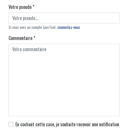
Votre pseudo
*
Si vous avez un compte Lyon Foot,
connectez-vous
.
Commentaire
*
En cochant cette case, je souhaite recevoir une notification