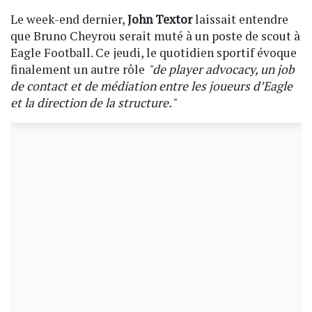
Le week-end dernier,
John Textor
laissait entendre
que Bruno Cheyrou serait muté à un poste de scout à
Eagle Football. Ce jeudi, le quotidien sportif évoque
finalement un autre rôle
"de player advocacy, un job
de contact et de médiation entre les joueurs d’Eagle
et la direction de la structure."