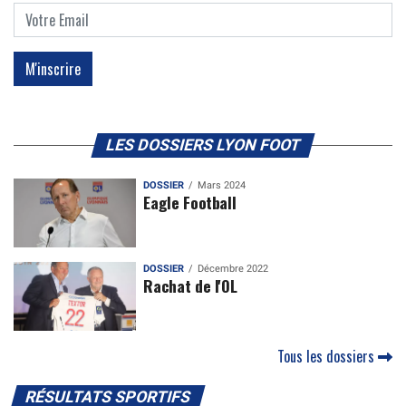
LES DOSSIERS LYON FOOT
DOSSIER
Mars 2024
Eagle Football
DOSSIER
Décembre 2022
Rachat de l'OL
Tous les dossiers
RÉSULTATS SPORTIFS