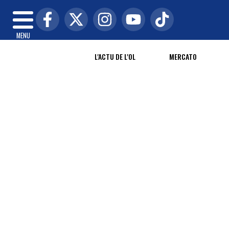
MENU
L'ACTU DE L'OL
MERCATO