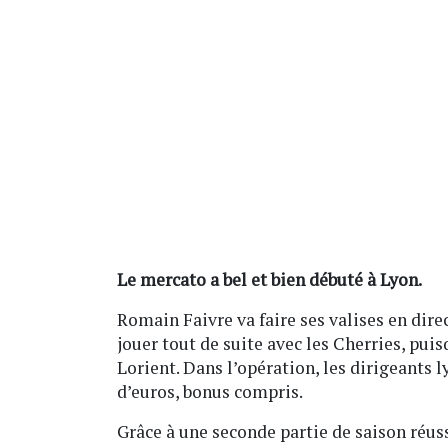
Le mercato a bel et bien débuté à Lyon.
Romain Faivre va faire ses valises en dir
jouer tout de suite avec les Cherries, puis
Lorient. Dans l’opération, les dirigeants
d’euros, bonus compris.
Grâce à une seconde partie de saison réuss