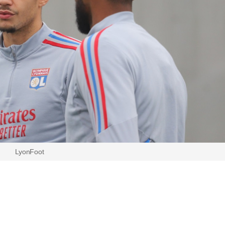
LyonFoot