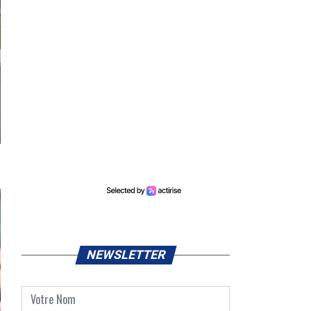
NEWSLETTER