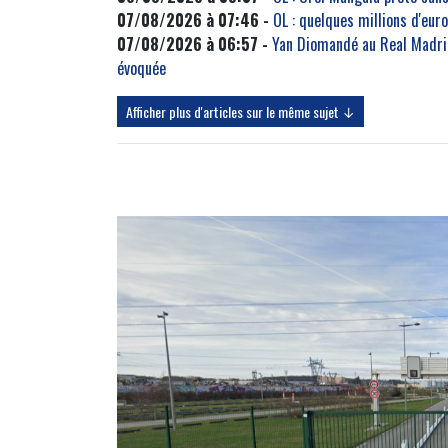
07/08/2026 à 07:46 -
OL : quelques millions d'eu
07/08/2026 à 06:57 -
Yan Diomandé au Real Madrid
évoquée
Afficher plus d'articles sur le même sujet ↓