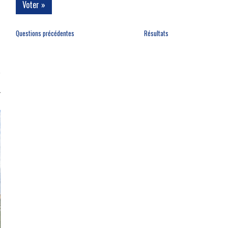
Questions précédentes
Résultats