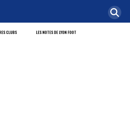
RES CLUBS
LES NOTES DE LYON FOOT