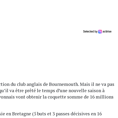
ection du club anglais de Bournemouth. Mais il ne va pas
qu’il va être prêté le temps d’une nouvelle saison à
 lyonnais vont obtenir la coquette somme de 16 millions
ie en Bretagne (5 buts et 3 passes décisives en 16