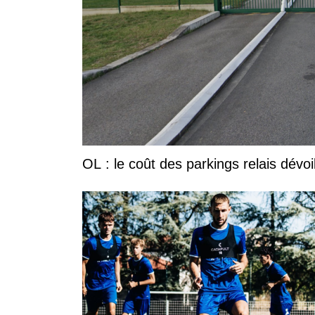
OL : le coût des parkings relais dévoi