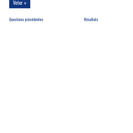
Questions précédentes
Résultats