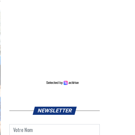
NEWSLETTER