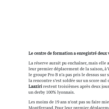
Le centre de formation a enregistré deux 
La réserve aurait pu enchaîner, mais elle 
leur premier déplacement de la saison, à 
le groupe Pro B n’a pas pris le dessus sur 
la rencontre s’est soldée sur un score nul e
Laaziri
restent troisièmes après deux jour
un derby 100% lyonnais.
Les moins de 19 ans n’ont pas su faire mie
Montferrand. Pour leur premier déplaceme