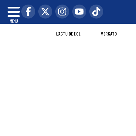
MENU
L'ACTU DE L'OL
MERCATO