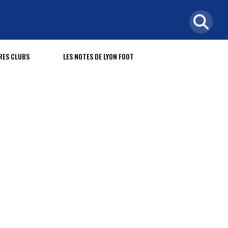
RES CLUBS
LES NOTES DE LYON FOOT