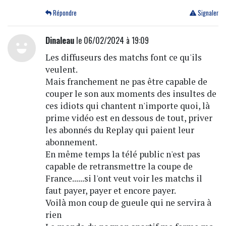
Répondre
Signaler
Dinaleau
le 06/02/2024 à 19:09
Les diffuseurs des matchs font ce qu'ils
veulent.
Mais franchement ne pas être capable de
couper le son aux moments des insultes de
ces idiots qui chantent n'importe quoi, là
prime vidéo est en dessous de tout, priver
les abonnés du Replay qui paient leur
abonnement.
En même temps la télé public n'est pas
capable de retransmettre la coupe de
France......si l'ont veut voir les matchs il
faut payer, payer et encore payer.
Voilà mon coup de gueule qui ne servira à
rien