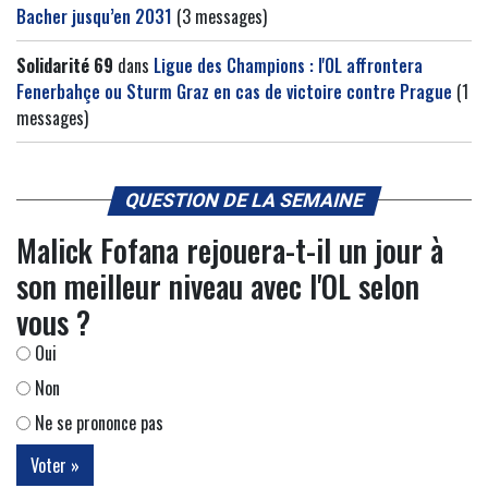
Bacher jusqu’en 2031
(3 messages)
Solidarité 69
dans
Ligue des Champions : l'OL affrontera
Fenerbahçe ou Sturm Graz en cas de victoire contre Prague
(1
messages)
QUESTION DE LA SEMAINE
Malick Fofana rejouera-t-il un jour à
son meilleur niveau avec l'OL selon
vous ?
Oui
Non
Ne se prononce pas