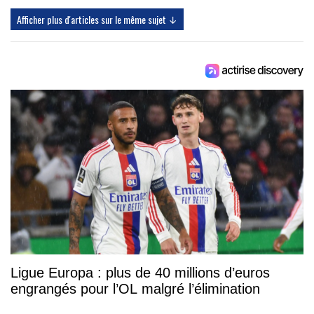
Afficher plus d'articles sur le même sujet ↓
Ligue Europa : plus de 40 millions d’euros
engrangés pour l’OL malgré l’élimination