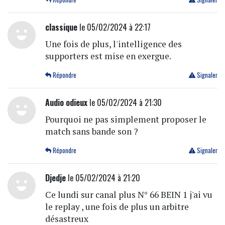
classique
le 05/02/2024 à 22:17
Une fois de plus, l'intelligence des
supporters est mise en exergue.
Répondre
Signaler
Audio odieux
le 05/02/2024 à 21:30
Pourquoi ne pas simplement proposer le
match sans bande son ?
Répondre
Signaler
Djedje
le 05/02/2024 à 21:20
Ce lundi sur canal plus N° 66 BEIN 1 j'ai vu
le replay , une fois de plus un arbitre
désastreux