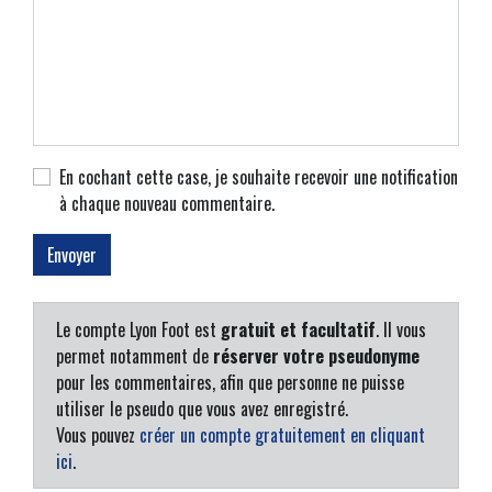
En cochant cette case, je souhaite recevoir une notification
à chaque nouveau commentaire.
Le compte Lyon Foot est
gratuit et facultatif
. Il vous
permet notamment de
réserver votre pseudonyme
pour les commentaires, afin que personne ne puisse
utiliser le pseudo que vous avez enregistré.
Vous pouvez
créer un compte gratuitement en cliquant
ici
.