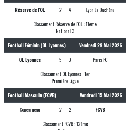
Réserve de l'OL
2
4
Lyon La Duchère
Classement Réserve de l'OL : 11ème
National 3
Football Féminin (OL Lyonnes)
Vendredi 29 Mai 2026
OL Lyonnes
5
0
Paris FC
Classement OL Lyonnes : 1er
Première Ligue
Football Masculin (FCVB)
Vendredi 15 Mai 2026
Concarneau
2
2
FCVB
Classement FCVB : 12ème