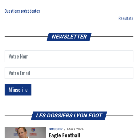
Questions précédentes
Résultats
NEWSLETTER
LES DOSSIERS LYON FOOT
DOSSIER
Mars 2024
Eagle Football