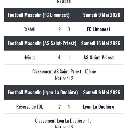
National
Football Masculin (FC Limonest)
Samedi 9 Mai 2026
Créteil
2
0
FC Limonest
Football Masculin (AS Saint-Priest)
Samedi 16 Mai 2026
Hyères
4
1
AS Saint-Priest
Classement AS Saint-Priest : 15ème
National 2
Football Masculin (Lyon-La Duchère)
Samedi 9 Mai 2026
Réserve de l'OL
2
4
Lyon La Duchère
Classement Lyon La Duchère : 1er
National 3