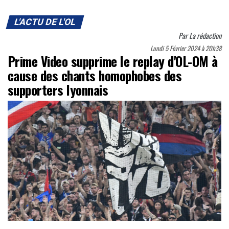
L'ACTU DE L'OL
Par
La rédaction
Lundi 5 Février 2024 à 20h38
Prime Video supprime le replay d'OL-OM à
cause des chants homophobes des
supporters lyonnais