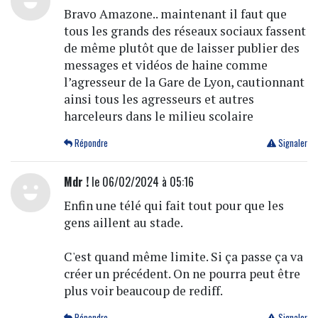
Bravo Amazone.. maintenant il faut que
tous les grands des réseaux sociaux fassent
de même plutôt que de laisser publier des
messages et vidéos de haine comme
l’agresseur de la Gare de Lyon, cautionnant
ainsi tous les agresseurs et autres
harceleurs dans le milieu scolaire
Répondre
Signaler
Mdr !
le 06/02/2024 à 05:16
Enfin une télé qui fait tout pour que les
gens aillent au stade.
C'est quand même limite. Si ça passe ça va
créer un précédent. On ne pourra peut être
plus voir beaucoup de rediff.
Répondre
Signaler