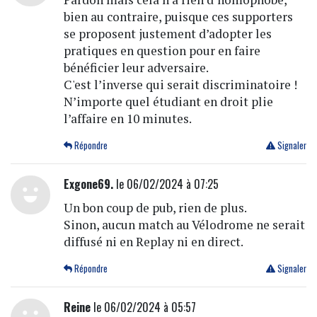
bien au contraire, puisque ces supporters
se proposent justement d’adopter les
pratiques en question pour en faire
bénéficier leur adversaire.
C'est l’inverse qui serait discriminatoire !
N’importe quel étudiant en droit plie
l’affaire en 10 minutes.
Répondre
Signaler
Exgone69.
le 06/02/2024 à 07:25
Un bon coup de pub, rien de plus.
Sinon, aucun match au Vélodrome ne serait
diffusé ni en Replay ni en direct.
Répondre
Signaler
Reine
le 06/02/2024 à 05:57