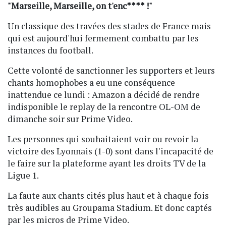
"Marseille, Marseille, on t'enc**** !"
Un classique des travées des stades de France mais
qui est aujourd'hui fermement combattu par les
instances du football.
Cette volonté de sanctionner les supporters et leurs
chants homophobes a eu une conséquence
inattendue ce lundi : Amazon a décidé de rendre
indisponible le replay de la rencontre OL-OM de
dimanche soir sur Prime Video.
Les personnes qui souhaitaient voir ou revoir la
victoire des Lyonnais (1-0) sont dans l'incapacité de
le faire sur la plateforme ayant les droits TV de la
Ligue 1.
La faute aux chants cités plus haut et à chaque fois
très audibles au Groupama Stadium. Et donc captés
par les micros de Prime Video.