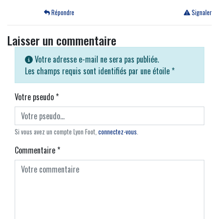
Répondre
Signaler
Laisser un commentaire
Votre adresse e-mail ne sera pas publiée.
Les champs requis sont identifiés par une étoile
*
Votre pseudo
*
Si vous avez un compte Lyon Foot,
connectez-vous
.
Commentaire
*