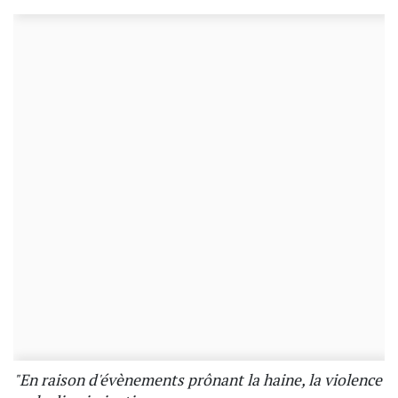
"En raison d'évènements prônant la haine, la violence