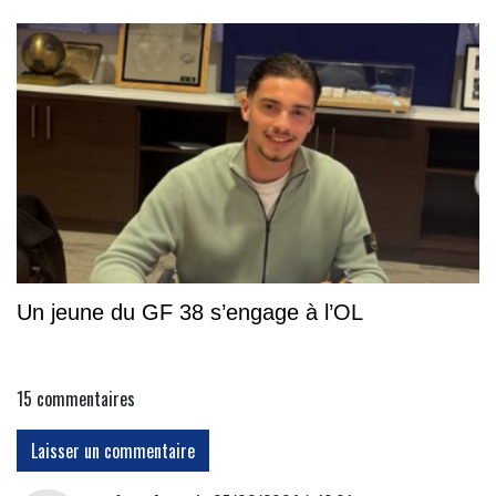
Un jeune du GF 38 s’engage à l’OL
15
commentaires
Laisser un commentaire