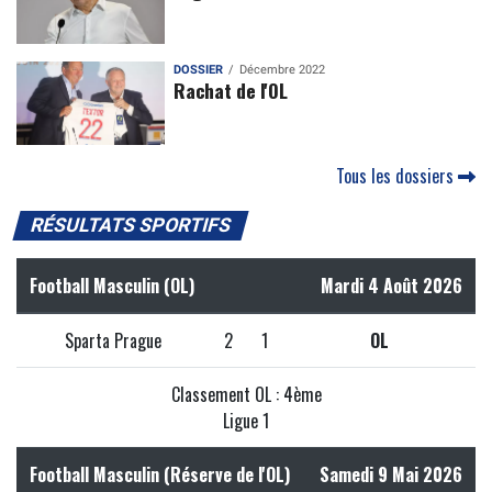
DOSSIER
Décembre 2022
Rachat de l'OL
Tous les dossiers
RÉSULTATS SPORTIFS
Football Masculin (OL)
Mardi 4 Août 2026
Sparta Prague
2
1
OL
Classement OL : 4ème
Ligue 1
Football Masculin (Réserve de l'OL)
Samedi 9 Mai 2026