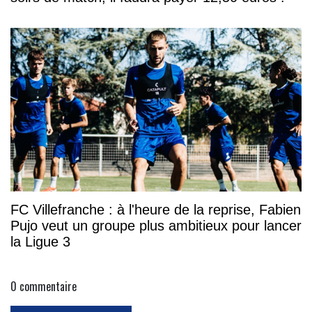
FC Villefranche : à l'heure de la reprise, Fabien
Pujo veut un groupe plus ambitieux pour lancer
la Ligue 3
0
commentaire