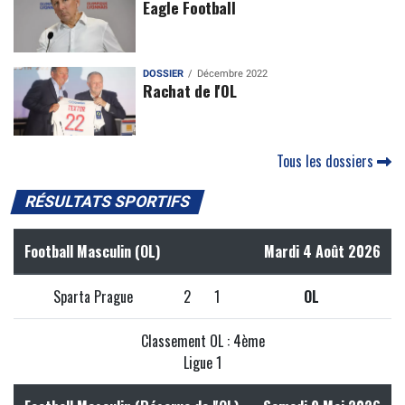
Eagle Football
DOSSIER
Décembre 2022
Rachat de l'OL
Tous les dossiers
RÉSULTATS SPORTIFS
Football Masculin (OL)
Mardi 4 Août 2026
Sparta Prague
2
1
OL
Classement OL : 4ème
Ligue 1