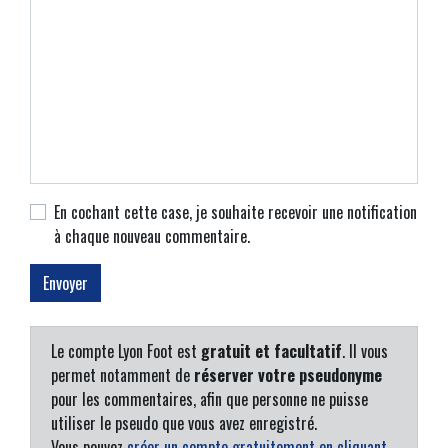
En cochant cette case, je souhaite recevoir une notification
à chaque nouveau commentaire.
Le compte Lyon Foot est
gratuit et facultatif
. Il vous
permet notamment de
réserver votre pseudonyme
pour les commentaires, afin que personne ne puisse
utiliser le pseudo que vous avez enregistré.
Vous pouvez
créer un compte gratuitement en cliquant