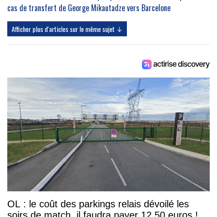
cas de transfert de George Mikautadze vers Barcelone
Afficher plus d'articles sur le même sujet ↓
OL : le coût des parkings relais dévoilé les
soirs de match, il faudra payer 12,50 euros !