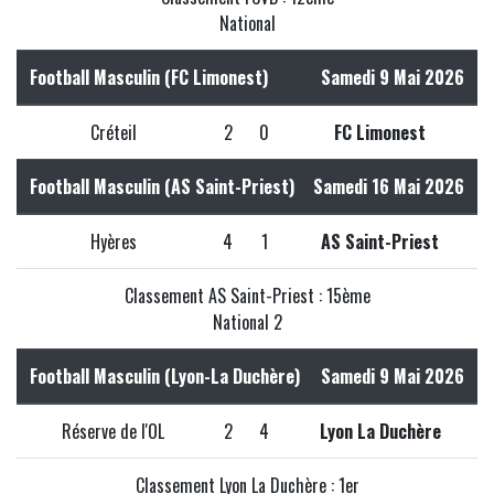
National
Football Masculin (FC Limonest)
Samedi 9 Mai 2026
Créteil
2
0
FC Limonest
Football Masculin (AS Saint-Priest)
Samedi 16 Mai 2026
Hyères
4
1
AS Saint-Priest
Classement AS Saint-Priest : 15ème
National 2
Football Masculin (Lyon-La Duchère)
Samedi 9 Mai 2026
Réserve de l'OL
2
4
Lyon La Duchère
Classement Lyon La Duchère : 1er