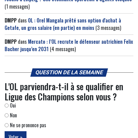
(1 messages)
DMPP
dans
OL : Orel Mangala prêté sans option d'achat à
Getafe, un gros salaire (en partie) en moins
(3 messages)
DMPP
dans
Mercato : l’OL recrute le défenseur autrichien Felix
Bacher jusqu’en 2031
(4 messages)
QUESTION DE LA SEMAINE
L'OL parviendra-t-il à se qualifier en
Ligue des Champions selon vous ?
Oui
Non
Ne se prononce pas