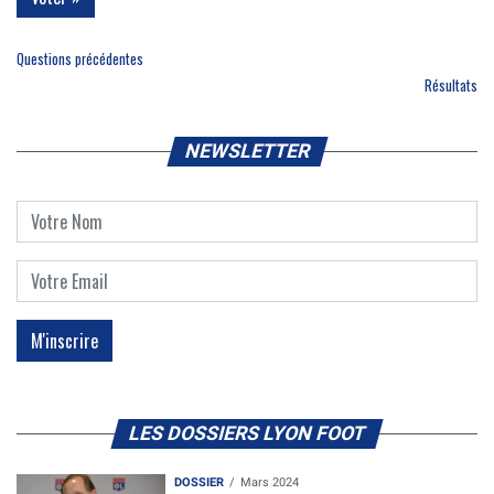
Questions précédentes
Résultats
NEWSLETTER
LES DOSSIERS LYON FOOT
DOSSIER
Mars 2024