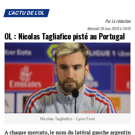
L'ACTU DE L'OL
Par
La rédaction
Mercredi 26 Juin 2024 à 11h10
OL : Nicolas Tagliafico pisté au Portugal
Nicolas Tagliafico - Lyon Foot
A chaque mercato, le nom du latéral gauche argentin