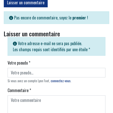
Laisser un commentaire
Pas encore de commentaire, soyez le
premier
!
Laisser un commentaire
Votre adresse e-mail ne sera pas publiée.
Les champs requis sont identifiés par une étoile
*
Votre pseudo
*
Si vous avez un compte Lyon Foot,
connectez-vous
.
Commentaire
*